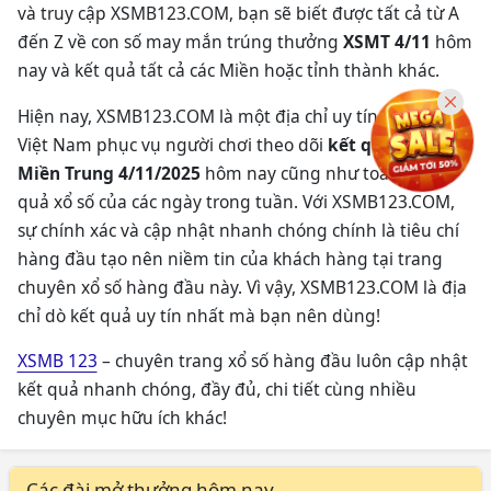
và truy cập XSMB123.COM, bạn sẽ biết được tất cả từ A
đến Z về con số may mắn trúng thưởng
XSMT 4/11
hôm
nay và kết quả tất cả các Miền hoặc tỉnh thành khác.
Hiện nay, XSMB123.COM là một địa chỉ uy tín hàng đầu
Việt Nam phục vụ người chơi theo dõi
kết quả xổ số
Miền Trung 4/11/2025
hôm nay cũng như toàn bộ kết
quả xổ số của các ngày trong tuần. Với XSMB123.COM,
sự chính xác và cập nhật nhanh chóng chính là tiêu chí
hàng đầu tạo nên niềm tin của khách hàng tại trang
chuyên xổ số hàng đầu này. Vì vậy, XSMB123.COM là địa
chỉ dò kết quả uy tín nhất mà bạn nên dùng!
XSMB 123
– chuyên trang xổ số hàng đầu luôn cập nhật
kết quả nhanh chóng, đầy đủ, chi tiết cùng nhiều
chuyên mục hữu ích khác!
Các đài mở thưởng hôm nay