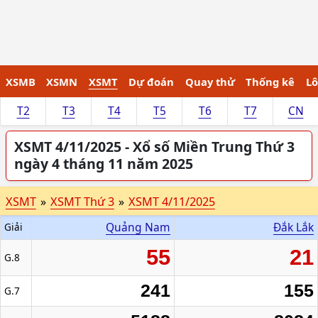
XSMB
XSMN
XSMT
Dự đoán
Quay thử
Thống kê
Lô
T2
T3
T4
T5
T6
T7
CN
XSMT 4/11/2025 - Xổ số Miền Trung Thứ 3
ngày 4 tháng 11 năm 2025
XSMT
»
XSMT Thứ 3
»
XSMT 4/11/2025
Quảng Nam
Đắk Lắk
Giải
55
21
G.8
241
155
G.7