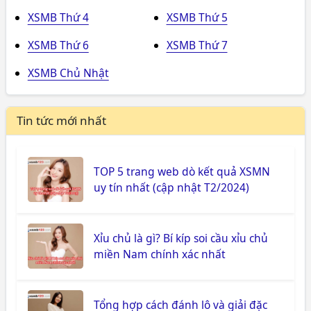
XSMB Thứ 4
XSMB Thứ 5
XSMB Thứ 6
XSMB Thứ 7
XSMB Chủ Nhật
Tin tức mới nhất
TOP 5 trang web dò kết quả XSMN
uy tín nhất (cập nhật T2/2024)
Xỉu chủ là gì? Bí kíp soi cầu xỉu chủ
miền Nam chính xác nhất
Tổng hợp cách đánh lô và giải đặc