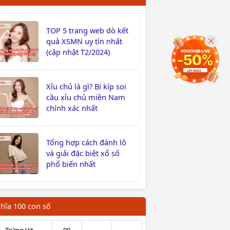
TOP 5 trang web dò kết
quả XSMN uy tín nhất
(cập nhật T2/2024)
Xỉu chủ là gì? Bí kíp soi
cầu xỉu chủ miền Nam
chính xác nhất
Tổng hợp cách đánh lô
và giải đặc biệt xổ số
phổ biến nhất
hĩa 100 con số
Trứng Vịt
00