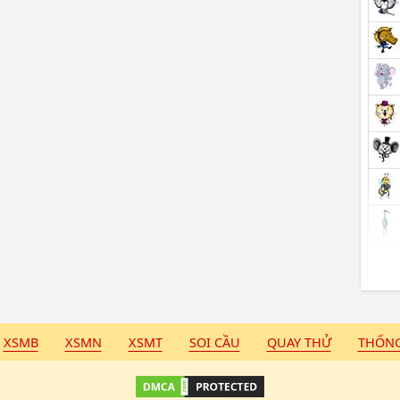
XSMB
XSMN
XSMT
SOI CẦU
QUAY THỬ
THỐNG