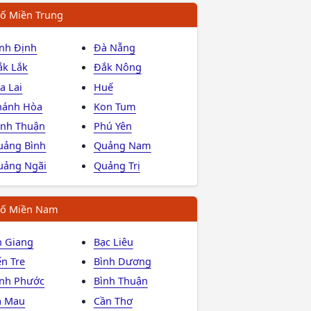
số Miền Trung
ình Định
Đà Nẵng
ắk Lắk
Đắk Nông
a Lai
Huế
hánh Hòa
Kon Tum
inh Thuận
Phú Yên
uảng Bình
Quảng Nam
uảng Ngãi
Quảng Trị
số Miền Nam
n Giang
Bạc Liêu
n Tre
Bình Dương
ình Phước
Bình Thuận
à Mau
Cần Thơ