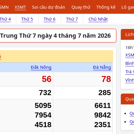
SMN
XSMT
Soi cầu dự đoán
Quay thử
Thống kê
Lô ga
Thứ 4
Thứ 5
Thứ 6
Thứ 7
Chủ Nhật
Lịc
 Trung Thứ 7 ngày 4 tháng 7 năm 2026
16h
XS
6
Bìn
Đắk Nông
Đà Nẵng
Trà 
56
78
Vĩn
732
285
Qua
5095
6611
Q
7954
9842
Q
4518
2351