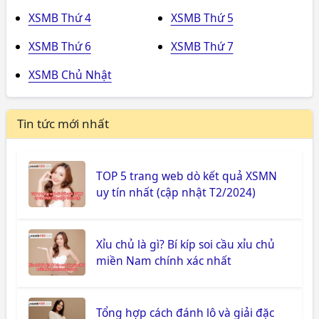
XSMB Thứ 4
XSMB Thứ 5
XSMB Thứ 6
XSMB Thứ 7
XSMB Chủ Nhật
Tin tức mới nhất
TOP 5 trang web dò kết quả XSMN
uy tín nhất (cập nhật T2/2024)
Xỉu chủ là gì? Bí kíp soi cầu xỉu chủ
miền Nam chính xác nhất
Tổng hợp cách đánh lô và giải đặc