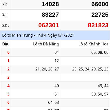
14028
66600
G.2
83227
22725
G.1
062301
821823
G.ĐB
Lô tô Miền Trung - Thứ 4 Ngày 6/1/2021
Đầu
Lô tô Đà Nẵng
Lô tô Khánh Hòa
0
01
05, 08, 00
1
12
2
21, 20, 28, 27
25, 25, 24, 29, 25, 23
3
4
40
43, 44
5
51
50, 50, 57
6
64, 63