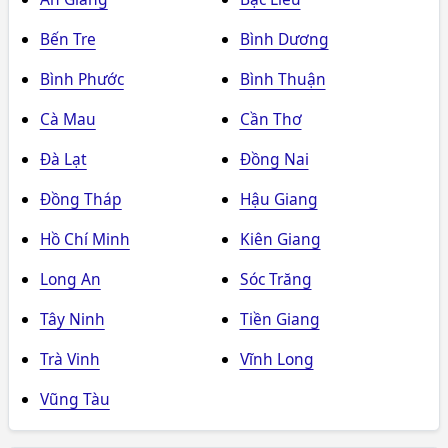
Bến Tre
Bình Dương
Bình Phước
Bình Thuận
Cà Mau
Cần Thơ
Đà Lạt
Đồng Nai
Đồng Tháp
Hậu Giang
Hồ Chí Minh
Kiên Giang
Long An
Sóc Trăng
Tây Ninh
Tiền Giang
Trà Vinh
Vĩnh Long
Vũng Tàu