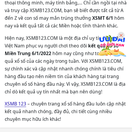
thoại thông minh, máy tính bảng,… Chỉ cần ngồi tại nhà
và truy cập XSMB123.COM, bạn sẽ biết được tất cả từ A
đến Z về con số may mắn trúng thưởng
XSMT 6/1
hôm
nay và kết quả tất cả các Miền hoặc tỉnh thành khác.
Hiện nay, XSMB123.COM là một địa chỉ uy tín hàng đầu
Việt Nam phục vụ người chơi theo dõi
kết quả xổ số
Miền Trung 6/1/2022
hôm nay cũng như toàn bộ kết
quả xổ số của các ngày trong tuần. Với XSMB123.COM,
sự chính xác và cập nhật nhanh chóng chính là tiêu chí
hàng đầu tạo nên niềm tin của khách hàng tại trang
chuyên xổ số hàng đầu này. Vì vậy, XSMB123.COM là địa
chỉ dò kết quả uy tín nhất mà bạn nên dùng!
XSMB 123
– chuyên trang xổ số hàng đầu luôn cập nhật
kết quả nhanh chóng, đầy đủ, chi tiết cùng nhiều
chuyên mục hữu ích khác!