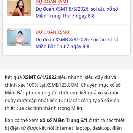
DỰ ĐOÁN XSMT
Dự đoán XSMT 8/8/2026, soi cầu xổ số
Miền Trung Thứ 7 ngày 8-8
DỰ ĐOÁN XSMB
Dự đoán XSMB 8/8/2026, soi cầu xổ số
Miền Bắc Thứ 7 ngày 8-8
Kết quả
XSMT 6/1/2022
siêu nhanh, siêu đầy đủ và
chính xác 100% tại XSMB123.COM. Chuyên mục xổ số
Miền Bắc phục vụ người chơi xem kết quả xổ số mỗi
ngày được cập nhật liên tục từ các công ty xổ số kiến
thiết của các tỉnh thành trong Miền.
Bạn có thể xem
xổ số Miền Trung 6/1
ở tất cả các thiết
bị điện tử được kết nối Internet: laptop, desktop, điện