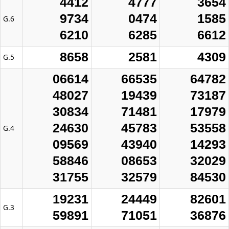
4412
4777
3654
9734
0474
1585
G.6
6210
6285
6612
8658
2581
4309
G.5
06614
66535
64782
48027
19439
73187
30834
71481
17979
24630
45783
53558
G.4
09569
43940
14293
58846
08653
32029
31755
32579
84530
19231
24449
82601
G.3
59891
71051
36876