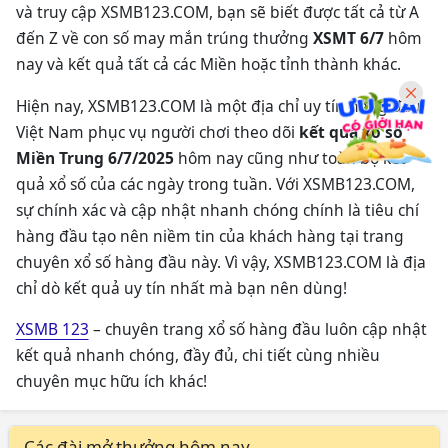
và truy cập XSMB123.COM, bạn sẽ biết được tất cả từ A
đến Z về con số may mắn trúng thưởng
XSMT 6/7
hôm
nay và kết quả tất cả các Miền hoặc tỉnh thành khác.
Hiện nay, XSMB123.COM là một địa chỉ uy tín hàng đầu
Việt Nam phục vụ người chơi theo dõi
kết quả xổ số
Miền Trung 6/7/2025
hôm nay cũng như toàn bộ kết
quả xổ số của các ngày trong tuần. Với XSMB123.COM,
sự chính xác và cập nhật nhanh chóng chính là tiêu chí
hàng đầu tạo nên niềm tin của khách hàng tại trang
chuyên xổ số hàng đầu này. Vì vậy, XSMB123.COM là địa
chỉ dò kết quả uy tín nhất mà bạn nên dùng!
XSMB 123
– chuyên trang xổ số hàng đầu luôn cập nhật
kết quả nhanh chóng, đầy đủ, chi tiết cùng nhiều
chuyên mục hữu ích khác!
Các đài mở thưởng hôm nay