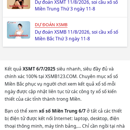
Dự đoán XSMT 11/8/2026, soi cầu xổ số
Miền Trung Thứ 3 ngày 11-8
DỰ ĐOÁN XSMB
Dự đoán XSMB 11/8/2026, soi cầu xổ số
Miền Bắc Thứ 3 ngày 11-8
Kết quả
XSMT 6/7/2025
siêu nhanh, siêu đầy đủ và
chính xác 100% tại XSMB123.COM. Chuyên mục xổ số
Miền Bắc phục vụ người chơi xem kết quả xổ số mỗi
ngày được cập nhật liên tục từ các công ty xổ số kiến
thiết của các tỉnh thành trong Miền.
Bạn có thể xem
xổ số Miền Trung 6/7
ở tất cả các thiết
bị điện tử được kết nối Internet: laptop, desktop, điện
thoại thông minh, máy tính bảng,… Chỉ cần ngồi tại nhà