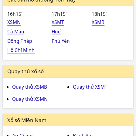
16h15'
17h15'
18h15'
XSMN
XSMT
XSMB
Cà Mau
Huế
Đồng Tháp
Phú Yên
Hồ Chí Minh
Quay thử xổ số
Quay thử XSMB
Quay thử XSMT
Quay thử XSMN
Xổ số Miền Nam
An Giang
Bạc Liêu