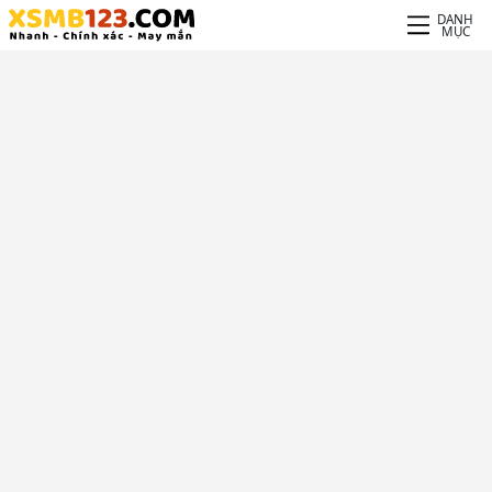
DANH
MỤC