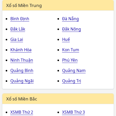
Xổ số Miền Trung
Bình Định
Đà Nẵng
Đắk Lắk
Đắk Nông
Gia Lai
Huế
Khánh Hòa
Kon Tum
Ninh Thuận
Phú Yên
Quảng Bình
Quảng Nam
Quảng Ngãi
Quảng Trị
Xổ số Miền Bắc
XSMB Thứ 2
XSMB Thứ 3