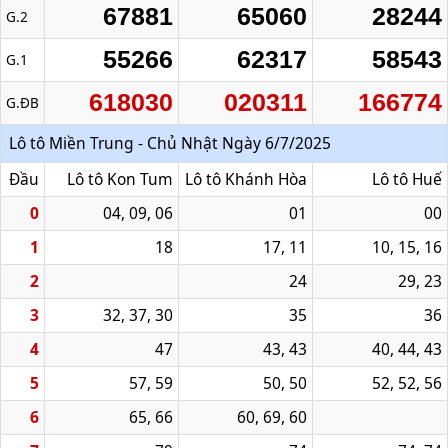
67881
65060
28244
G.2
55266
62317
58543
G.1
618030
020311
166774
G.ĐB
Lô tô Miền Trung - Chủ Nhật Ngày 6/7/2025
Đầu
Lô tô Kon Tum
Lô tô Khánh Hòa
Lô tô Huế
0
04, 09, 06
01
00
1
18
17, 11
10, 15, 16
2
24
29, 23
3
32, 37, 30
35
36
4
47
43, 43
40, 44, 43
5
57, 59
50, 50
52, 52, 56
6
65, 66
60, 69, 60