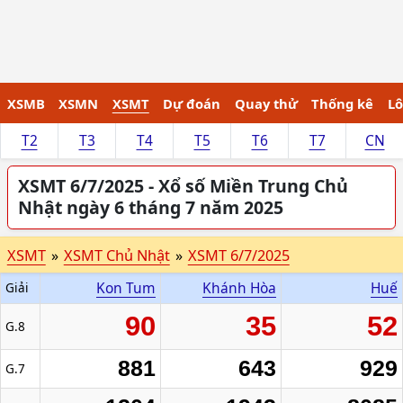
XSMB
XSMN
XSMT
Dự đoán
Quay thử
Thống kê
Lô
T2
T3
T4
T5
T6
T7
CN
XSMT 6/7/2025 - Xổ số Miền Trung Chủ
Nhật ngày 6 tháng 7 năm 2025
XSMT
»
XSMT Chủ Nhật
»
XSMT 6/7/2025
Kon Tum
Khánh Hòa
Huế
Giải
90
35
52
G.8
881
643
929
G.7