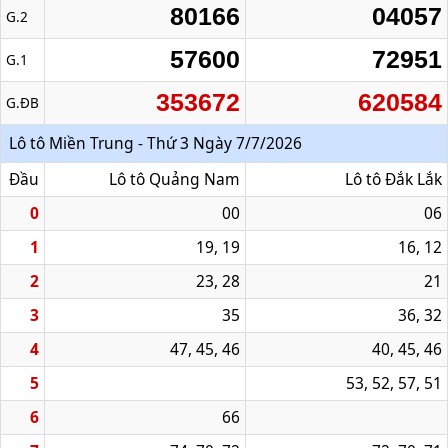
80166
04057
G.2
57600
72951
G.1
353672
620584
G.ĐB
Lô tô Miền Trung - Thứ 3 Ngày 7/7/2026
Đầu
Lô tô Quảng Nam
Lô tô Đắk Lắk
0
00
06
1
19, 19
16, 12
2
23, 28
21
3
35
36, 32
4
47, 45, 46
40, 45, 46
5
53, 52, 57, 51
6
66