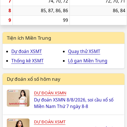
7
74, 70, 72
72, 70, 71
8
85, 87, 86, 86
86, 84
9
99
Tiện ích Miền Trung
Dự đoán XSMT
Quay thử XSMT
Thống kê XSMT
Lô gan Miền Trung
Dự đoán xổ số hôm nay
DỰ ĐOÁN XSMN
Dự đoán XSMN 8/8/2026, soi cầu xổ số
Miền Nam Thứ 7 ngày 8-8
DỰ ĐOÁN XSMT