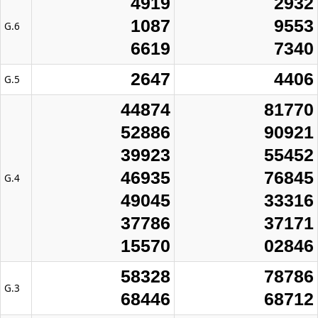
4919
2932
1087
9553
G.6
6619
7340
2647
4406
G.5
44874
81770
52886
90921
39923
55452
46935
76845
G.4
49045
33316
37786
37171
15570
02846
58328
78786
G.3
68446
68712