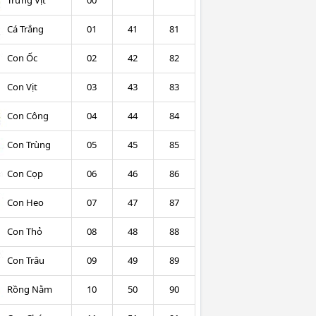
Cá Trắng
01
41
81
Con Ốc
02
42
82
Con Vịt
03
43
83
Con Công
04
44
84
Con Trùng
05
45
85
Con Cọp
06
46
86
Con Heo
07
47
87
Con Thỏ
08
48
88
Con Trâu
09
49
89
Rồng Nằm
10
50
90