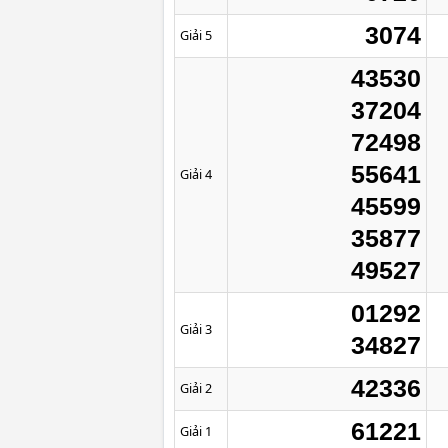
3074
Giải 5
43530
37204
72498
55641
Giải 4
45599
35877
49527
01292
Giải 3
34827
42336
Giải 2
61221
Giải 1