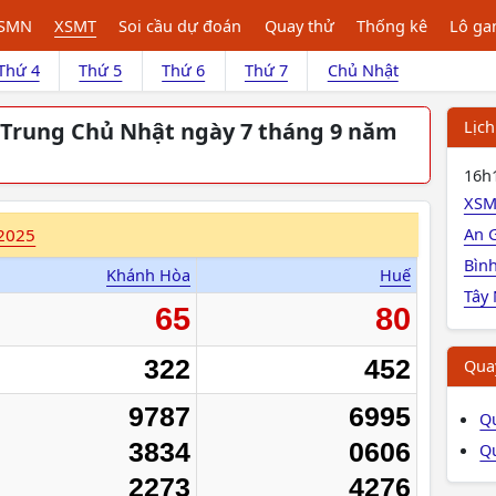
SMN
XSMT
Soi cầu dự đoán
Quay thử
Thống kê
Lô ga
Thứ 4
Thứ 5
Thứ 6
Thứ 7
Chủ Nhật
Lịc
n Trung Chủ Nhật ngày 7 tháng 9 năm
16h
XS
An 
2025
Bìn
Khánh Hòa
Huế
Tây
65
80
322
452
Qua
9787
6995
Q
3834
0606
Q
2273
4276