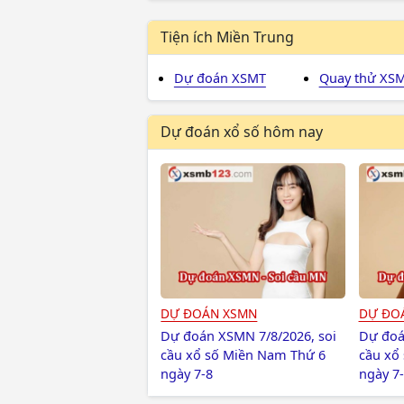
Tiện ích Miền Trung
Dự đoán XSMT
Quay thử XS
Dự đoán xổ số hôm nay
DỰ ĐOÁN XSMN
DỰ ĐO
Dự đoán XSMN 7/8/2026, soi
Dự đoá
cầu xổ số Miền Nam Thứ 6
cầu xổ
ngày 7-8
ngày 7