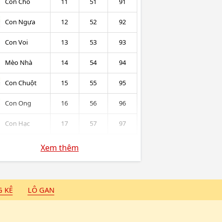
Con Chó
11
51
91
Con Ngựa
12
52
92
Con Voi
13
53
93
Mèo Nhà
14
54
94
Con Chuột
15
55
95
Con Ong
16
56
96
Con Hạc
17
57
97
Mèo Rừng
18
58
98
Xem thêm
Con Bướm
19
59
99
Con Rết
19
60
 KÊ
LÔ GAN
Cô Gái
21
61