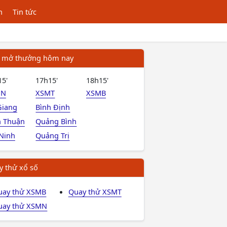
n
Tin tức
h mở thưởng hôm nay
15'
17h15'
18h15'
MN
XSMT
XSMB
Giang
Bình Định
h Thuận
Quảng Bình
 Ninh
Quảng Trị
y thử xổ số
uay thử XSMB
Quay thử XSMT
uay thử XSMN