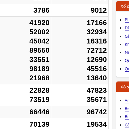
Xổ 
3786
9012
B
41920
17166
Đ
52002
32934
Gi
45042
16316
K
89550
72712
N
33551
12690
Q
98189
45516
Q
21968
13640
Xổ 
22828
47823
73519
35671
A
Bế
66446
96742
B
70139
19534
C