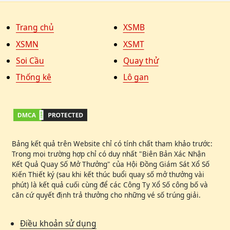
Trang chủ
XSMB
XSMN
XSMT
Soi Cầu
Quay thử
Thống kê
Lô gan
Bảng kết quả trên Website chỉ có tính chất tham khảo trước:
Trong mọi trường hợp chỉ có duy nhất "Biên Bản Xác Nhận
Kết Quả Quay Số Mở Thưởng" của Hội Đồng Giám Sát Xổ Số
Kiến Thiết ký (sau khi kết thúc buổi quay số mở thưởng vài
phút) là kết quả cuối cùng để các Công Ty Xổ Số công bố và
căn cứ quyết định trả thưởng cho những vé số trúng giải.
Điều khoản sử dụng