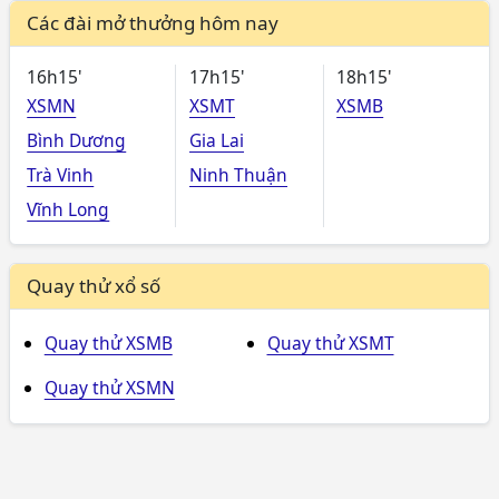
Các đài mở thưởng hôm nay
16h15'
17h15'
18h15'
XSMN
XSMT
XSMB
Bình Dương
Gia Lai
Trà Vinh
Ninh Thuận
Vĩnh Long
Quay thử xổ số
Quay thử XSMB
Quay thử XSMT
Quay thử XSMN