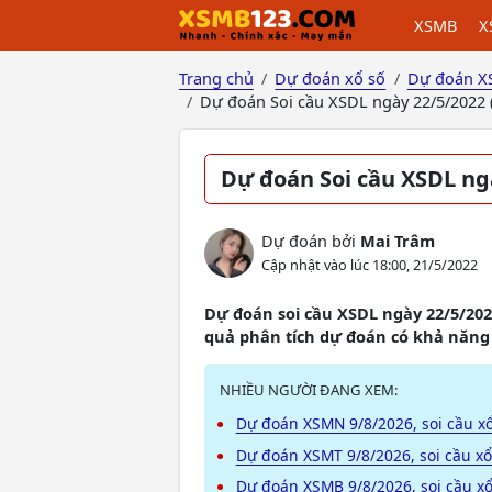
XSMB
X
Trang chủ
Dự đoán xổ số
Dự đoán 
Dự đoán Soi cầu XSDL ngày 22/5/2022 
Dự đoán Soi cầu XSDL ngà
Dự đoán bởi
Mai Trâm
Cập nhật vào lúc 18:00, 21/5/2022
Dự đoán soi cầu XSDL ngày 22/5/202
quả phân tích dự đoán có khả năng
NHIỀU NGƯỜI ĐANG XEM:
Dự đoán XSMN 9/8/2026, soi cầu x
Dự đoán XSMT 9/8/2026, soi cầu xổ
Dự đoán XSMB 9/8/2026, soi cầu xổ