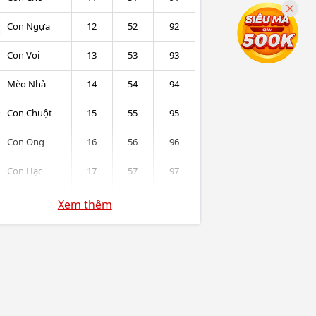
Con Ngựa
12
52
92
Con Voi
13
53
93
Mèo Nhà
14
54
94
Con Chuột
15
55
95
Con Ong
16
56
96
Con Hạc
17
57
97
Mèo Rừng
18
58
98
Xem thêm
Con Bướm
19
59
99
Con Rết
19
60
Cô Gái
21
61
Bồ Câu
22
62