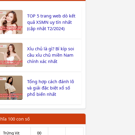
TOP 5 trang web dò kết
quả XSMN uy tín nhất
(cập nhật T2/2024)
Xỉu chủ là gì? Bí kíp soi
cầu xỉu chủ miền Nam
chính xác nhất
Tổng hợp cách đánh lô
và giải đặc biệt xổ số
phổ biến nhất
hĩa 100 con số
Trứng Vịt
00