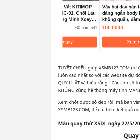
ăn ướt
Cây Lau Nhà Tự Vắt KITIMOP
Váy hai dây bản 
 mềm mại,
CORAL Mã KTMC-01, Chổi Lau
dáng ngắn body 
rabens
Nhà Tự Vắt Thông Minh Xoay
không quần, đầm
360 Độ, 2 Bông Lau
đen nâu sáng da đ
300.000đ
100.000đ
bán: 200000
Đã bán: 541
HP37
Xem ngay
Xem n
TUYỆT CHIÊU giúp XSMB123.COM dự đoá
luôn cao nhất so với các website dự đ
QUY LUẬT và hiểu rằng “ Các con số t
KHỦNG cùng hệ thống máy tính MẠNH,
Xem chốt được số đẹp rồi, mà bạn vẫ
XSMB123.COM, để có thêm kết quả ma
Mẫu quay thử XSDL ngày 22/5/2
Quay 