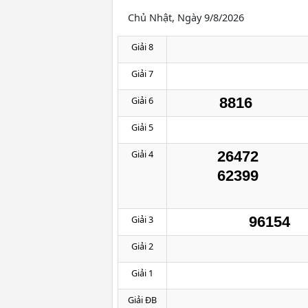
Chủ Nhật, Ngày 9/8/2026
Giải 8
Giải 7
Giải 6
8816
Giải 5
Giải 4
26472
62399
Giải 3
96154
Giải 2
Giải 1
Giải ĐB