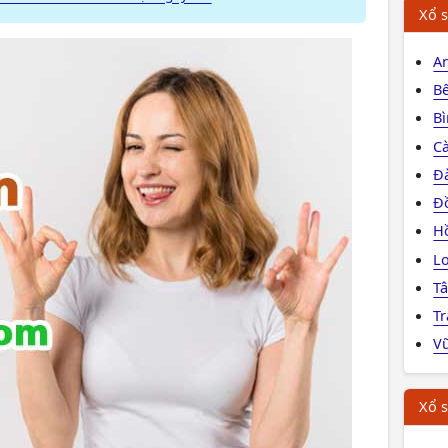
Xổ 
A
Bế
B
C
Đ
Đ
H
L
T
Tr
V
Xổ 