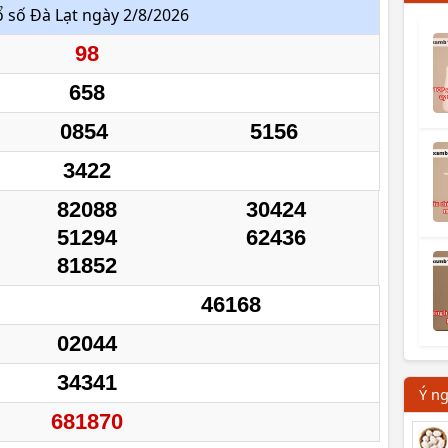
ổ số Đà Lạt ngày 2/8/2026
98
658
0854
5156
3422
82088
30424
51294
62436
81852
46168
02044
34341
Ý ng
681870