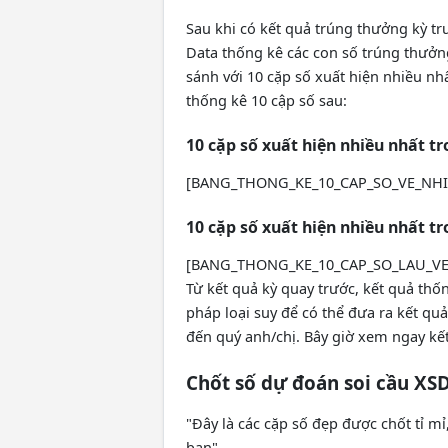
Sau khi có kết quả trúng thưởng kỳ t
Data thống kê các con số trúng thưởng
sánh với 10 cặp số xuất hiện nhiều nhấ
thống kê 10 cập số sau:
10 cặp số xuất hiện nhiều nhất t
[BANG_THONG_KE_10_CAP_SO_VE_NHI
10 cặp số xuất hiện nhiều nhất t
[BANG_THONG_KE_10_CAP_SO_LAU_VE
Từ kết quả kỳ quay trước, kết quả t
pháp loại suy để có thể đưa ra kết qu
đến quý anh/chị. Bây giờ xem ngay kế
Chốt số dự đoán soi cầu XS
"Đây là các cặp số đẹp được chốt tỉ 
bạn"