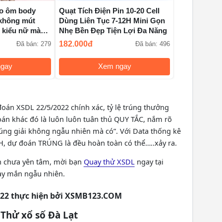
to ôm body
Quạt Tích Điện Pin 10-20 Cell
không mút
Dùng Liên Tục 7-12H Mini Gọn
 kiểu nữ màu
Nhẹ Bền Đẹp Tiện Lợi Đa Năng
i tiệc bigsize
182.000đ
Đã bán: 279
Đã bán: 496
gay
Xem ngay
n XSDL 22/5/2022 chính xác, tỷ lệ trúng thưởng
oán khác đó là luôn luôn tuân thủ QUY TẮC, nắm rõ
rúng giải không ngẫu nhiên mà có”. Với Data thống kê
 dự đoán TRÚNG là đều hoàn toàn có thể…..xảy ra.
n chưa yên tâm, mời bạn
Quay thử XSDL
ngay tại
y mắn ngẫu nhiên.
022 thực hiện bởi XSMB123.COM
Thử xổ số Đà Lạt