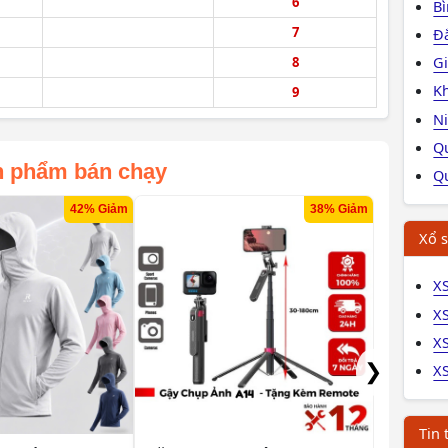
6
B
7
Đ
Gi
8
K
9
N
Q
n phẩm bán chạy
Q
42% Giảm
38% Giảm
Xổ 
X
X
X
❯
X
Tin 