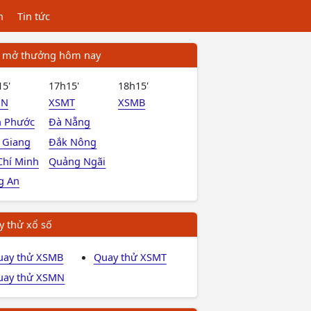
n
Tin tức
h mở thưởng hôm nay
15'
17h15'
18h15'
MN
XSMT
XSMB
h Phước
Đà Nẵng
 Giang
Đắk Nông
Chí Minh
Quảng Ngãi
g An
y thử xổ số
uay thử XSMB
Quay thử XSMT
uay thử XSMN