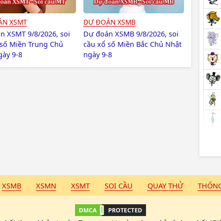
ÁN XSMT
DỰ ĐOÁN XSMB
n XSMT 9/8/2026, soi
Dự đoán XSMB 9/8/2026, soi
 số Miền Trung Chủ
cầu xổ số Miền Bắc Chủ Nhật
gày 9-8
ngày 9-8
XSMB
XSMN
XSMT
SOI CẦU
QUAY THỬ
THỐNG