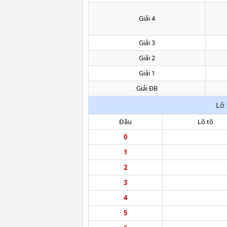
Giải 4
Giải 3
Giải 2
Giải 1
Giải ĐB
Lô 
Đầu
Lô tô
0
1
2
3
4
5