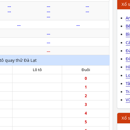
Xổ 
...
...
...
...
...
...
...
A
...
...
Bế
...
B
C
...
Đ
...
Đ
tô quay thử Đà Lạt
H
Lô tô
Đuôi
L
0
T
1
Tr
2
V
3
4
Xổ 
5