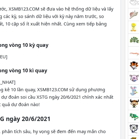
rước, XSMB123.COM sẽ đưa vào hệ thống dữ liệu và lấy
 các kỳ, so sánh dữ liệu với kỳ này năm trước, so
t, 10 cặp số ít xuất hiện nhất. Cùng xem tiếp bảng
rong vòng 10 kỳ quay
EU]
rong vòng 10 kì quay
_NHAT]
hống kê 10 lần quay, XSMB123.COM sử dụng phương
ả dự đoán soi cầu XSTG ngày 20/6/2021 chính xác nhất
t quả dự đoán nào!
TG ngày 20/6/2021
mỉ, phân tích sâu, hy vọng sẽ đem đến may mắn cho