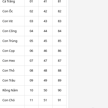
Cá Trắng
01
41
81
Con Ốc
02
42
82
Con Vịt
03
43
83
Con Công
04
44
84
Con Trùng
05
45
85
Con Cọp
06
46
86
Con Heo
07
47
87
Con Thỏ
08
48
88
Con Trâu
09
49
89
Rồng Nằm
10
50
90
Con Chó
11
51
91