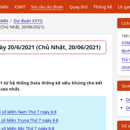
SMN
XSMT
Soi cầu dự đoán
Quay thử
Thống kê
Lô ga
XSMN
Dự đoán XSTG
Lịc
(Chủ Nhật, 20/06/2021)
16h
XS
y 20/6/2021 (Chủ Nhật, 20/06/2021)
Bìn
Trà 
Vĩn
1 từ hệ thống Data thống kê siêu khủng cho kết
Qua
 cao nhất.
Q
Q
ổ số Miền Nam Thứ 7 ngày 8-8
 số Miền Trung Thứ 7 ngày 8-8
Xổ 
 số Miền Bắc Thứ 7 ngày 8-8