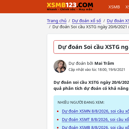
XSMB
X
Trang chủ
Dự đoán xổ số
Dự đoán 
Dự đoán Soi cầu XSTG ngày 20/6/2021 
Dự đoán Soi cầu XSTG ngà
Dự đoán bởi
Mai Trâm
Cập nhật vào lúc 18:00, 19/6/2021
Dự đoán soi cầu XSTG ngày 20/6/202
quả phân tích dự đoán có khả năng
NHIỀU NGƯỜI ĐANG XEM:
Dự đoán XSMN 8/8/2026, soi cầu x
Dự đoán XSMT 8/8/2026, soi cầu xổ
Dự đoán XSMB 8/8/2026, soi cầu xổ