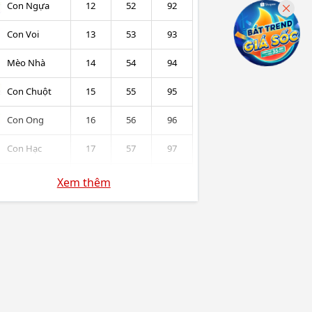
Con Ngựa
12
52
92
Con Voi
13
53
93
Mèo Nhà
14
54
94
Con Chuột
15
55
95
Con Ong
16
56
96
Con Hạc
17
57
97
Mèo Rừng
18
58
98
Xem thêm
Con Bướm
19
59
99
Con Rết
19
60
Cô Gái
21
61
Bồ Câu
22
62