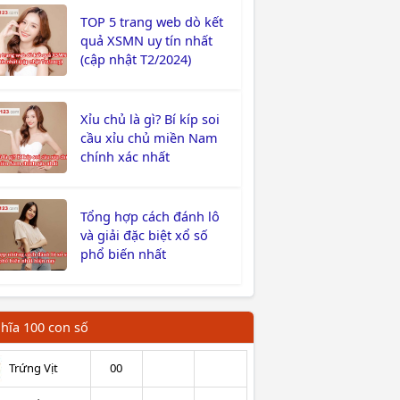
TOP 5 trang web dò kết
quả XSMN uy tín nhất
(cập nhật T2/2024)
Xỉu chủ là gì? Bí kíp soi
cầu xỉu chủ miền Nam
chính xác nhất
Tổng hợp cách đánh lô
và giải đặc biệt xổ số
phổ biến nhất
hĩa 100 con số
Trứng Vịt
00