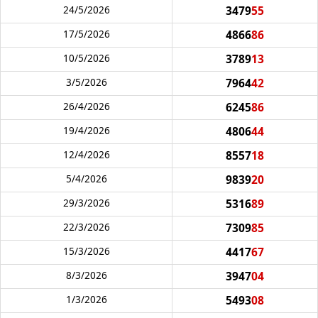
3479
55
24/5/2026
4866
86
17/5/2026
3789
13
10/5/2026
7964
42
3/5/2026
6245
86
26/4/2026
4806
44
19/4/2026
8557
18
12/4/2026
9839
20
5/4/2026
5316
89
29/3/2026
7309
85
22/3/2026
4417
67
15/3/2026
3947
04
8/3/2026
5493
08
1/3/2026