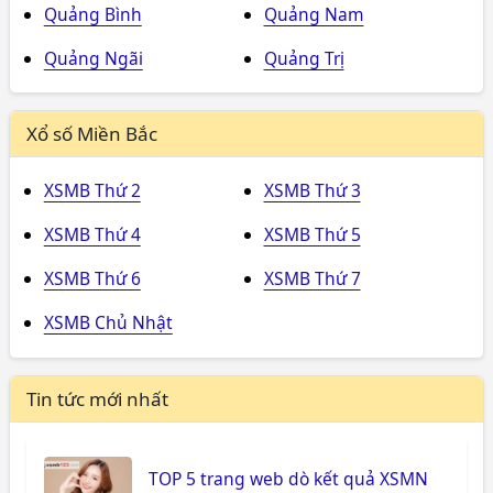
Quảng Bình
Quảng Nam
Quảng Ngãi
Quảng Trị
Xổ số Miền Bắc
XSMB Thứ 2
XSMB Thứ 3
XSMB Thứ 4
XSMB Thứ 5
XSMB Thứ 6
XSMB Thứ 7
XSMB Chủ Nhật
Tin tức mới nhất
TOP 5 trang web dò kết quả XSMN