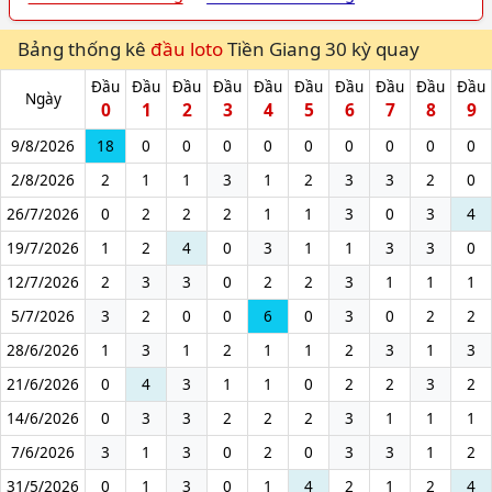
Bảng thống kê
đầu loto
Tiền Giang 30 kỳ quay
Đầu
Đầu
Đầu
Đầu
Đầu
Đầu
Đầu
Đầu
Đầu
Đầu
Ngày
0
1
2
3
4
5
6
7
8
9
9/8/2026
18
0
0
0
0
0
0
0
0
0
2/8/2026
2
1
1
3
1
2
3
3
2
0
26/7/2026
0
2
2
2
1
1
3
0
3
4
19/7/2026
1
2
4
0
3
1
1
3
3
0
12/7/2026
2
3
3
0
2
2
3
1
1
1
5/7/2026
3
2
0
0
6
0
3
0
2
2
28/6/2026
1
3
1
2
1
1
2
3
1
3
21/6/2026
0
4
3
1
1
0
2
2
3
2
14/6/2026
0
3
3
2
2
2
3
1
1
1
7/6/2026
3
1
3
0
2
0
3
3
1
2
31/5/2026
0
1
3
0
1
4
2
1
2
4