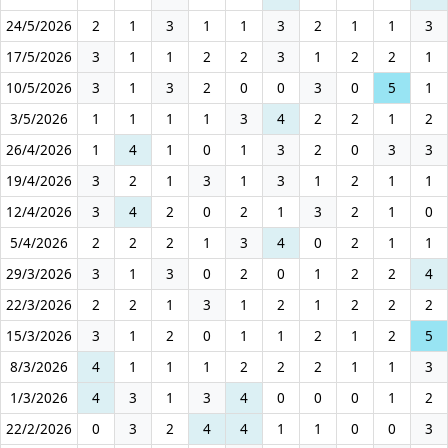
24/5/2026
2
1
3
1
1
3
2
1
1
3
17/5/2026
3
1
1
2
2
3
1
2
2
1
10/5/2026
3
1
3
2
0
0
3
0
5
1
3/5/2026
1
1
1
1
3
4
2
2
1
2
26/4/2026
1
4
1
0
1
3
2
0
3
3
19/4/2026
3
2
1
3
1
3
1
2
1
1
12/4/2026
3
4
2
0
2
1
3
2
1
0
5/4/2026
2
2
2
1
3
4
0
2
1
1
29/3/2026
3
1
3
0
2
0
1
2
2
4
22/3/2026
2
2
1
3
1
2
1
2
2
2
15/3/2026
3
1
2
0
1
1
2
1
2
5
8/3/2026
4
1
1
1
2
2
2
1
1
3
1/3/2026
4
3
1
3
4
0
0
0
1
2
22/2/2026
0
3
2
4
4
1
1
0
0
3