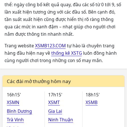
thể: ngày công bố kết quả quay, đầu các số từ 0 tới 9, số
lần xuất hiện tương ứng với các đầu số. Bên cạnh đó,
tần suất xuất hiện cũng được hiển thị rõ ràng thông
qua các mức in xanh đậm – nhạt giúp cho người chơi
nắm được thông tin nhanh nhất.
Trang website
XSMB123.COM
tự hào là chuyên trang
hàng đầu hiện nay về
thống kê XSTG
luôn đồng hành
cùng người chơi trong những con số may mắn.
Các đài mở thưởng hôm nay
16h15'
17h15'
18h15'
XSMN
XSMT
XSMB
Bình Dương
Gia Lai
Trà Vinh
Ninh Thuận