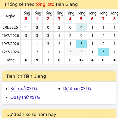
Thống kê theo
tổng loto
Tiền Giang
Tổng
Tổng
Tổng
Tổng
Tổng
Tổng
Tổng
Tổng
Tổn
Ngày
0
1
2
3
4
5
6
7
8
2/8/2026
1
3
0
2
0
4
1
1
1
26/7/2026
3
3
3
1
2
0
1
2
1
19/7/2026
1
1
3
2
1
5
1
2
1
12/7/2026
1
2
1
1
3
3
1
5
1
Tổng
6
9
7
6
6
12
4
10
4
Tiện ích Tiền Giang
Kết quả XSTG
Dự đoán XSTG
Quay thử XSTG
Dự đoán xổ số hôm nay