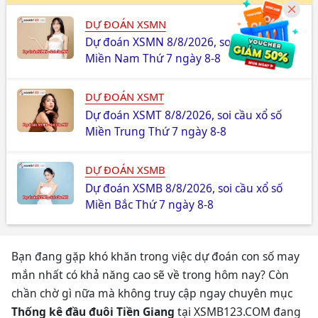
DỰ ĐOÁN XSMN
Dự đoán XSMN 8/8/2026, soi cầu xổ số
Miền Nam Thứ 7 ngày 8-8
DỰ ĐOÁN XSMT
Dự đoán XSMT 8/8/2026, soi cầu xổ số
Miền Trung Thứ 7 ngày 8-8
DỰ ĐOÁN XSMB
Dự đoán XSMB 8/8/2026, soi cầu xổ số
Miền Bắc Thứ 7 ngày 8-8
Bạn đang gặp khó khăn trong việc dự đoán con số may
mắn nhất có khả năng cao sẽ về trong hôm nay? Còn
chần chờ gì nữa mà không truy cập ngay chuyên mục
Thống kê đầu đuôi Tiền Giang
tại XSMB123.COM đang