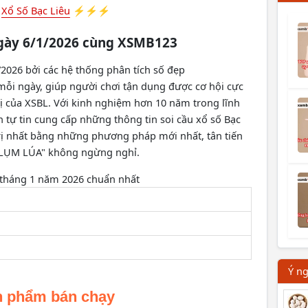
⚡
Xổ Số Bạc Liêu
⚡⚡⚡
ày 6/1/2026 cùng XSMB123
026 bởi các hệ thống phân tích số đẹp
ỗi ngày, giúp người chơi tận dụng được cơ hội cực
rị của XSBL. Với kinh nghiệm hơn 10 năm trong lĩnh
 tự tin cung cấp những thông tin soi cầu xổ số Bạc
trị nhất bằng những phương pháp mới nhất, tân tiến
 "LỤM LÚA" không ngừng nghỉ.
6 tháng 1 năm 2026 chuẩn nhất
Ý ng
n phẩm bán chạy