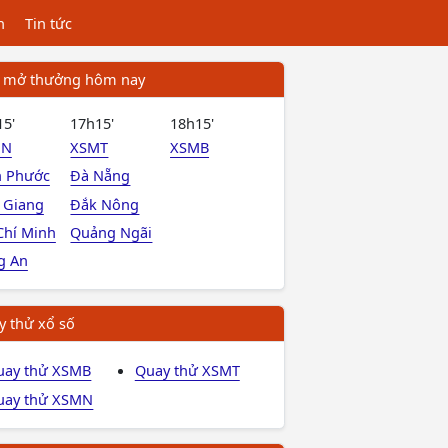
n
Tin tức
h mở thưởng hôm nay
15'
17h15'
18h15'
MN
XSMT
XSMB
h Phước
Đà Nẵng
 Giang
Đắk Nông
Chí Minh
Quảng Ngãi
g An
y thử xổ số
uay thử XSMB
Quay thử XSMT
uay thử XSMN