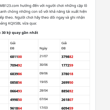
XSMB123.com hướng đến với người chơi những cặp lô
anh chóng những con số với khả năng tái xuất hiện
ếp theo. Người chơi hãy theo dõi ngay và ghi nhận
bảng KQXSBL vừa qua:
u 30 kỳ quay gần nhất
Giải
Giải
ĐB
Ngày
ĐB
21/07
6811
00
3798
82
30/06
7094
92
1772
59
09/06
6839
86
3780
18
19/05
0858
56
2699
50
28/04
0664
93
8856
92
07/04
4998
50
2618
07
17/03
9618
64
6094
59