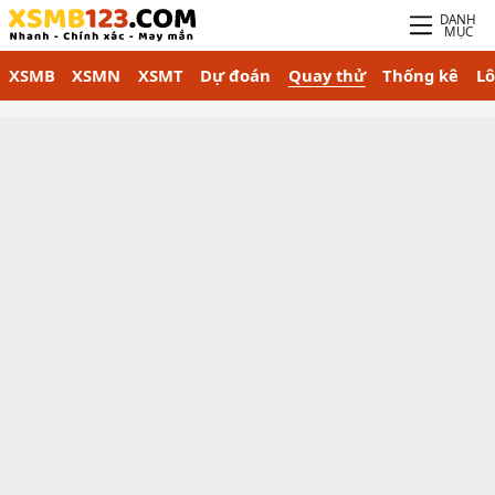
DANH
MỤC
XSMB
XSMN
XSMT
Dự đoán
Quay thử
Thống kê
Lô