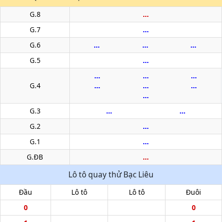
G.8
...
G.7
...
G.6
...
...
...
G.5
...
...
...
...
G.4
...
...
...
...
G.3
...
...
G.2
...
G.1
...
G.ĐB
...
Lô tô quay thử Bạc Liêu
Đầu
Lô tô
Lô tô
Đuôi
0
0