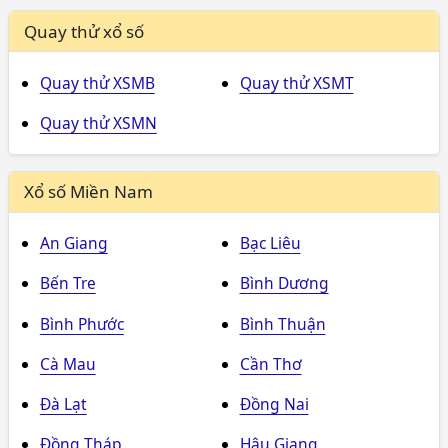
Quay thử xổ số
Quay thử XSMB
Quay thử XSMT
Quay thử XSMN
Xổ số Miền Nam
An Giang
Bạc Liêu
Bến Tre
Bình Dương
Bình Phước
Bình Thuận
Cà Mau
Cần Thơ
Đà Lạt
Đồng Nai
Đồng Tháp
Hậu Giang