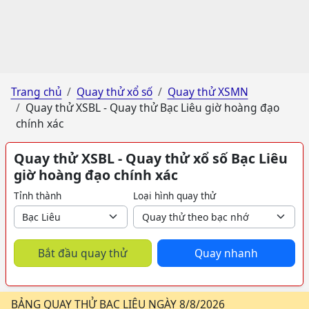
Trang chủ
Quay thử xổ số
Quay thử XSMN
Quay thử XSBL - Quay thử Bạc Liêu giờ hoàng đạo
chính xác
Quay thử XSBL - Quay thử xổ số Bạc Liêu
giờ hoàng đạo chính xác
Tỉnh thành
Loại hình quay thử
Bắt đầu quay thử
Quay nhanh
BẢNG QUAY THỬ BẠC LIÊU NGÀY 8/8/2026