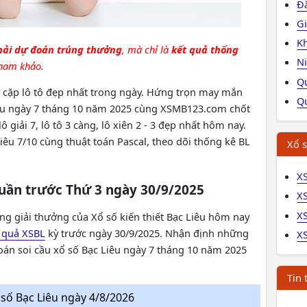
Đ
Gi
K
hải dự đoán trúng thưởng
, mà chỉ là
kết quả thống
N
tham khảo.
Q
 cặp lô tô đẹp nhất trong ngày. Hứng trọn may mắn
Q
iêu ngày 7 tháng 10 năm 2025 cùng XSMB123.com chốt
ô giải 7, lô tô 3 càng, lô xiên 2 - 3 đẹp nhất hôm nay.
u 7/10 cùng thuật toán Pascal, theo dõi thống kê BL
Xổ 
X
tuần trước Thứ 3 ngày 30/9/2025
X
X
ng giải thưởng của Xổ số kiến thiết Bạc Liêu hôm nay
 quả XSBL
kỳ trước ngày 30/9/2025. Nhận định những
X
án soi cầu xổ số Bạc Liêu ngày 7 tháng 10 năm 2025
Tin 
 số Bạc Liêu ngày 4/8/2026