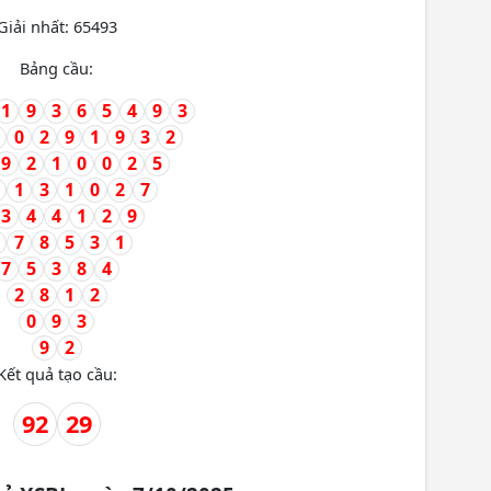
Giải nhất:
65493
Bảng cầu:
1
9
3
6
5
4
9
3
0
2
9
1
9
3
2
9
2
1
0
0
2
5
1
3
1
0
2
7
3
4
4
1
2
9
7
8
5
3
1
7
5
3
8
4
2
8
1
2
0
9
3
9
2
Kết quả tạo cầu:
92
29