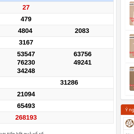
27
479
4804
2083
3167
53547
63756
76230
49241
34248
31286
21094
65493
Ý ng
268193
ực tiếp kết quả xổ số