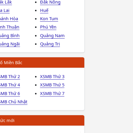
ắk Lắk
Đắk Nông
a Lai
Huế
hánh Hòa
Kon Tum
inh Thuận
Phú Yên
uảng Bình
Quảng Nam
uảng Ngãi
Quảng Trị
số Miền Bắc
SMB Thứ 2
XSMB Thứ 3
SMB Thứ 4
XSMB Thứ 5
SMB Thứ 6
XSMB Thứ 7
SMB Chủ Nhật
tức mới