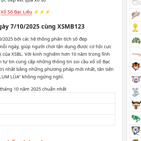
⚡
Xổ Số Bạc Liêu
⚡⚡⚡
ày 7/10/2025 cùng XSMB123
2025 bởi các hệ thống phân tích số đẹp
ỗi ngày, giúp người chơi tận dụng được cơ hội cực
rị của XSBL. Với kinh nghiệm hơn 10 năm trong lĩnh
 tự tin cung cấp những thông tin soi cầu xổ số Bạc
 trị nhất bằng những phương pháp mới nhất, tân tiến
 "LỤM LÚA" không ngừng nghỉ.
7 tháng 10 năm 2025 chuẩn nhất