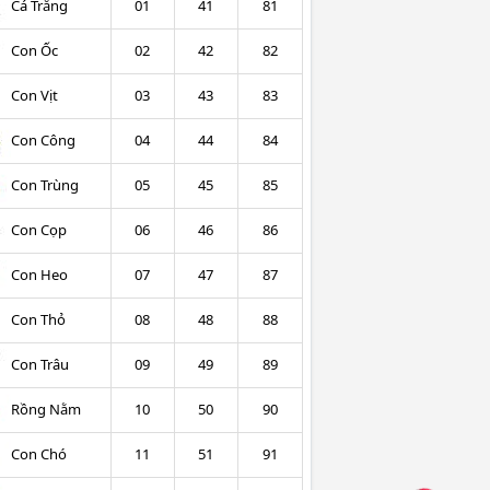
Cá Trắng
01
41
81
Con Ốc
02
42
82
Con Vịt
03
43
83
Con Công
04
44
84
Con Trùng
05
45
85
Con Cọp
06
46
86
Con Heo
07
47
87
Con Thỏ
08
48
88
Con Trâu
09
49
89
Rồng Nằm
10
50
90
Con Chó
11
51
91