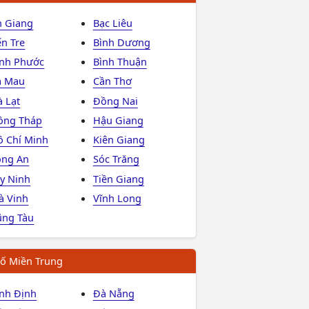
n Giang
Bạc Liêu
n Tre
Bình Dương
ình Phước
Bình Thuận
à Mau
Cần Thơ
à Lạt
Đồng Nai
ồng Tháp
Hậu Giang
ồ Chí Minh
Kiên Giang
ong An
Sóc Trăng
ây Ninh
Tiền Giang
à Vinh
Vĩnh Long
ũng Tàu
số Miền Trung
ình Định
Đà Nẵng