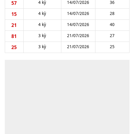
57
4 kỳ
14/07/2026
36
15
4 kỳ
14/07/2026
28
21
4 kỳ
14/07/2026
40
81
3 kỳ
21/07/2026
27
25
3 kỳ
21/07/2026
25