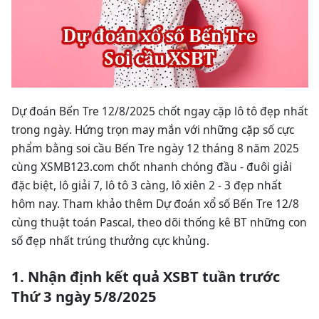
Dự đoán Bến Tre 12/8/2025 chốt ngay cặp lô tô đẹp nhất
trong ngày. Hứng trọn may mắn với những cặp số cực
phẩm bằng soi cầu Bến Tre ngày 12 tháng 8 năm 2025
cùng XSMB123.com chốt nhanh chóng đầu - đuôi giải
đặc biệt, lô giải 7, lô tô 3 càng, lô xiên 2 - 3 đẹp nhất
hôm nay. Tham khảo thêm Dự đoán xổ số Bến Tre 12/8
cùng thuật toán Pascal, theo dõi thống kê BT những con
số đẹp nhất trúng thưởng cực khủng.
1. Nhận định kết quả XSBT tuần trước
Thứ 3 ngày 5/8/2025