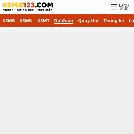
DANH
MỤC
XSMB
XSMN
XSMT
Dự đoán
Quay thử
Thống kê
Lô