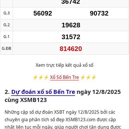
36742
56092
90732
G.3
19628
G.2
31572
G.1
814620
G.ĐB
Xem trực tiếp kết quả xổ số
⚡⚡⚡
Xổ Số Bến Tre
⚡⚡⚡
2.
Dự đoán xổ số Bến Tre
ngày 12/8/2025
cùng XSMB123
Những cặp số dự đoán XSBT ngày 12/8/2025 bởi các
chuyên gia phân tích số đẹp XSMB123.com được cập
nhật liên tục mỗi ngày, giúp người chơi tận dụng được