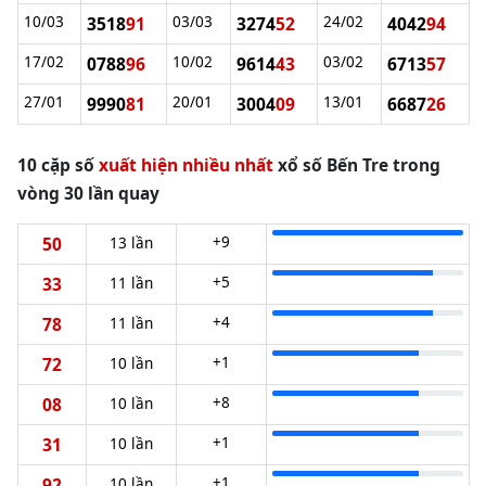
10/03
3518
91
03/03
3274
52
24/02
4042
94
17/02
0788
96
10/02
9614
43
03/02
6713
57
27/01
9990
81
20/01
3004
09
13/01
6687
26
10 cặp số
xuất hiện nhiều nhất
xổ số Bến Tre trong
vòng 30 lần quay
50
+9
13 lần
33
+5
11 lần
78
+4
11 lần
72
+1
10 lần
08
+8
10 lần
31
+1
10 lần
92
+1
10 lần