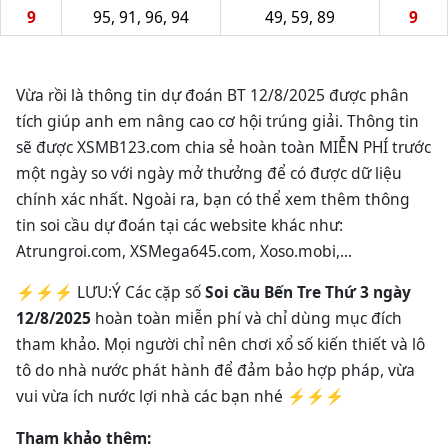
9
95, 91, 96, 94
49, 59, 89
9
Vừa rồi là thông tin dự đoán BT 12/8/2025 được phân
tích giúp anh em nâng cao cơ hội trúng giải. Thông tin
sẽ được XSMB123.com chia sẻ hoàn toàn MIỄN PHÍ trước
một ngày so với ngày mở thưởng để có được dữ liệu
chính xác nhất. Ngoài ra, bạn có thể xem thêm thông
tin soi cầu dự đoán tại các website khác như:
Atrungroi.com, XSMega645.com, Xoso.mobi,...
⚡⚡⚡ LƯU:Ý Các cặp số
Soi cầu Bến Tre Thứ 3 ngày
12/8/2025
hoàn toàn miễn phí và chỉ dùng mục đích
tham khảo. Mọi người chỉ nên chơi xổ số kiến thiết và lô
tô do nhà nước phát hành để đảm bảo hợp pháp, vừa
vui vừa ích nước lợi nhà các bạn nhé ⚡⚡⚡
Tham khảo thêm: