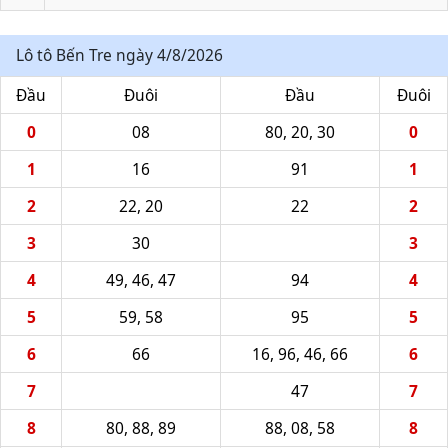
Lô tô Bến Tre ngày 4/8/2026
Đầu
Đuôi
Đầu
Đuôi
0
08
80, 20, 30
0
1
16
91
1
2
22, 20
22
2
3
30
3
4
49, 46, 47
94
4
5
59, 58
95
5
6
66
16, 96, 46, 66
6
7
47
7
8
80, 88, 89
88, 08, 58
8