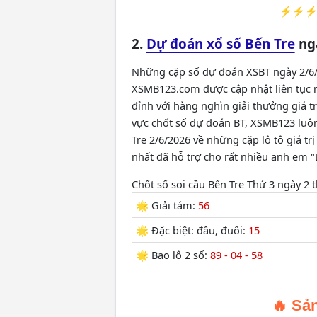
⚡⚡
2.
Dự đoán xổ số Bến Tre
ng
Những cặp số dự đoán XSBT ngày 2/6/2
XSMB123.com được cập nhật liên tục m
đỉnh với hàng nghìn giải thưởng giá t
vực chốt số dự đoán BT, XSMB123 luôn
Tre 2/6/2026 về những cặp lô tô giá t
nhất đã hỗ trợ cho rất nhiều anh em
Chốt số soi cầu Bến Tre Thứ 3 ngày 2
🌟 Giải tám:
56
🌟 Đặc biệt: đầu, đuôi:
15
🌟 Bao lô 2 số:
89 - 04 - 58
🔥 Sả