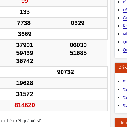
99
B
Đ
133
Gi
7738
0329
K
3669
N
Q
37901
06030
Q
59439
51685
36742
Xổ 
90732
X
19628
X
31572
X
814620
X
ực tiếp kết quả xổ số
Tin 