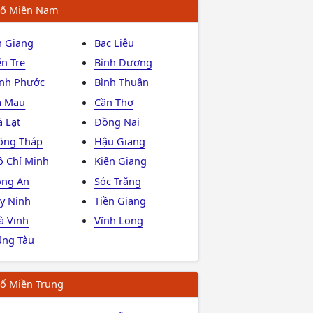
số Miền Nam
n Giang
Bạc Liêu
n Tre
Bình Dương
ình Phước
Bình Thuận
à Mau
Cần Thơ
à Lạt
Đồng Nai
ồng Tháp
Hậu Giang
ồ Chí Minh
Kiên Giang
ong An
Sóc Trăng
ây Ninh
Tiền Giang
à Vinh
Vĩnh Long
ũng Tàu
số Miền Trung