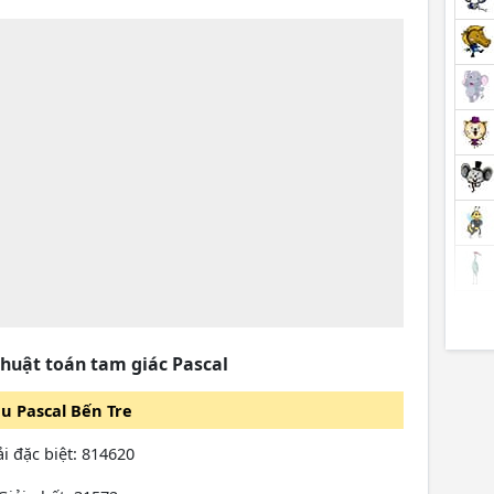
huật toán tam giác Pascal
u Pascal Bến Tre
ải đặc biệt:
814620