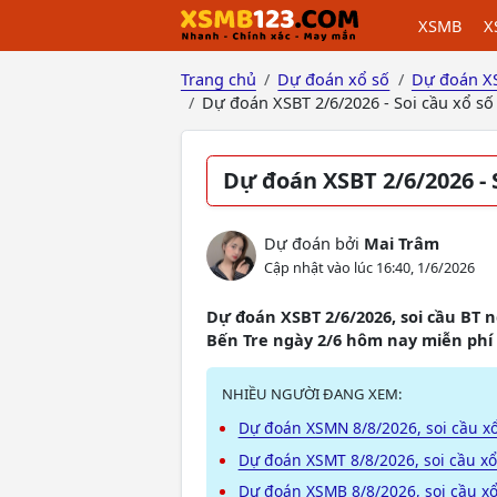
XSMB
X
Trang chủ
Dự đoán xổ số
Dự đoán 
Dự đoán XSBT 2/6/2026 - Soi cầu xổ số
Dự đoán XSBT 2/6/2026 - S
Dự đoán bởi
Mai Trâm
Cập nhật vào lúc 16:40, 1/6/2026
Dự đoán XSBT 2/6/2026, soi cầu BT 
Bến Tre ngày 2/6 hôm nay miễn phí
NHIỀU NGƯỜI ĐANG XEM:
Dự đoán XSMN 8/8/2026, soi cầu x
Dự đoán XSMT 8/8/2026, soi cầu xổ
Dự đoán XSMB 8/8/2026, soi cầu xổ