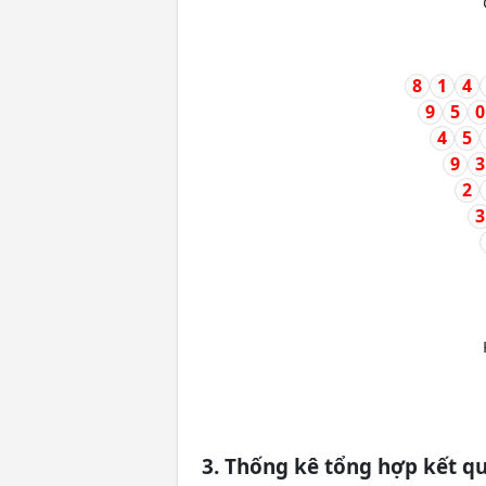
8
1
4
9
5
0
4
5
9
3
2
3
3. Thống kê tổng hợp kết q