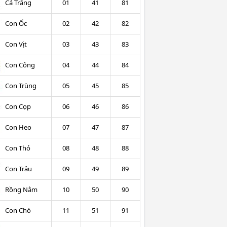
Cá Trắng
01
41
81
Con Ốc
02
42
82
Con Vịt
03
43
83
Con Công
04
44
84
Con Trùng
05
45
85
Con Cọp
06
46
86
Con Heo
07
47
87
Con Thỏ
08
48
88
Con Trâu
09
49
89
Rồng Nằm
10
50
90
Con Chó
11
51
91