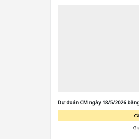
Dự đoán CM ngày 18/5/2026 bằng
Cầ
Gi