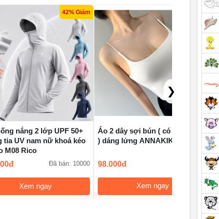
42% Giảm
0% Giảm
❯
ống nắng 2 lớp UPF 50+
Áo 2 dây sợi bún ( có mút ngực
 tia UV nam nữ khoá kéo
) dáng lửng ANNAKIKI- 030B
o M08 Rico
98.000đ
700đ
Đã bán: 453
Đã bán: 10000
Xem ngay
Xem ngay