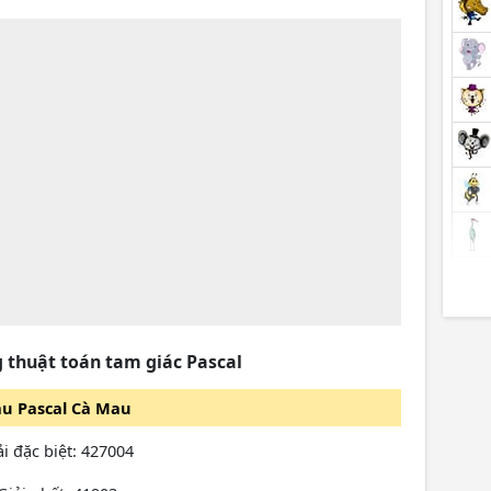
 thuật toán tam giác Pascal
u Pascal Cà Mau
ải đặc biệt:
427004