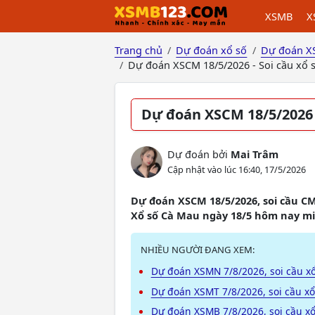
XSMB
X
Trang chủ
Dự đoán xổ số
Dự đoán 
Dự đoán XSCM 18/5/2026 - Soi cầu xổ 
Dự đoán XSCM 18/5/2026 -
Dự đoán bởi
Mai Trâm
Cập nhật vào lúc 16:40, 17/5/2026
Dự đoán XSCM 18/5/2026, soi cầu C
Xổ số Cà Mau ngày 18/5 hôm nay mi
NHIỀU NGƯỜI ĐANG XEM:
Dự đoán XSMN 7/8/2026, soi cầu x
Dự đoán XSMT 7/8/2026, soi cầu xổ
Dự đoán XSMB 7/8/2026, soi cầu xổ