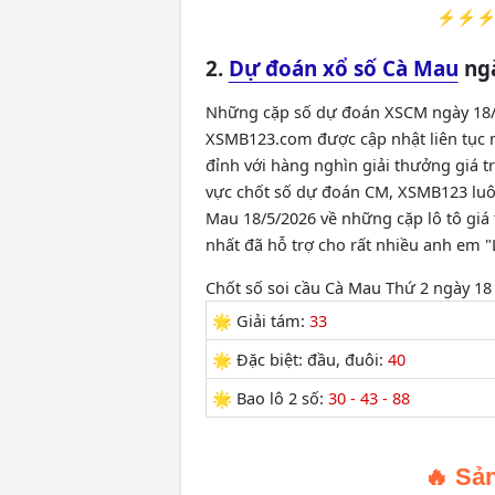
⚡⚡
2.
Dự đoán xổ số Cà Mau
ngà
Những cặp số dự đoán XSCM ngày 18/5
XSMB123.com được cập nhật liên tục m
đỉnh với hàng nghìn giải thưởng giá t
vực chốt số dự đoán CM, XSMB123 luôn
Mau 18/5/2026 về những cặp lô tô giá
nhất đã hỗ trợ cho rất nhiều anh em
Chốt số soi cầu Cà Mau Thứ 2 ngày 1
🌟 Giải tám:
33
🌟 Đặc biệt: đầu, đuôi:
40
🌟 Bao lô 2 số:
30 - 43 - 88
🔥 Sả