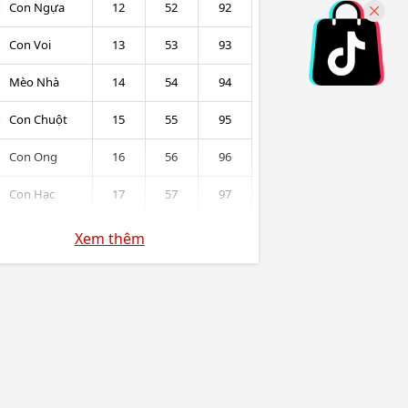
Con Ngựa
12
52
92
Con Voi
13
53
93
Mèo Nhà
14
54
94
Con Chuột
15
55
95
Con Ong
16
56
96
Con Hạc
17
57
97
Mèo Rừng
18
58
98
Xem thêm
Con Bướm
19
59
99
Con Rết
19
60
Cô Gái
21
61
Bồ Câu
22
62