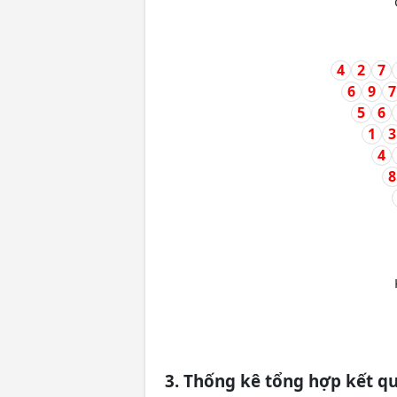
4
2
7
6
9
7
5
6
1
3
4
8
3. Thống kê tổng hợp kết q