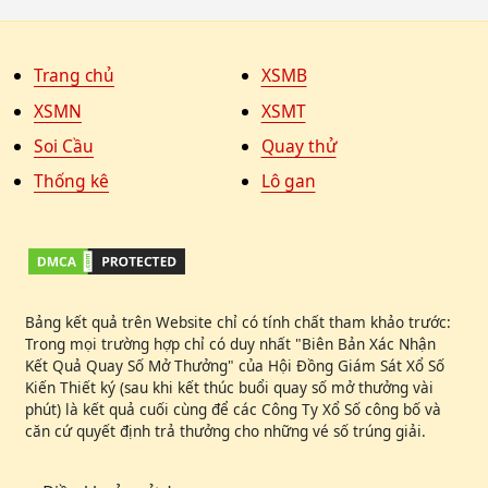
Trang chủ
XSMB
XSMN
XSMT
Soi Cầu
Quay thử
Thống kê
Lô gan
Bảng kết quả trên Website chỉ có tính chất tham khảo trước:
Trong mọi trường hợp chỉ có duy nhất "Biên Bản Xác Nhận
Kết Quả Quay Số Mở Thưởng" của Hội Đồng Giám Sát Xổ Số
Kiến Thiết ký (sau khi kết thúc buổi quay số mở thưởng vài
phút) là kết quả cuối cùng để các Công Ty Xổ Số công bố và
căn cứ quyết định trả thưởng cho những vé số trúng giải.