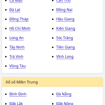
Cà Mau
Cần Thơ
Đà Lạt
Đồng Nai
Đồng Tháp
Hậu Giang
Hồ Chí Minh
Kiên Giang
Long An
Sóc Trăng
Tây Ninh
Tiền Giang
Trà Vinh
Vĩnh Long
Vũng Tàu
Xổ số Miền Trung
Bình Định
Đà Nẵng
Đắk Lắk
Đắk Nông