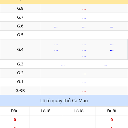
G.8
...
G.7
...
G.6
...
...
...
G.5
...
...
...
...
G.4
...
...
...
...
G.3
...
...
G.2
...
G.1
...
G.ĐB
...
Lô tô quay thử Cà Mau
Đầu
Lô tô
Lô tô
Đuôi
0
0