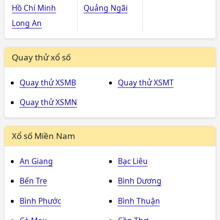
Hồ Chí Minh
Quảng Ngãi
Long An
Quay thử xổ số
Quay thử XSMB
Quay thử XSMT
Quay thử XSMN
Xổ số Miền Nam
An Giang
Bạc Liêu
Bến Tre
Bình Dương
Bình Phước
Bình Thuận