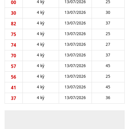
00
4 kỳ
13/07/2026
25
30
4 kỳ
13/07/2026
30
82
4 kỳ
13/07/2026
37
75
4 kỳ
13/07/2026
25
74
4 kỳ
13/07/2026
27
70
4 kỳ
13/07/2026
37
57
4 kỳ
13/07/2026
45
56
4 kỳ
13/07/2026
25
41
4 kỳ
13/07/2026
45
37
4 kỳ
13/07/2026
36