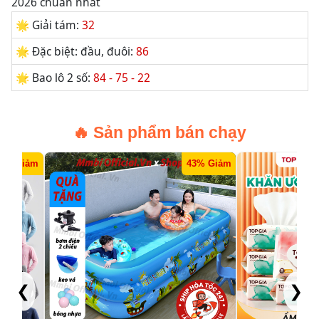
2026 chuẩn nhất
🌟 Giải tám:
32
🌟 Đặc biệt: đầu, đuôi:
86
🌟 Bao lô 2 số:
84 - 75 - 22
🔥 Sản phẩm bán chạy
2% Giảm
43% Giảm
❮
❯