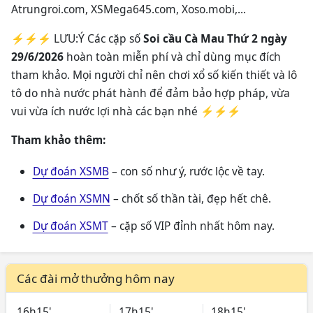
Atrungroi.com, XSMega645.com, Xoso.mobi,...
⚡⚡⚡ LƯU:Ý Các cặp số
Soi cầu Cà Mau Thứ 2 ngày
29/6/2026
hoàn toàn miễn phí và chỉ dùng mục đích
tham khảo. Mọi người chỉ nên chơi xổ số kiến thiết và lô
tô do nhà nước phát hành để đảm bảo hợp pháp, vừa
vui vừa ích nước lợi nhà các bạn nhé ⚡⚡⚡
Tham khảo thêm:
Dự đoán XSMB
– con số như ý, rước lộc về tay.
Dự đoán XSMN
– chốt số thần tài, đẹp hết chê.
Dự đoán XSMT
– cặp số VIP đỉnh nhất hôm nay.
Các đài mở thưởng hôm nay
16h15'
17h15'
18h15'