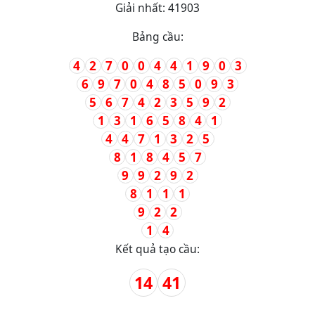
Giải nhất:
41903
Bảng cầu:
4
2
7
0
0
4
4
1
9
0
3
6
9
7
0
4
8
5
0
9
3
5
6
7
4
2
3
5
9
2
1
3
1
6
5
8
4
1
4
4
7
1
3
2
5
8
1
8
4
5
7
9
9
2
9
2
8
1
1
1
9
2
2
1
4
Kết quả tạo cầu:
14
41