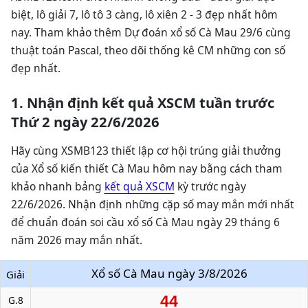
biệt, lô giải 7, lô tô 3 càng, lô xiên 2 - 3 đẹp nhất hôm
nay. Tham khảo thêm Dự đoán xổ số Cà Mau 29/6 cùng
thuật toán Pascal, theo dõi thống kê CM những con số
đẹp nhất.
1. Nhận định kết quả XSCM tuần trước
Thứ 2 ngày 22/6/2026
Hãy cùng XSMB123 thiết lập cơ hội trúng giải thưởng
của Xổ số kiến thiết Cà Mau hôm nay bằng cách tham
khảo nhanh bảng
kết quả XSCM
kỳ trước ngày
22/6/2026. Nhận định những cặp số may mắn mới nhất
để chuẩn đoán soi cầu xổ số Cà Mau ngày 29 tháng 6
năm 2026 may mắn nhất.
Xổ số Cà Mau ngày 3/8/2026
Giải
44
G.8