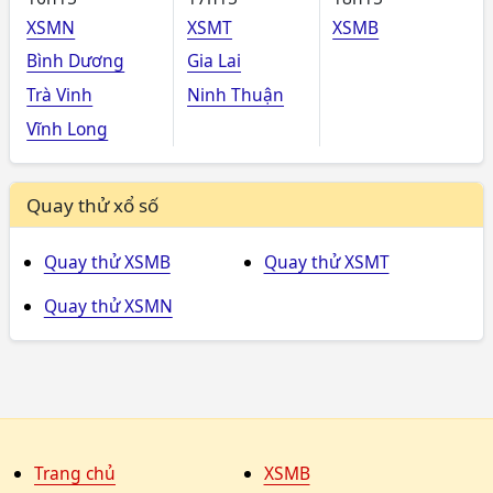
XSMN
XSMT
XSMB
Bình Dương
Gia Lai
Trà Vinh
Ninh Thuận
Vĩnh Long
Quay thử xổ số
Quay thử XSMB
Quay thử XSMT
Quay thử XSMN
Trang chủ
XSMB