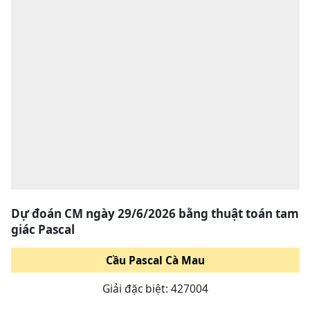
Dự đoán CM ngày 29/6/2026 bằng thuật toán tam
giác Pascal
Cầu Pascal Cà Mau
Giải đặc biệt:
427004