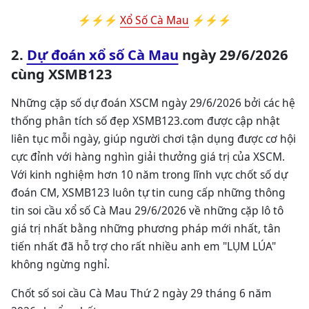
⚡⚡⚡
Xổ Số Cà Mau
⚡⚡⚡
2.
Dự đoán xổ số Cà Mau
ngày 29/6/2026
cùng XSMB123
Những cặp số dự đoán XSCM ngày 29/6/2026 bởi các hệ
thống phân tích số đẹp XSMB123.com được cập nhật
liên tục mỗi ngày, giúp người chơi tận dụng được cơ hội
cực đỉnh với hàng nghìn giải thưởng giá trị của XSCM.
Với kinh nghiệm hơn 10 năm trong lĩnh vực chốt số dự
đoán CM, XSMB123 luôn tự tin cung cấp những thông
tin soi cầu xổ số Cà Mau 29/6/2026 về những cặp lô tô
giá trị nhất bằng những phương pháp mới nhất, tân
tiến nhất đã hỗ trợ cho rất nhiều anh em "LỤM LÚA"
không ngừng nghỉ.
Chốt số soi cầu Cà Mau Thứ 2 ngày 29 tháng 6 năm