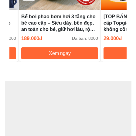
 50+
Bể bơi phao bơm hơi 3 tầng cho
[TOP BÁN CH
á kéo
bé cao cấp – Siêu dày, bền đẹp,
cấp Topgia 80
an toàn cho bé, giữ hơi lâu, rộng
không cồn, k
rãi
dành cho mẹ 
189.000đ
29.000đ
n: 10000
Đã bán: 8000
Xem ngay
X