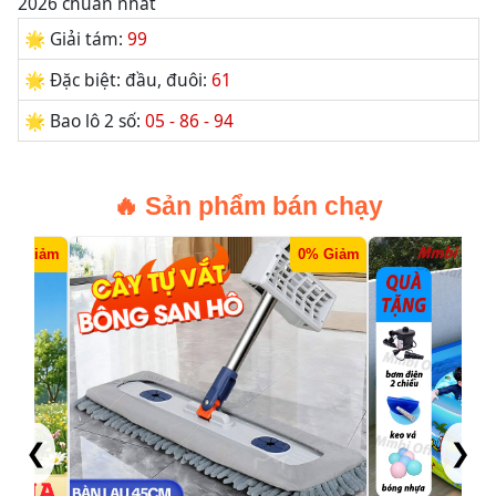
2026 chuẩn nhất
🌟 Giải tám:
99
🌟 Đặc biệt: đầu, đuôi:
61
🌟 Bao lô 2 số:
05 - 86 - 94
🔥 Sản phẩm bán chạy
8% Giảm
0% Giảm
❮
❯