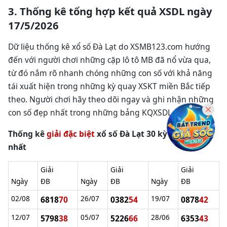
3. Thống kê tổng hợp kết quả XSDL ngày
17/5/2026
Dữ liệu thống kê xổ số Đà Lạt do XSMB123.com hướng
đến với người chơi những cặp lô tô MB đã nổ vừa qua,
từ đó nắm rõ nhanh chóng những con số với khả năng
tái xuất hiện trong những kỳ quay XSKT miền Bắc tiếp
theo. Người chơi hãy theo dõi ngay và ghi nhận những
con số đẹp nhất trong những bảng KQXSDL vừa qua:
Thống kê
giải đặc biệt
xổ số Đà Lạt 30 kỳ quay gần
nhất
Giải
Giải
Giải
Ngày
ĐB
Ngày
ĐB
Ngày
ĐB
02/08
6818
70
26/07
0382
54
19/07
0878
42
12/07
5798
38
05/07
5226
66
28/06
6353
43