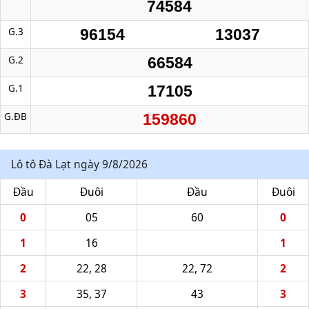
74584
G.3
96154
13037
G.2
66584
G.1
17105
G.ĐB
159860
Lô tô Đà Lạt ngày 9/8/2026
Đầu
Đuôi
Đầu
Đuôi
0
05
60
0
1
16
1
2
22, 28
22, 72
2
3
35, 37
43
3