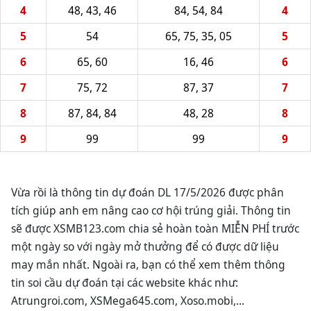
4
48, 43, 46
84, 54, 84
4
5
54
65, 75, 35, 05
5
6
65, 60
16, 46
6
7
75, 72
87, 37
7
8
87, 84, 84
48, 28
8
9
99
99
9
Vừa rồi là thông tin dự đoán DL 17/5/2026 được phân
tích giúp anh em nâng cao cơ hội trúng giải. Thông tin
sẽ được XSMB123.com chia sẻ hoàn toàn MIỄN PHÍ trước
một ngày so với ngày mở thưởng để có được dữ liệu
may mắn nhất. Ngoài ra, bạn có thể xem thêm thông
tin soi cầu dự đoán tại các website khác như:
Atrungroi.com, XSMega645.com, Xoso.mobi,...