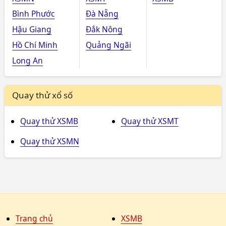
Bình Phước
Đà Nẵng
Hậu Giang
Đắk Nông
Hồ Chí Minh
Quảng Ngãi
Long An
Quay thử xổ số
Quay thử XSMB
Quay thử XSMT
Quay thử XSMN
Trang chủ
XSMB