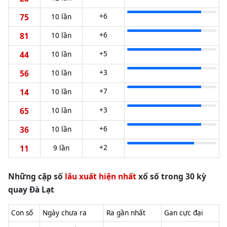
75
+6
10 lần
81
+6
10 lần
44
+5
10 lần
56
+3
10 lần
14
+7
10 lần
65
+3
10 lần
36
+6
10 lần
11
+2
9 lần
Những cặp số
lâu xuất hiện nhất
xổ số trong 30 kỳ
quay Đà Lạt
Con số
Ngày chưa ra
Ra gần nhất
Gan cực đại