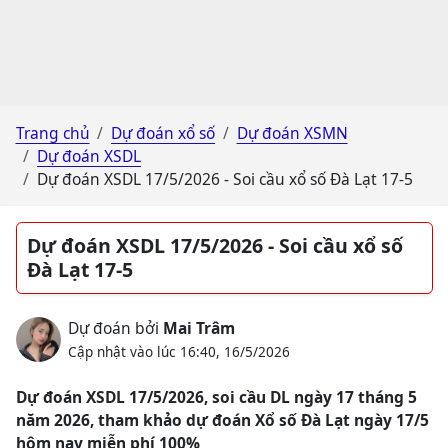
Trang chủ
Dự đoán xổ số
Dự đoán XSMN
Dự đoán XSDL
Dự đoán XSDL 17/5/2026 - Soi cầu xổ số Đà Lạt 17-5
Dự đoán XSDL 17/5/2026 - Soi cầu xổ số
Đà Lạt 17-5
Dự đoán bởi
Mai Trâm
Cập nhật vào lúc 16:40, 16/5/2026
Dự đoán XSDL 17/5/2026, soi cầu DL ngày 17 tháng 5
năm 2026, tham khảo dự đoán Xổ số Đà Lạt ngày 17/5
hôm nay miễn phí 100%