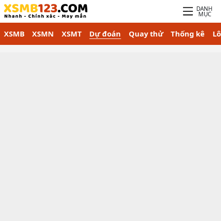
DANH
MỤC
XSMB
XSMN
XSMT
Dự đoán
Quay thử
Thống kê
Lô