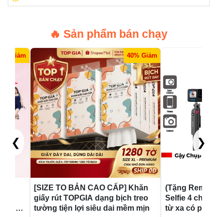
🔥 Sản phẩm bán chạy
0% Giảm
40% Giảm
❮
❯
dy
[SIZE TO BẢN CAO CẤP] Khăn
(Tặng Remote
út
giấy rút TOPGIA dạng bịch treo
Selfie 4 chân
 màu
tường tiện lợi siêu dai mềm mịn
từ xa có phân 