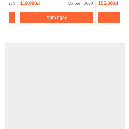
gsize
Tripod chụp 
119.000đ
155.000đ
bán: 279
Đã bán: 5000
Xem ngay
X