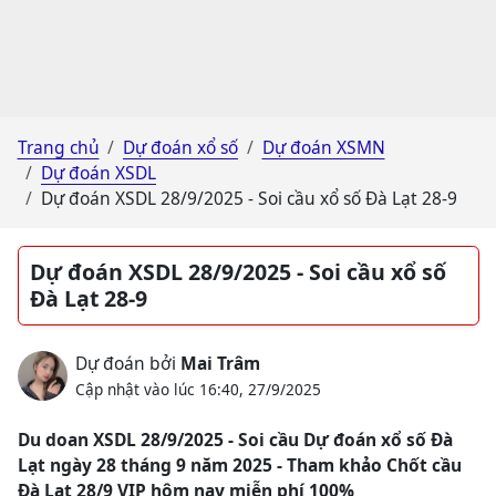
Trang chủ
Dự đoán xổ số
Dự đoán XSMN
Dự đoán XSDL
Dự đoán XSDL 28/9/2025 - Soi cầu xổ số Đà Lạt 28-9
Dự đoán XSDL 28/9/2025 - Soi cầu xổ số
Đà Lạt 28-9
Dự đoán bởi
Mai Trâm
Cập nhật vào lúc 16:40, 27/9/2025
Du doan XSDL 28/9/2025 - Soi cầu Dự đoán xổ số Đà
Lạt ngày 28 tháng 9 năm 2025 - Tham khảo Chốt cầu
Đà Lạt 28/9 VIP hôm nay miễn phí 100%