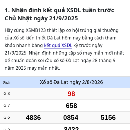
1. Nhận định kết quả XSDL tuần trước
Chủ Nhật ngày 21/9/2025
Hãy cùng XSMB123 thiết lập cơ hội trúng giải thưởng
của Xổ số kiến thiết Đà Lạt hôm nay bằng cách tham
khảo nhanh bảng
kết quả XSDL
kỳ trước ngày
21/9/2025. Nhận định những cặp số may mắn mới nhất
để chuẩn đoán soi cầu xổ số Đà Lạt ngày 28 tháng 9
năm 2025 may mắn nhất.
Xổ số Đà Lạt ngày 2/8/2026
Giải
98
G.8
658
G.7
4836
0854
5156
G.6
3422
G.5