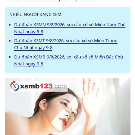
NHIỀU NGƯỜI ĐANG XEM:
Dự đoán XSMN 9/8/2026, soi cầu xổ số Miền Nam Chủ
Nhật ngày 9-8
Dự đoán XSMT 9/8/2026, soi cầu xổ số Miền Trung
Chủ Nhật ngày 9-8
Dự đoán XSMB 9/8/2026, soi cầu xổ số Miền Bắc Chủ
Nhật ngày 9-8