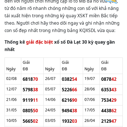
đến với người chơi những cặp lô tô MB đã nổ vừa qua,
từ đó nắm rõ nhanh chóng những con số với khả năng
tái xuất hiện trong những kỳ quay XSKT miền Bắc tiếp
theo. Người chơi hãy theo dõi ngay và ghi nhận những
con số đẹp nhất trong những bảng KQXSDL vừa qua:
Thống kê
giải đặc biệt
xổ số Đà Lạt 30 kỳ quay gần
nhất
Giải
Giải
Giải
Ngày
ĐB
Ngày
ĐB
Ngày
ĐB
02/08
6818
70
26/07
0382
54
19/07
0878
42
12/07
5798
38
05/07
5226
66
28/06
6353
43
21/06
9119
11
14/06
6216
90
07/06
7534
29
31/05
0805
50
24/05
9494
38
17/05
4438
62
10/05
5665
02
03/05
1932
03
26/04
2129
47