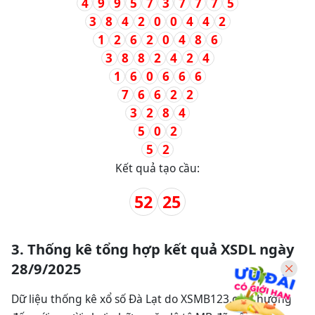
4
9
9
5
7
3
7
7
7
5
3
8
4
2
0
0
4
4
2
1
2
6
2
0
4
8
6
3
8
8
2
4
2
4
1
6
0
6
6
6
7
6
6
2
2
3
2
8
4
5
0
2
5
2
Kết quả tạo cầu:
52
25
3. Thống kê tổng hợp kết quả XSDL ngày
28/9/2025
Dữ liệu thống kê xổ số Đà Lạt do XSMB123.com hướng