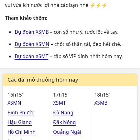
vui vừa ích nước lợi nhà các bạn nhé ⚡⚡⚡
Tham khảo thêm:
Dự đoán XSMB
– con số như ý, rước lộc về tay.
Dự đoán XSMN
– chốt số thần tài, đẹp hết chê.
Dự đoán XSMT
– cặp số VIP đỉnh nhất hôm nay.
Các đài mở thưởng hôm nay
16h15'
17h15'
18h15'
XSMN
XSMT
XSMB
Bình Phước
Đà Nẵng
Hậu Giang
Đắk Nông
Hồ Chí Minh
Quảng Ngãi