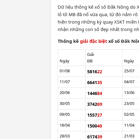
Dữ liệu thống kê xổ số Đắk Nông do
lô tô MB đã nổ vừa qua, từ đó nắm rõ
hiện trong những kỳ quay XSKT miền B
nhận những con số đẹp nhất trong 
Thống kê
giải đặc biệt
xổ số Đắk Nôn
Giải
Ngày
ĐB
Ngày
01/08
25/07
5816
22
11/07
04/07
6641
35
20/06
13/06
1446
84
30/05
23/05
3742
69
09/05
02/05
1557
27
18/04
11/04
1500
40
28/03
21/03
6174
39