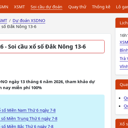
SMN
XSMT
Soi cầu dự đoán
Quay thử
Thống kê
Lô ga
SMT
Dự đoán XSDNO
Lịc
ổ số Đắk Nông 13-6
16h
XS
 - Soi cầu xổ số Đắk Nông 13-6
Bìn
Trà 
Vĩn
DNO ngày 13 tháng 6 năm 2026, tham khảo dự
Qua
m nay miễn phí 100%
Q
Q
ổ số Miền Nam Thứ 6 ngày 7-8
 số Miền Trung Thứ 6 ngày 7-8
Xổ 
 số Miền Bắc Thứ 6 ngày 7-8