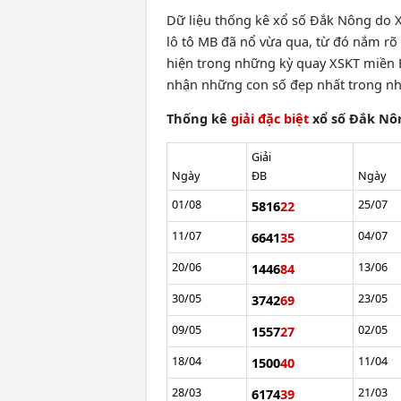
Dữ liệu thống kê xổ số Đắk Nông do
lô tô MB đã nổ vừa qua, từ đó nắm rõ
hiện trong những kỳ quay XSKT miền B
nhận những con số đẹp nhất trong 
Thống kê
giải đặc biệt
xổ số Đắk Nôn
Giải
Ngày
ĐB
Ngày
01/08
25/07
5816
22
11/07
04/07
6641
35
20/06
13/06
1446
84
30/05
23/05
3742
69
09/05
02/05
1557
27
18/04
11/04
1500
40
28/03
21/03
6174
39