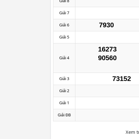
Giải 8
Giải 7
7930
Giải 6
Giải 5
16273
90560
Giải 4
73152
Giải 3
Giải 2
Giải 1
Giải ĐB
Xem tr