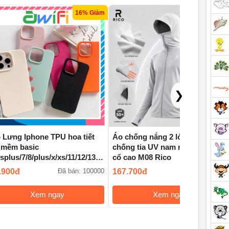
42% Giảm
48% Giảm
Giấy ăn rút Topgia thùng 20 gói
đa sắc cao cấp 240 tờ 4 lớp,
dập vân 4D, mềm mịn, thấm hút
tốt
95.000đ
Đã bán: 2025
Xem ngay
❯
ống nắng 2 lớp UPF 50+
 tia UV nam nữ khoá kéo
/pro/max/plus/promax
o M08 Rico
700đ
Đã bán: 10000
Xem ngay