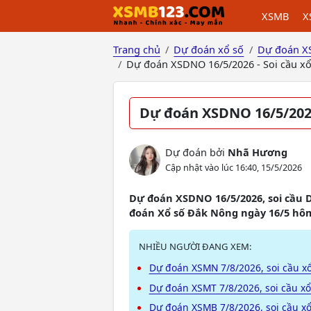
XSMB
X
Trang chủ
Dự đoán xổ số
Dự đoán X
Dự đoán XSDNO 16/5/2026 - Soi cầu x
Dự đoán XSDNO 16/5/2026
Dự đoán bởi
Nhã Hương
Cập nhật vào lúc 16:40, 15/5/2026
Dự đoán XSDNO 16/5/2026, soi cầu 
đoán Xổ số Đắk Nông ngày 16/5 hô
NHIỀU NGƯỜI ĐANG XEM:
Dự đoán XSMN 7/8/2026, soi cầu x
Dự đoán XSMT 7/8/2026, soi cầu xổ
Dự đoán XSMB 7/8/2026, soi cầu xổ