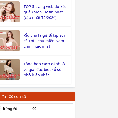
TOP 5 trang web dò kết
quả XSMN uy tín nhất
(cập nhật T2/2024)
Xỉu chủ là gì? Bí kíp soi
cầu xỉu chủ miền Nam
chính xác nhất
Tổng hợp cách đánh lô
và giải đặc biệt xổ số
phổ biến nhất
hĩa 100 con số
Trứng Vịt
00