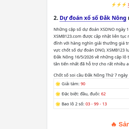
⚡⚡⚡
2.
Dự đoán xổ số Đắk Nông
Những cặp số dự đoán XSDNO ngày 16/
XSMB123.com được cập nhật liên tục m
đỉnh với hàng nghìn giải thưởng giá 
vực chốt số dự đoán DNO, XSMB123 luô
Đắk Nông 16/5/2026 về những cặp lô 
tân tiến nhất đã hỗ trợ cho rất nhiề
Chốt số soi cầu Đắk Nông Thứ 7 ngày
🌟 Giải tám:
90
🌟 Đặc biệt: đầu, đuôi:
62
🌟 Bao lô 2 số:
03 - 99 - 13
🔥 Sả