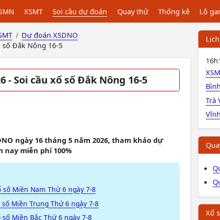
SMN
XSMT
Soi cầu dự đoán
Quay thử
Thống kê
Lô ga
SMT
Dự đoán XSDNO
Lịc
ổ số Đắk Nông 16-5
16h
XS
 - Soi cầu xổ số Đắk Nông 16-5
Bìn
Trà 
Vĩn
DNO ngày 16 tháng 5 năm 2026, tham khảo dự
Qua
m nay miễn phí 100%
Q
Q
ổ số Miền Nam Thứ 6 ngày 7-8
 số Miền Trung Thứ 6 ngày 7-8
Xổ 
 số Miền Bắc Thứ 6 ngày 7-8