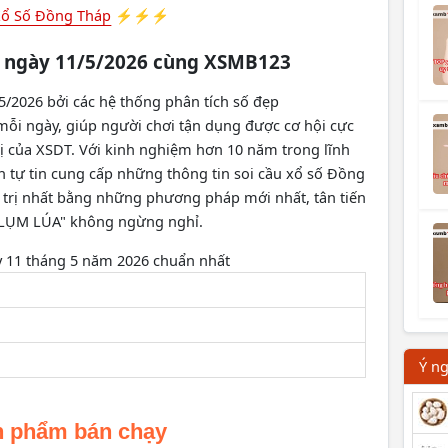
Xổ Số Đồng Tháp
⚡⚡⚡
ngày 11/5/2026 cùng XSMB123
/2026 bởi các hệ thống phân tích số đẹp
ỗi ngày, giúp người chơi tận dụng được cơ hội cực
rị của XSDT. Với kinh nghiệm hơn 10 năm trong lĩnh
 tự tin cung cấp những thông tin soi cầu xổ số Đồng
á trị nhất bằng những phương pháp mới nhất, tân tiến
 "LỤM LÚA" không ngừng nghỉ.
y 11 tháng 5 năm 2026 chuẩn nhất
Ý ng
n phẩm bán chạy