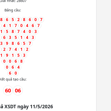
Giải nhất:
28607
Bảng cầu:
8
6
5
2
8
6
0
7
4
1
7
0
4
6
7
1
5
8
7
4
0
3
6
3
5
1
4
3
3
9
8
6
5
7
2
7
4
1
2
1
9
1
5
3
0
0
6
8
0
6
4
6
0
Kết quả tạo cầu:
60
06
uả XSDT ngày 11/5/2026