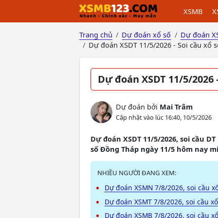
XSMB
X
Trang chủ
Dự đoán xổ số
Dự đoán 
Dự đoán XSDT 11/5/2026 - Soi cầu xổ 
Dự đoán XSDT 11/5/2026 -
Dự đoán bởi
Mai Trâm
Cập nhật vào lúc 16:40, 10/5/2026
Dự đoán XSDT 11/5/2026, soi cầu D
số Đồng Tháp ngày 11/5 hôm nay m
NHIỀU NGƯỜI ĐANG XEM:
Dự đoán XSMN 7/8/2026, soi cầu x
Dự đoán XSMT 7/8/2026, soi cầu xổ
Dự đoán XSMB 7/8/2026, soi cầu xổ