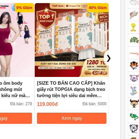
0% Giảm
40% Giảm
❯
to ôm body
[SIZE TO BẢN CAO CẤP] Khăn
không mút
giấy rút TOPGIA dạng bịch treo
 kiểu nữ màu
tường tiện lợi siêu dai mềm
i tiệc bigsize
mịn
119.000đ
Đã bán: 279
Đã bán: 5000
gay
Xem ngay