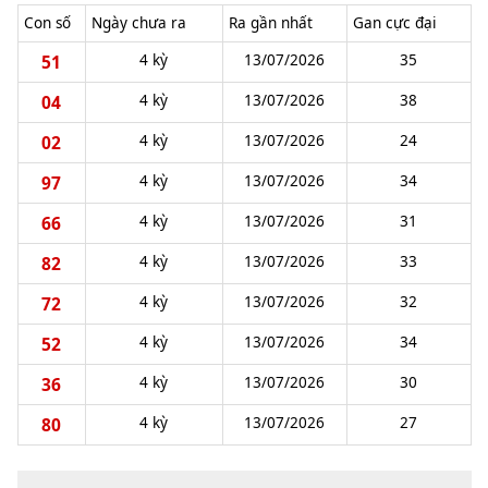
Con số
Ngày chưa ra
Ra gần nhất
Gan cực đại
51
4 kỳ
13/07/2026
35
04
4 kỳ
13/07/2026
38
02
4 kỳ
13/07/2026
24
97
4 kỳ
13/07/2026
34
66
4 kỳ
13/07/2026
31
82
4 kỳ
13/07/2026
33
72
4 kỳ
13/07/2026
32
52
4 kỳ
13/07/2026
34
36
4 kỳ
13/07/2026
30
80
4 kỳ
13/07/2026
27