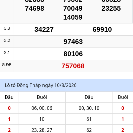
74698
70049
23255
14059
G.3
34227
69910
G.2
97463
G.1
80106
G.ĐB
757068
Lô tô Đồng Tháp ngày 10/8/2026
Đầu
Đuôi
Đầu
Đuôi
0
06, 00, 06
00, 30, 10
0
1
10
61
1
2
23, 28, 27
62
2