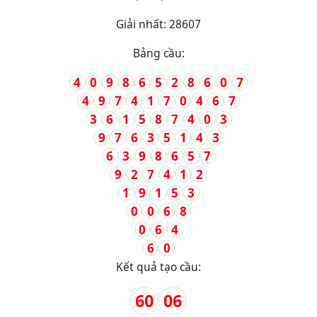
Giải nhất:
28607
Bảng cầu:
4
0
9
8
6
5
2
8
6
0
7
4
9
7
4
1
7
0
4
6
7
3
6
1
5
8
7
4
0
3
9
7
6
3
5
1
4
3
6
3
9
8
6
5
7
9
2
7
4
1
2
1
9
1
5
3
0
0
6
8
0
6
4
6
0
Kết quả tạo cầu:
60
06