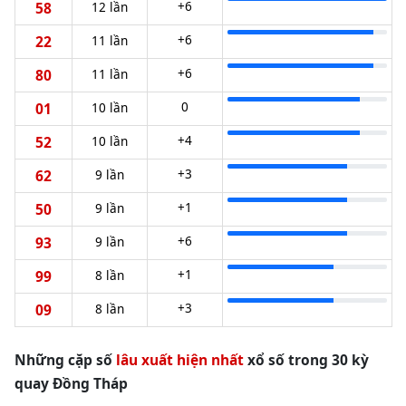
58
+6
12 lần
22
+6
11 lần
80
+6
11 lần
01
0
10 lần
52
+4
10 lần
62
+3
9 lần
50
+1
9 lần
93
+6
9 lần
99
+1
8 lần
09
+3
8 lần
Những cặp số
lâu xuất hiện nhất
xổ số trong 30 kỳ
quay Đồng Tháp