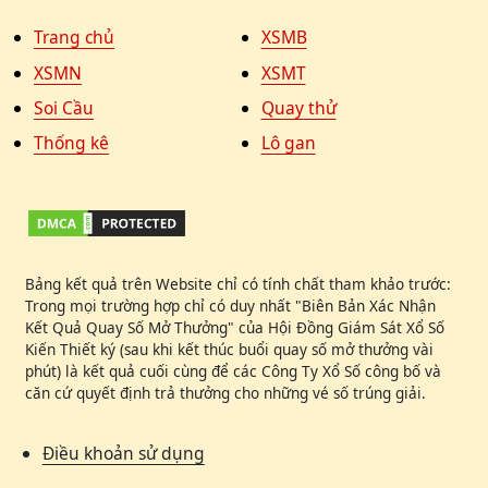
Trang chủ
XSMB
XSMN
XSMT
Soi Cầu
Quay thử
Thống kê
Lô gan
Bảng kết quả trên Website chỉ có tính chất tham khảo trước:
Trong mọi trường hợp chỉ có duy nhất "Biên Bản Xác Nhận
Kết Quả Quay Số Mở Thưởng" của Hội Đồng Giám Sát Xổ Số
Kiến Thiết ký (sau khi kết thúc buổi quay số mở thưởng vài
phút) là kết quả cuối cùng để các Công Ty Xổ Số công bố và
căn cứ quyết định trả thưởng cho những vé số trúng giải.
Điều khoản sử dụng