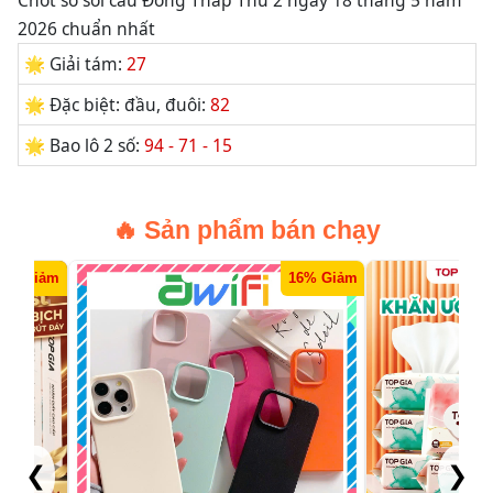
2026 chuẩn nhất
🌟 Giải tám:
27
🌟 Đặc biệt: đầu, đuôi:
82
🌟 Bao lô 2 số:
94 - 71 - 15
🔥 Sản phẩm bán chạy
0% Giảm
16% Giảm
❮
❯