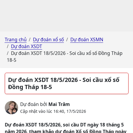
Trang chủ
Dự đoán xổ số
Dự đoán XSMN
Dự đoán XSDT
Dự đoán XSDT 18/5/2026 - Soi cầu xổ số Đồng Tháp
18-5
Dự đoán XSDT 18/5/2026 - Soi cầu xổ số
Đồng Tháp 18-5
Dự đoán bởi
Mai Trâm
Cập nhật vào lúc 16:40, 17/5/2026
Dự đoán XSDT 18/5/2026, soi cầu DT ngày 18 tháng 5
năm 2026, tham khảo dự đoán Xổ số Đồng Tháp ngày