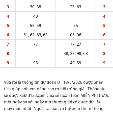
3
30, 38
23, 63
3
4
49
4
5
55, 59
55
5
6
61, 62, 63, 68
06, 06
6
7
77
77, 27
7
8
38, 28, 98, 68
8
9
98
49, 59
9
Vừa rồi là thông tin dự đoán DT 18/5/2026 được phân
tích giúp anh em nâng cao cơ hội trúng giải. Thông tin
sẽ được XSMB123.com chia sẻ hoàn toàn MIỄN PHÍ trước
một ngày so với ngày mở thưởng để có được dữ liệu
may mắn nhất. Ngoài ra, bạn có thể xem thêm thông