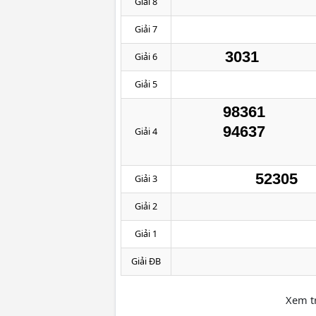
Giải 8
Giải 7
3031
Giải 6
Giải 5
98361
94637
Giải 4
52305
Giải 3
Giải 2
Giải 1
Giải ĐB
Xem tr