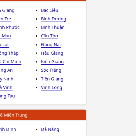
n Giang
Bạc Liêu
n Tre
Bình Dương
ình Phước
Bình Thuận
à Mau
Cần Thơ
à Lạt
Đồng Nai
ồng Tháp
Hậu Giang
ồ Chí Minh
Kiên Giang
ong An
Sóc Trăng
ây Ninh
Tiền Giang
à Vinh
Vĩnh Long
ũng Tàu
số Miền Trung
ình Định
Đà Nẵng