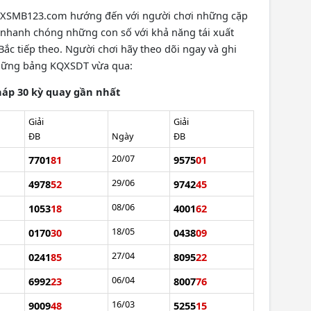
o XSMB123.com hướng đến với người chơi những cặp
 nhanh chóng những con số với khả năng tái xuất
ắc tiếp theo. Người chơi hãy theo dõi ngay và ghi
hững bảng KQXSDT vừa qua:
áp 30 kỳ quay gần nhất
Giải
Giải
ĐB
Ngày
ĐB
20/07
7701
81
9575
01
29/06
4978
52
9742
45
08/06
1053
18
4001
62
18/05
0170
30
0438
09
27/04
0241
85
8095
22
06/04
6992
23
8007
76
16/03
9009
48
5255
15