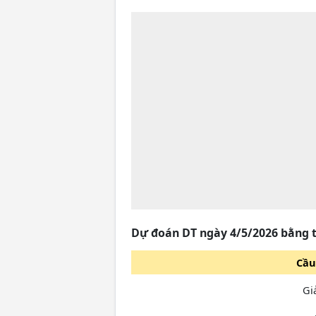
Dự đoán DT ngày 4/5/2026 bằng t
Cầu
Gi