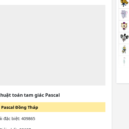
huật toán tam giác Pascal
 Pascal Đồng Tháp
ải đặc biệt:
409865