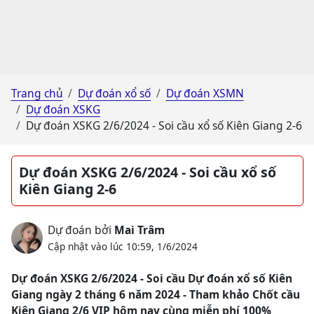
Trang chủ
Dự đoán xổ số
Dự đoán XSMN
Dự đoán XSKG
Dự đoán XSKG 2/6/2024 - Soi cầu xổ số Kiên Giang 2-6
Dự đoán XSKG 2/6/2024 - Soi cầu xổ số
Kiên Giang 2-6
Dự đoán bởi
Mai Trâm
Cập nhật vào lúc 10:59, 1/6/2024
Dự đoán XSKG 2/6/2024 - Soi cầu Dự đoán xổ số Kiên
Giang ngày 2 tháng 6 năm 2024 - Tham khảo Chốt cầu
Kiên Giang 2/6 VIP hôm nay cùng miễn phí 100%