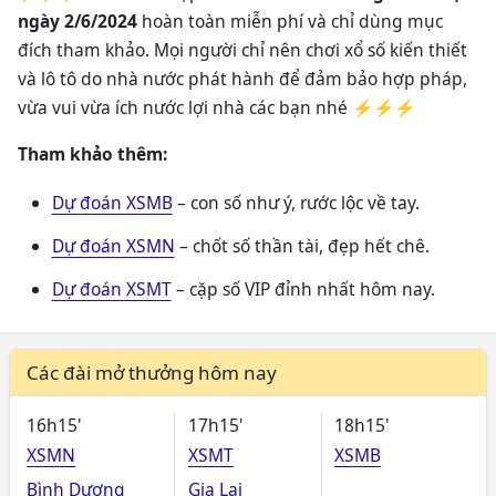
ngày 2/6/2024
hoàn toàn miễn phí và chỉ dùng mục
đích tham khảo. Mọi người chỉ nên chơi xổ số kiến thiết
và lô tô do nhà nước phát hành để đảm bảo hợp pháp,
vừa vui vừa ích nước lợi nhà các bạn nhé ⚡⚡⚡
Tham khảo thêm:
Dự đoán XSMB
– con số như ý, rước lộc về tay.
Dự đoán XSMN
– chốt số thần tài, đẹp hết chê.
Dự đoán XSMT
– cặp số VIP đỉnh nhất hôm nay.
Các đài mở thưởng hôm nay
16h15'
17h15'
18h15'
XSMN
XSMT
XSMB
Bình Dương
Gia Lai