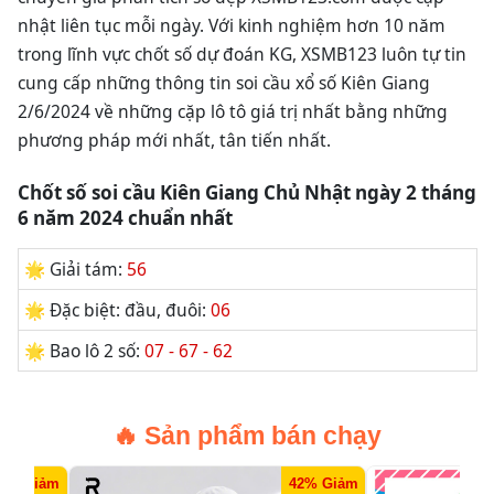
nhật liên tục mỗi ngày. Với kinh nghiệm hơn 10 năm
trong lĩnh vực chốt số dự đoán KG, XSMB123 luôn tự tin
cung cấp những thông tin soi cầu xổ số Kiên Giang
2/6/2024 về những cặp lô tô giá trị nhất bằng những
phương pháp mới nhất, tân tiến nhất.
Chốt số soi cầu Kiên Giang Chủ Nhật ngày 2 tháng
6 năm 2024 chuẩn nhất
🌟 Giải tám:
56
🌟 Đặc biệt: đầu, đuôi:
06
🌟 Bao lô 2 số:
07 - 67 - 62
🔥 Sản phẩm bán chạy
0% Giảm
42% Giảm