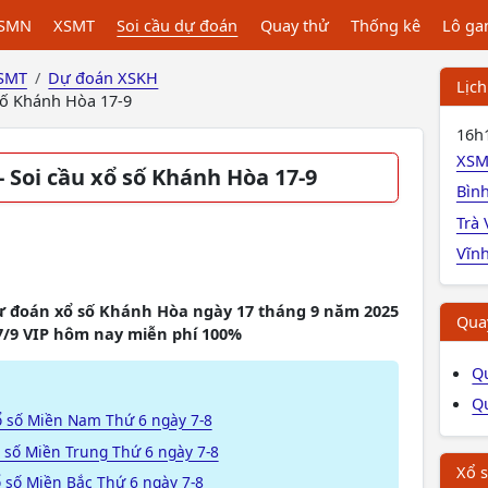
SMN
XSMT
Soi cầu dự đoán
Quay thử
Thống kê
Lô ga
SMT
Dự đoán XSKH
Lịc
số Khánh Hòa 17-9
16h
XS
 Soi cầu xổ số Khánh Hòa 17-9
Bìn
Trà 
Vĩn
Dự đoán xổ số Khánh Hòa ngày 17 tháng 9 năm 2025
Qua
/9 VIP hôm nay miễn phí 100%
Q
Q
ổ số Miền Nam Thứ 6 ngày 7-8
 số Miền Trung Thứ 6 ngày 7-8
Xổ 
 số Miền Bắc Thứ 6 ngày 7-8