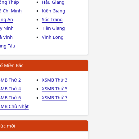
ồng Tháp
Hậu Giang
ồ Chí Minh
Kiên Giang
ong An
Sóc Trăng
ây Ninh
Tiền Giang
à Vinh
Vĩnh Long
ũng Tàu
số Miền Bắc
SMB Thứ 2
XSMB Thứ 3
SMB Thứ 4
XSMB Thứ 5
SMB Thứ 6
XSMB Thứ 7
SMB Chủ Nhật
tức mới