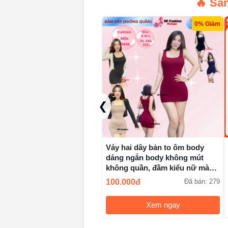
🔥 Sả
0% Giảm
❮
Váy hai dây bản to ôm body
dáng ngắn body không mút
không quần, đầm kiểu nữ màu
đen nâu sáng da đi tiệc bigsize
100.000đ
Đã bán: 279
HP37
Xem ngay