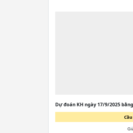
Dự đoán KH ngày 17/9/2025 bằng 
Cầu
Gi