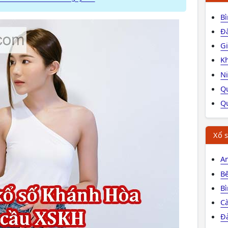
B
Đ
Gi
K
N
Q
Q
Xổ 
A
Bế
B
C
Đ