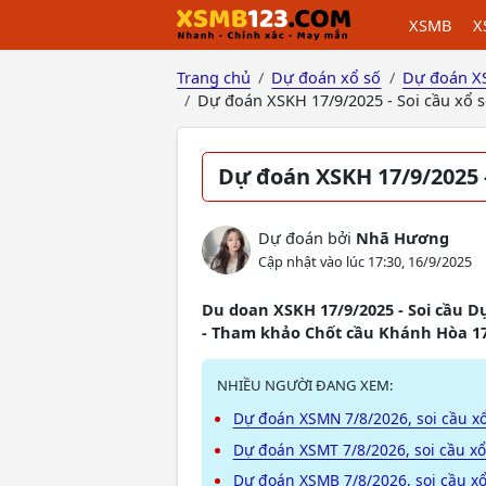
XSMB
X
Trang chủ
Dự đoán xổ số
Dự đoán X
Dự đoán XSKH 17/9/2025 - Soi cầu xổ 
Dự đoán XSKH 17/9/2025 -
Dự đoán bởi
Nhã Hương
Cập nhật vào lúc 17:30, 16/9/2025
Du doan XSKH 17/9/2025 - Soi cầu 
- Tham khảo Chốt cầu Khánh Hòa 17
NHIỀU NGƯỜI ĐANG XEM:
Dự đoán XSMN 7/8/2026, soi cầu x
Dự đoán XSMT 7/8/2026, soi cầu xổ
Dự đoán XSMB 7/8/2026, soi cầu xổ