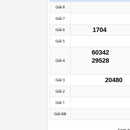
Giải 8
Giải 7
1704
Giải 6
Giải 5
60342
29528
Giải 4
20480
Giải 3
Giải 2
Giải 1
Giải ĐB
Xem tr