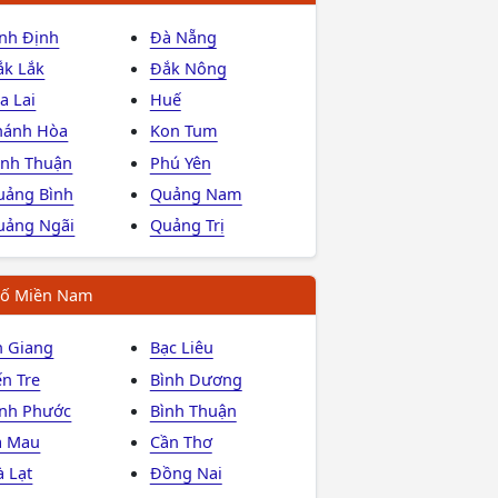
ình Định
Đà Nẵng
ắk Lắk
Đắk Nông
a Lai
Huế
hánh Hòa
Kon Tum
inh Thuận
Phú Yên
uảng Bình
Quảng Nam
uảng Ngãi
Quảng Trị
số Miền Nam
n Giang
Bạc Liêu
n Tre
Bình Dương
ình Phước
Bình Thuận
à Mau
Cần Thơ
à Lạt
Đồng Nai