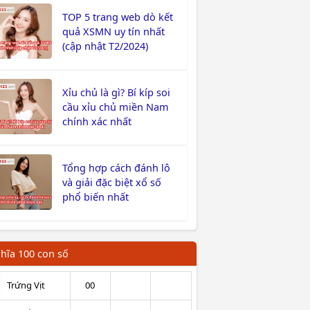
TOP 5 trang web dò kết
quả XSMN uy tín nhất
(cập nhật T2/2024)
Xỉu chủ là gì? Bí kíp soi
cầu xỉu chủ miền Nam
chính xác nhất
Tổng hợp cách đánh lô
và giải đặc biệt xổ số
phổ biến nhất
hĩa 100 con số
Trứng Vịt
00