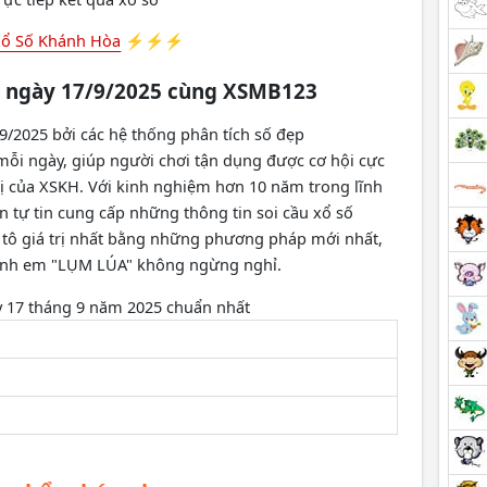
Xổ Số Khánh Hòa
⚡⚡⚡
ngày 17/9/2025 cùng XSMB123
/2025 bởi các hệ thống phân tích số đẹp
ỗi ngày, giúp người chơi tận dụng được cơ hội cực
rị của XSKH. Với kinh nghiệm hơn 10 năm trong lĩnh
 tự tin cung cấp những thông tin soi cầu xổ số
 tô giá trị nhất bằng những phương pháp mới nhất,
u anh em "LỤM LÚA" không ngừng nghỉ.
y 17 tháng 9 năm 2025 chuẩn nhất