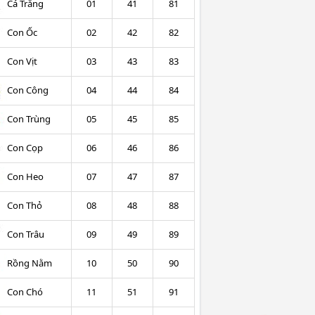
Cá Trắng
01
41
81
Con Ốc
02
42
82
Con Vịt
03
43
83
Con Công
04
44
84
Con Trùng
05
45
85
Con Cọp
06
46
86
Con Heo
07
47
87
Con Thỏ
08
48
88
Con Trâu
09
49
89
Rồng Nằm
10
50
90
Con Chó
11
51
91