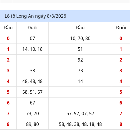
Lô tô Long An ngày 8/8/2026
Đầu
Đuôi
Đầu
Đuôi
0
07
10, 70, 80
0
1
14, 10, 18
51
1
2
92
2
3
38
73
3
4
48, 48, 48
14
4
5
58, 51, 57
5
6
67
6
7
73, 70
67, 97, 07, 57
7
8
89, 80
58, 48, 38, 48, 18, 48
8