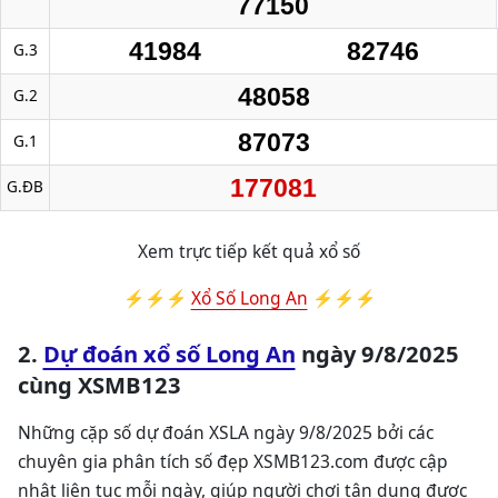
77150
41984
82746
G.3
48058
G.2
87073
G.1
177081
G.ĐB
Xem trực tiếp kết quả xổ số
⚡⚡⚡
Xổ Số Long An
⚡⚡⚡
2.
Dự đoán xổ số Long An
ngày 9/8/2025
cùng XSMB123
Những cặp số dự đoán XSLA ngày 9/8/2025 bởi các
chuyên gia phân tích số đẹp XSMB123.com được cập
nhật liên tục mỗi ngày, giúp người chơi tận dụng được