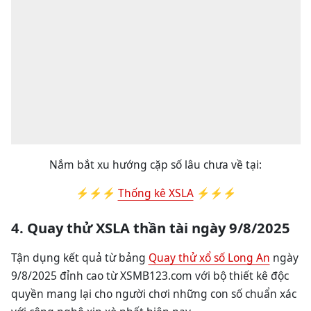
Nắm bắt xu hướng cặp số lâu chưa về tại:
⚡⚡⚡
Thống kê XSLA
⚡⚡⚡
4. Quay thử XSLA thần tài ngày 9/8/2025
Tận dụng kết quả từ bảng
Quay thử xổ số Long An
ngày
9/8/2025 đỉnh cao từ XSMB123.com với bộ thiết kê độc
quyền mang lại cho người chơi những con số chuẩn xác