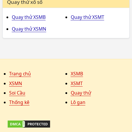
Quay thử xổ số
Quay thử XSMB
Quay thử XSMT
Quay thử XSMN
Trang chủ
XSMB
XSMN
XSMT
Soi Cầu
Quay thử
Thống kê
Lô gan