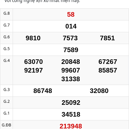
với công nghệ xịn xò nhất hiện nay.
G.8
58
G.7
014
G.6
9810
7573
7851
G.5
7589
G.4
63070
20848
67267
92197
99607
85857
31338
G.3
86748
32080
G.2
25092
G.1
34518
G.ĐB
213948