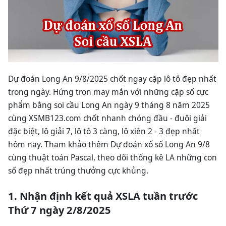
Dự đoán Long An 9/8/2025 chốt ngay cặp lô tô đẹp nhất
trong ngày. Hứng trọn may mắn với những cặp số cực
phẩm bằng soi cầu Long An ngày 9 tháng 8 năm 2025
cùng XSMB123.com chốt nhanh chóng đầu - đuôi giải
đặc biệt, lô giải 7, lô tô 3 càng, lô xiên 2 - 3 đẹp nhất
hôm nay. Tham khảo thêm Dự đoán xổ số Long An 9/8
cùng thuật toán Pascal, theo dõi thống kê LA những con
số đẹp nhất trúng thưởng cực khủng.
1. Nhận định kết quả XSLA tuần trước
Thứ 7 ngày 2/8/2025