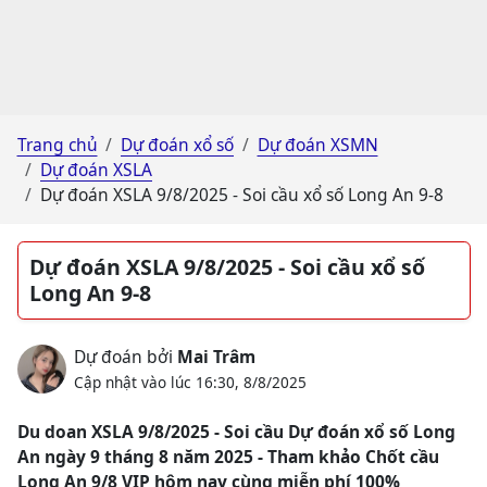
Trang chủ
Dự đoán xổ số
Dự đoán XSMN
Dự đoán XSLA
Dự đoán XSLA 9/8/2025 - Soi cầu xổ số Long An 9-8
Dự đoán XSLA 9/8/2025 - Soi cầu xổ số
Long An 9-8
Dự đoán bởi
Mai Trâm
Cập nhật vào lúc 16:30, 8/8/2025
Du doan XSLA 9/8/2025 - Soi cầu Dự đoán xổ số Long
An ngày 9 tháng 8 năm 2025 - Tham khảo Chốt cầu
Long An 9/8 VIP hôm nay cùng miễn phí 100%