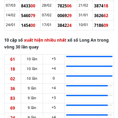
07/03
8433
00
28/02
7825
06
21/02
3874
18
14/02
5460
79
07/02
0069
29
31/01
3626
62
24/01
1454
00
17/01
3842
24
10/01
7186
09
10 cặp số
xuất hiện nhiều nhất
xổ số Long An trong
vòng 30 lần quay
61
+5
10 lần
18
+4
10 lần
02
0
10 lần
36
+4
9 lần
83
+3
9 lần
69
+5
9 lần
24
+4
9 lần