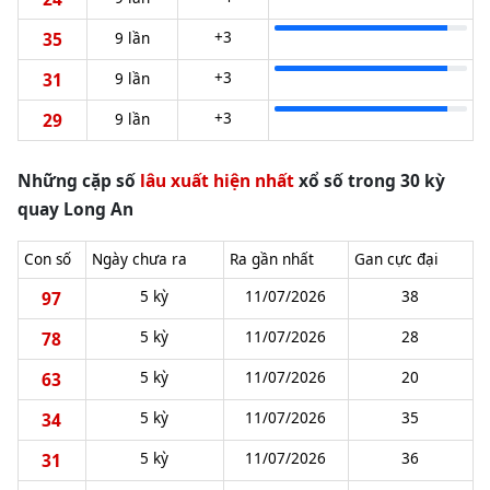
35
+3
9 lần
31
+3
9 lần
29
+3
9 lần
Những cặp số
lâu xuất hiện nhất
xổ số trong 30 kỳ
quay Long An
Con số
Ngày chưa ra
Ra gần nhất
Gan cực đại
97
5 kỳ
11/07/2026
38
78
5 kỳ
11/07/2026
28
63
5 kỳ
11/07/2026
20
34
5 kỳ
11/07/2026
35
31
5 kỳ
11/07/2026
36