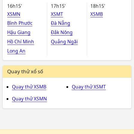
16h15'
17h15'
18h15'
XSMN
XSMT
XSMB
Bình Phước
Đà Nẵng
Hậu Giang
Đắk Nông
Hồ Chí Minh
Quảng Ngãi
Long An
Quay thử xổ số
Quay thử XSMB
Quay thử XSMT
Quay thử XSMN