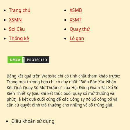
Trang chủ
XSMB
XSMN
XSMT
Soi Cầu
Quay thử
Thống kê
Lô gan
Bảng kết quả trên Website chỉ có tính chất tham khảo trước:
Trong mọi trường hợp chỉ có duy nhất "Biên Bản Xác Nhận
Kết Quả Quay Số Mở Thưởng" của Hội Đồng Giám Sát Xổ Số
Kiến Thiết ký (sau khi kết thúc buổi quay số mở thưởng vài
phút) là kết quả cuối cùng để các Công Ty Xổ Số công bố và
căn cứ quyết định trả thưởng cho những vé số trúng giải.
Điều khoản sử dụng