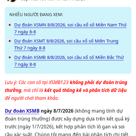
NHIỀU NGƯỜI ĐANG XEM:
Dự đoán XSMN 8/8/2026, soi cầu xổ số Miền Nam Thứ
7 ngày 8-8
Dự đoán XSMT 8/8/2026, soi cầu xổ số Miền Trung
Thứ 7 ngày 8-8
Dự đoán XSMB 8/8/2026, soi cầu xổ số Miền Bắc Thứ
7 ngày 8-8
Lưu ý: Các con số tại XSMB123
không phải dự đoán trúng
thưởng
, mà chỉ là
kết quả thống kê và phân tích dữ liệu
để người chơi tham khảo.
Dự đoán XSMB
ngày 8/7/2026
(không mang tính dự
đoán trúng thưởng) được xây dựng dựa trên kết quả kỳ
trước (ngày 1/7/2026), kết hợp phân tích lô gan và soi
cầu xác suất. Chúng tôi mang đến bài phân tích chi tiết,