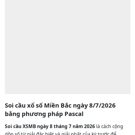
Soi cầu xổ số Miền Bắc ngày 8/7/2026
bằng phương pháp Pascal
Soi cầu XSMB ngày 8 tháng 7 năm 2026
là cách cộng
dồn số từ giải đặc biệt và giải nhất của kỳ trước để