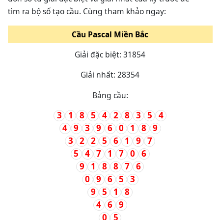
tìm ra bộ số tạo cầu. Cùng tham khảo ngay:
Cầu Pascal Miền Bắc
Giải đặc biệt:
31854
Giải nhất:
28354
Bảng cầu:
3
1
8
5
4
2
8
3
5
4
4
9
3
9
6
0
1
8
9
3
2
2
5
6
1
9
7
5
4
7
1
7
0
6
9
1
8
8
7
6
0
9
6
5
3
9
5
1
8
4
6
9
0
5