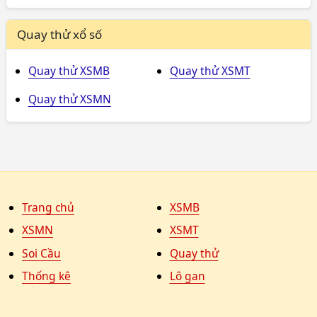
Quay thử xổ số
Quay thử XSMB
Quay thử XSMT
Quay thử XSMN
Trang chủ
XSMB
XSMN
XSMT
Soi Cầu
Quay thử
Thống kê
Lô gan