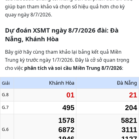
giúp bạn tham khảo và chọn số hiệu quả hơn cho kỳ
quay ngày 8/7/2026.
Dự đoán XSMT ngày 8/7/2026 đài: Đà
Nẵng, Khánh Hòa
Bây giờ hãy cùng tham khảo lại bảng kết quả Miền
Trung kỳ trước ngày 1/7/2026. Đây là cở sở quan trọng
cho việc
phân tích và soi cầu Miền Trung 8/7/2026
:
Khánh Hòa
Đà Nẵng
Giải
01
21
G.8
495
204
G.7
1578
5821
6872
3111
G.6
1946
1127