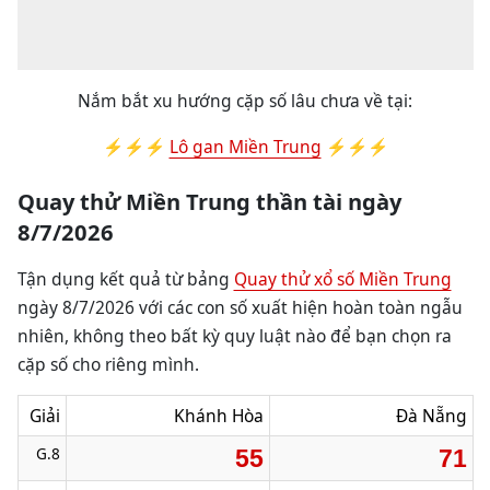
Nắm bắt xu hướng cặp số lâu chưa về tại:
⚡⚡⚡
Lô gan Miền Trung
⚡⚡⚡
Quay thử Miền Trung thần tài ngày
8/7/2026
Tận dụng kết quả từ bảng
Quay thử xổ số Miền Trung
ngày 8/7/2026 với các con số xuất hiện hoàn toàn ngẫu
nhiên, không theo bất kỳ quy luật nào để bạn chọn ra
cặp số cho riêng mình.
Giải
Khánh Hòa
Đà Nẵng
G.8
55
71