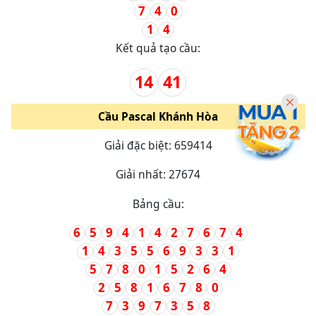
7
4
0
1
4
Kết quả tạo cầu:
14
41
Cầu Pascal Khánh Hòa
Giải đặc biệt:
659414
Giải nhất:
27674
Bảng cầu:
6
5
9
4
1
4
2
7
6
7
4
1
4
3
5
5
6
9
3
3
1
5
7
8
0
1
5
2
6
4
2
5
8
1
6
7
8
0
7
3
9
7
3
5
8