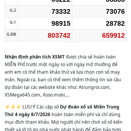
G.2
73332
73076
G.1
98915
28782
G.ĐB
803742
659912
Nhận định phân tích XSMT
được chia sẻ hoàn toàn
MIỄN PHÍ trước một ngày so với ngày mở thưởng để
anh em có thể tham khảo thử và lựa chọn con số may
mắn. Ngoài ra, bạn có thể xem thêm thông tin soi cầu
dự đoán tại các website khác như: Atrungroi.com,
XSMega645.com, Xoso.mobi,...
⚡⚡⚡ LƯU:Ý Các cặp số
Dự đoán xổ số Miền Trung
Thứ 4 ngày 8/7/2026
hoàn toàn miễn phí và chỉ dùng
mục đích tham khảo. Mọi người chỉ nên chơi xổ số kiến
thiết và lô tô do nhà nước phát hành để đảm bảo hợp