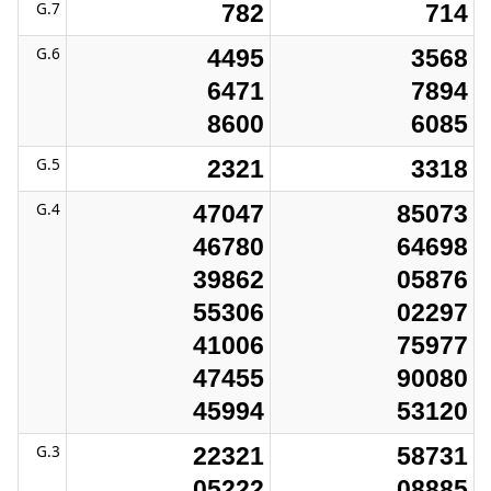
G.7
782
714
G.6
4495
3568
6471
7894
8600
6085
G.5
2321
3318
G.4
47047
85073
46780
64698
39862
05876
55306
02297
41006
75977
47455
90080
45994
53120
G.3
22321
58731
05222
08885