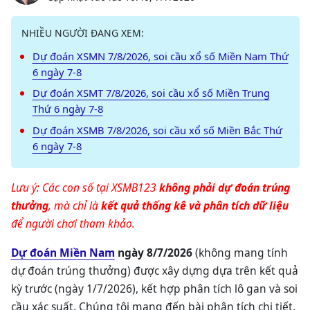
NHIỀU NGƯỜI ĐANG XEM:
Dự đoán XSMN 7/8/2026, soi cầu xổ số Miền Nam Thứ
6 ngày 7-8
Dự đoán XSMT 7/8/2026, soi cầu xổ số Miền Trung
Thứ 6 ngày 7-8
Dự đoán XSMB 7/8/2026, soi cầu xổ số Miền Bắc Thứ
6 ngày 7-8
Lưu ý: Các con số tại XSMB123
không phải dự đoán trúng
thưởng
, mà chỉ là
kết quả thống kê và phân tích dữ liệu
để người chơi tham khảo.
Dự đoán Miền Nam
ngày 8/7/2026
(không mang tính
dự đoán trúng thưởng) được xây dựng dựa trên kết quả
kỳ trước (ngày 1/7/2026), kết hợp phân tích lô gan và soi
cầu xác suất. Chúng tôi mang đến bài phân tích chi tiết,