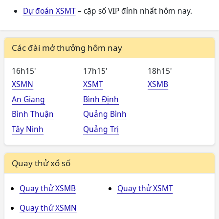
Dự đoán XSMT
– cặp số VIP đỉnh nhất hôm nay.
Các đài mở thưởng hôm nay
16h15'
17h15'
18h15'
XSMN
XSMT
XSMB
An Giang
Bình Định
Bình Thuận
Quảng Bình
Tây Ninh
Quảng Trị
Quay thử xổ số
Quay thử XSMB
Quay thử XSMT
Quay thử XSMN