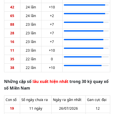
42
24 lần
+10
65
24 lần
+2
88
23 lần
+7
28
23 lần
+7
16
23 lần
+7
11
23 lần
+10
35
22 lần
0
38
22 lần
+10
Những cặp số
lâu xuất hiện nhất
trong 30 kỳ quay xổ
số Miền Nam
Con số
Số ngày chưa ra
Ngày ra gần nhất
Gan cực đại
19
11 ngày
26/07/2026
12