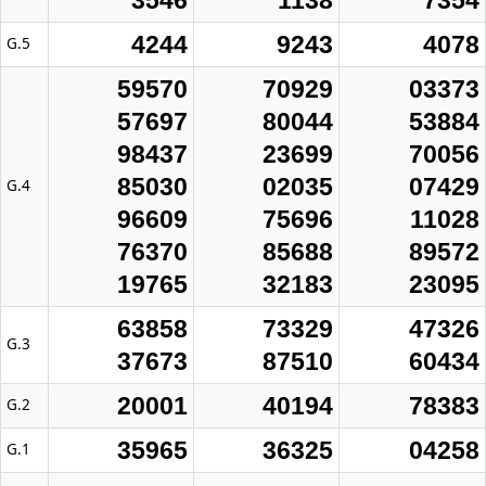
4244
9243
4078
G.5
59570
70929
03373
57697
80044
53884
98437
23699
70056
85030
02035
07429
G.4
96609
75696
11028
76370
85688
89572
19765
32183
23095
63858
73329
47326
G.3
37673
87510
60434
20001
40194
78383
G.2
35965
36325
04258
G.1