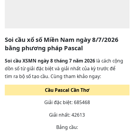
Soi cầu xổ số Miền Nam ngày 8/7/2026
bằng phương pháp Pascal
Soi cầu XSMN ngày 8 tháng 7 năm 2026
là cách cộng
dồn số từ giải đặc biệt và giải nhất của kỳ trước để
tìm ra bộ số tạo cầu. Cùng tham khảo ngay:
Cầu Pascal Cần Thơ
Giải đặc biệt:
685468
Giải nhất:
42613
Bảng cầu: