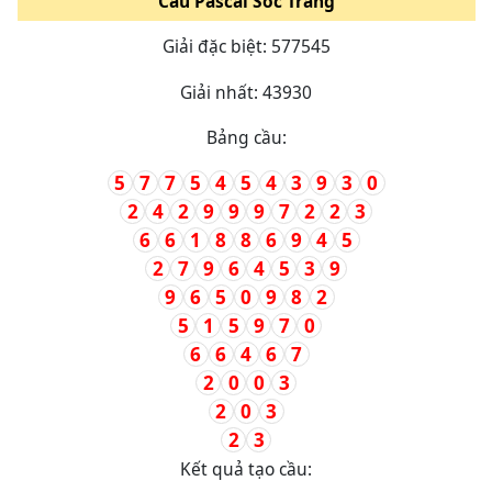
Cầu Pascal Sóc Trăng
Giải đặc biệt:
577545
Giải nhất:
43930
Bảng cầu:
5
7
7
5
4
5
4
3
9
3
0
2
4
2
9
9
9
7
2
2
3
6
6
1
8
8
6
9
4
5
2
7
9
6
4
5
3
9
9
6
5
0
9
8
2
5
1
5
9
7
0
6
6
4
6
7
2
0
0
3
2
0
3
2
3
Kết quả tạo cầu: