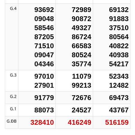
G.4
93692
72989
69132
09048
90872
91883
58546
49327
37510
87205
86724
80564
71510
66583
40822
09047
80524
40938
04346
35774
54217
G.3
97010
11079
52343
27901
99213
12482
G.2
91779
72676
69473
G.1
88073
24527
43767
G.ĐB
328410
416249
516159