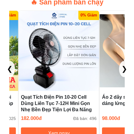
🔥 Sản phẩm bán chạy
8% Giảm
0% Giảm
❮
❯
0 gói
Quạt Tích Điện Pin 10-20 Cell
Áo 2 dây sợi bún ( có mút ngực )
p, dập
Dùng Liên Tục 7-12H Mini Gọn
dáng lửng AN
 tốt
Nhẹ Bền Đẹp Tiện Lợi Đa Năng
182.000đ
98.000đ
án: 2025
Đã bán: 496
Xem ngay
X