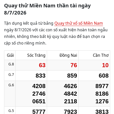
Quay thử Miền Nam thần tài ngày
8/7/2026
Tận dụng kết quả từ bảng
Quay thử xổ số Miền Nam
ngày 8/7/2026 với các con số xuất hiện hoàn toàn ngẫu
nhiên, không theo bất kỳ quy luật nào để bạn chọn ra
cặp số cho riêng mình.
Giải
Sóc Trăng
Đồng Nai
Cần Thơ
G.8
63
76
10
G.7
833
859
608
G.6
4208
4626
8977
2746
4842
8186
0651
2118
1276
G.5
5777
7923
3813