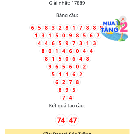
Giải nhất:
17889
Bảng cầu:
6
5
8
3
2
8
1
7
8
8
9
1
3
1
5
0
9
8
5
6
7
4
4
6
5
9
7
3
1
3
8
0
1
4
6
0
4
4
8
1
5
0
6
4
8
9
6
5
6
0
2
5
1
1
6
2
6
2
7
8
8
9
5
7
4
Kết quả tạo cầu:
74
47