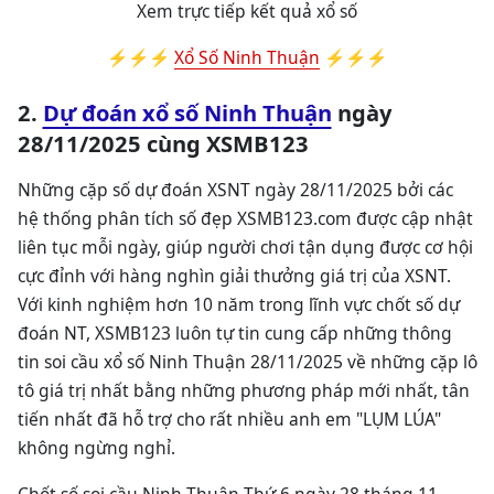
Xem trực tiếp kết quả xổ số
⚡⚡⚡
Xổ Số Ninh Thuận
⚡⚡⚡
2.
Dự đoán xổ số Ninh Thuận
ngày
28/11/2025 cùng XSMB123
Những cặp số dự đoán XSNT ngày 28/11/2025 bởi các
hệ thống phân tích số đẹp XSMB123.com được cập nhật
liên tục mỗi ngày, giúp người chơi tận dụng được cơ hội
cực đỉnh với hàng nghìn giải thưởng giá trị của XSNT.
Với kinh nghiệm hơn 10 năm trong lĩnh vực chốt số dự
đoán NT, XSMB123 luôn tự tin cung cấp những thông
tin soi cầu xổ số Ninh Thuận 28/11/2025 về những cặp lô
tô giá trị nhất bằng những phương pháp mới nhất, tân
tiến nhất đã hỗ trợ cho rất nhiều anh em "LỤM LÚA"
không ngừng nghỉ.
Chốt số soi cầu Ninh Thuận Thứ 6 ngày 28 tháng 11