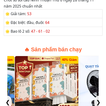
năm 2025 chuẩn nhất
🌟 Giải tám:
53
🌟 Đặc biệt: đầu, đuôi:
64
🌟 Bao lô 2 số:
47 - 61 - 02
🔥 Sản phẩm bán chạy
3% Giảm
40% Giảm
❮
❯