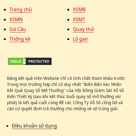
Trang chủ
XSMB
XSMN
XSMT
Soi Cầu
Quay thử
Thống kê
Lô gan
Bảng kết quả trên Website chỉ có tính chất tham khảo trước:
Trong mọi trường hợp chỉ có duy nhất "Biên Bản Xác Nhận
Kết Quả Quay Số Mở Thưởng" của Hội Đồng Giám Sát Xổ Số
Kiến Thiết ký (sau khi kết thúc buổi quay số mở thưởng vài
phút) là kết quả cuối cùng để các Công Ty Xổ Số công bố và
căn cứ quyết định trả thưởng cho những vé số trúng giải.
Điều khoản sử dụng