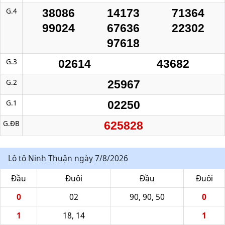
G.4
38086
14173
71364
99024
67636
22302
97618
G.3
02614
43682
G.2
25967
G.1
02250
G.ĐB
625828
Lô tô Ninh Thuận ngày 7/8/2026
Đầu
Đuôi
Đầu
Đuôi
0
02
90, 90, 50
0
1
18, 14
1