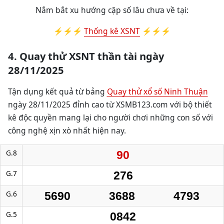
Nắm bắt xu hướng cặp số lâu chưa về tại:
⚡⚡⚡
Thống kê XSNT
⚡⚡⚡
4. Quay thử XSNT thần tài ngày
28/11/2025
Tận dụng kết quả từ bảng
Quay thử xổ số Ninh Thuận
ngày 28/11/2025 đỉnh cao từ XSMB123.com với bộ thiết
kê độc quyền mang lại cho người chơi những con số với
công nghệ xịn xò nhất hiện nay.
G.8
90
G.7
276
G.6
5690
3688
4793
G.5
0842