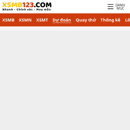
DANH
MỤC
XSMB
XSMN
XSMT
Dự đoán
Quay thử
Thống kê
Lô