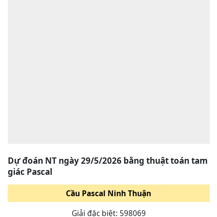
Dự đoán NT ngày 29/5/2026 bằng thuật toán tam
giác Pascal
Cầu Pascal Ninh Thuận
Giải đặc biệt:
598069