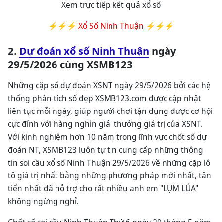
Xem trực tiếp kết quả xổ số
⚡⚡⚡
Xổ Số Ninh Thuận
⚡⚡⚡
2.
Dự đoán xổ số Ninh Thuận
ngày
29/5/2026 cùng XSMB123
Những cặp số dự đoán XSNT ngày 29/5/2026 bởi các hệ
thống phân tích số đẹp XSMB123.com được cập nhật
liên tục mỗi ngày, giúp người chơi tận dụng được cơ hội
cực đỉnh với hàng nghìn giải thưởng giá trị của XSNT.
Với kinh nghiệm hơn 10 năm trong lĩnh vực chốt số dự
đoán NT, XSMB123 luôn tự tin cung cấp những thông
tin soi cầu xổ số Ninh Thuận 29/5/2026 về những cặp lô
tô giá trị nhất bằng những phương pháp mới nhất, tân
tiến nhất đã hỗ trợ cho rất nhiều anh em "LỤM LÚA"
không ngừng nghỉ.
Chốt số soi cầu Ninh Thuận Thứ 6 ngày 29 tháng 5 năm