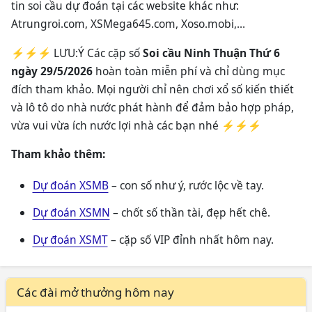
tin soi cầu dự đoán tại các website khác như:
Atrungroi.com, XSMega645.com, Xoso.mobi,...
⚡⚡⚡ LƯU:Ý Các cặp số
Soi cầu Ninh Thuận Thứ 6
ngày 29/5/2026
hoàn toàn miễn phí và chỉ dùng mục
đích tham khảo. Mọi người chỉ nên chơi xổ số kiến thiết
và lô tô do nhà nước phát hành để đảm bảo hợp pháp,
vừa vui vừa ích nước lợi nhà các bạn nhé ⚡⚡⚡
Tham khảo thêm:
Dự đoán XSMB
– con số như ý, rước lộc về tay.
Dự đoán XSMN
– chốt số thần tài, đẹp hết chê.
Dự đoán XSMT
– cặp số VIP đỉnh nhất hôm nay.
Các đài mở thưởng hôm nay