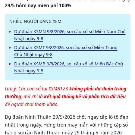
29/5 hôm nay miễn phí 100%
NHIỀU NGƯỜI ĐANG XEM:
Dự đoán XSMN 9/8/2026, soi cầu xổ số Miền Nam Chủ
Nhật ngày 9-8
Dự đoán XSMT 9/8/2026, soi cầu xổ số Miền Trung
Chủ Nhật ngày 9-8
Dự đoán XSMB 9/8/2026, soi cầu xổ số Miền Bắc Chủ
Nhật ngày 9-8
Lưu ý: Các con số tại XSMB123
không phải dự đoán trúng
thưởng
, mà chỉ là
kết quả thống kê và phân tích dữ liệu
để người chơi tham khảo.
Dự đoán Ninh Thuận 29/5/2026 chốt ngay cặp lô tô đẹp
nhất trong ngày. Hứng trọn may mắn với những cặp số
bằng soi cầu Ninh Thuận ngày 29 tháng 5 năm 2026