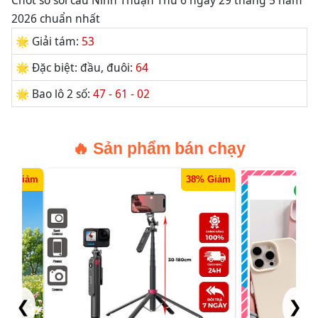
2026 chuẩn nhất
🌟 Giải tám:
53
🌟 Đặc biệt: đầu, đuôi:
64
🌟 Bao lô 2 số:
47 - 61 - 02
🔥 Sản phẩm bán chạy
8% Giảm
38% Giảm
❮
❯