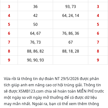
3
36
93, 73
3
4
42
64, 24, 14
4
5
50
5
6
64, 67
76, 86, 36
6
7
76, 73
67
7
8
88, 86, 82
88, 18, 28
8
9
90, 90, 93
9
Vừa rồi là thông tin dự đoán NT 29/5/2026 được phân
tích giúp anh em nâng cao cơ hội trúng giải. Thông tin
sẽ được XSMB123.com chia sẻ hoàn toàn MIỄN PHÍ trước
một ngày so với ngày mở thưởng để có được dữ liệu
may mắn nhất. Ngoài ra, bạn có thể xem thêm thông