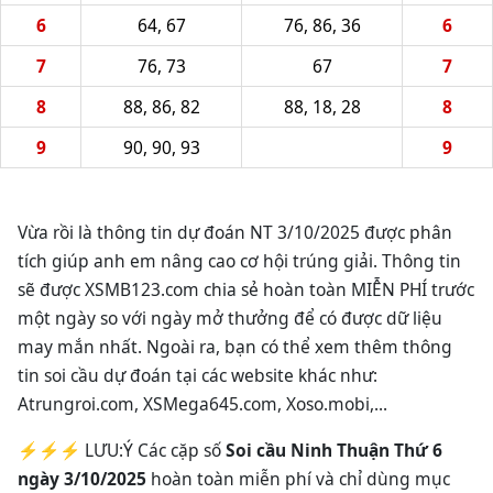
6
64, 67
76, 86, 36
6
7
76, 73
67
7
8
88, 86, 82
88, 18, 28
8
9
90, 90, 93
9
Vừa rồi là thông tin dự đoán NT 3/10/2025 được phân
tích giúp anh em nâng cao cơ hội trúng giải. Thông tin
sẽ được XSMB123.com chia sẻ hoàn toàn MIỄN PHÍ trước
một ngày so với ngày mở thưởng để có được dữ liệu
may mắn nhất. Ngoài ra, bạn có thể xem thêm thông
tin soi cầu dự đoán tại các website khác như:
Atrungroi.com, XSMega645.com, Xoso.mobi,...
⚡⚡⚡ LƯU:Ý Các cặp số
Soi cầu Ninh Thuận Thứ 6
ngày 3/10/2025
hoàn toàn miễn phí và chỉ dùng mục