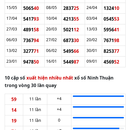
15/05
5065
40
08/05
2837
25
24/04
1324
10
17/04
5417
93
10/04
4213
55
03/04
0545
53
27/03
4891
58
20/03
5021
12
13/03
5956
41
06/03
7367
94
27/02
6873
30
20/02
7671
98
13/02
3277
71
06/02
5495
66
30/01
8253
77
23/01
9478
50
16/01
5449
87
09/01
4569
52
10 cặp số
xuất hiện nhiều nhất
xổ số Ninh Thuận
trong vòng 30 lần quay
59
+4
11 lần
14
+4
11 lần
19
0
11 lần