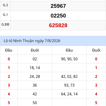
G.2
25967
G.1
02250
G.ĐB
625828
Lô tô Ninh Thuận ngày 7/8/2026
Đầu
Đuôi
Đầu
Đuôi
0
02
90, 90, 50
0
1
18, 14
1
2
24, 28
42, 02, 82
2
3
36
93, 73
3
4
42
64, 24, 14
4
5
50
5