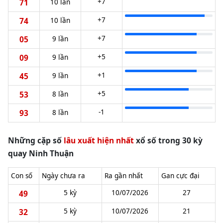
71
+7
10 lần
74
+7
10 lần
05
+7
9 lần
09
+5
9 lần
45
+1
9 lần
53
+5
8 lần
93
-1
8 lần
Những cặp số
lâu xuất hiện nhất
xổ số trong 30 kỳ
quay Ninh Thuận
Con số
Ngày chưa ra
Ra gần nhất
Gan cực đại
49
5 kỳ
10/07/2026
27
32
5 kỳ
10/07/2026
21