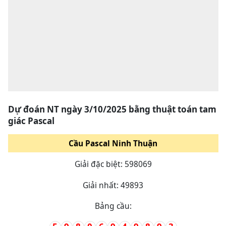
Dự đoán NT ngày 3/10/2025 bằng thuật toán tam
giác Pascal
Cầu Pascal Ninh Thuận
Giải đặc biệt:
598069
Giải nhất:
49893
Bảng cầu: