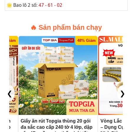
🌟 Bao lô 2 số:
47 - 61 - 02
🔥 Sản phẩm bán chạy
0% Giảm
48% Giảm
❮
❯
Khăn
Giấy ăn rút Topgia thùng 20 gói
Vòng Lắc Eo 
 treo
đa sắc cao cấp 240 tờ 4 lớp, dập
– Dụng Cụ Tậ