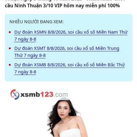
cầu Ninh Thuận 3/10 VIP hôm nay miễn phí 100%
NHIỀU NGƯỜI ĐANG XEM:
Dự đoán XSMN 8/8/2026, soi cầu xổ số Miền Nam Thứ
7 ngày 8-8
Dự đoán XSMT 8/8/2026, soi cầu xổ số Miền Trung
Thứ 7 ngày 8-8
Dự đoán XSMB 8/8/2026, soi cầu xổ số Miền Bắc Thứ
7 ngày 8-8