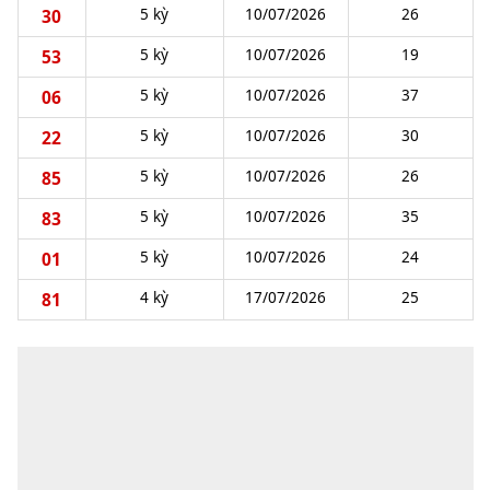
30
5 kỳ
10/07/2026
26
53
5 kỳ
10/07/2026
19
06
5 kỳ
10/07/2026
37
22
5 kỳ
10/07/2026
30
85
5 kỳ
10/07/2026
26
83
5 kỳ
10/07/2026
35
01
5 kỳ
10/07/2026
24
81
4 kỳ
17/07/2026
25