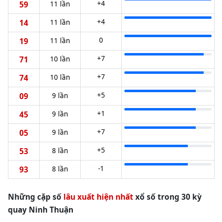
59
+4
11 lần
14
+4
11 lần
19
0
11 lần
71
+7
10 lần
74
+7
10 lần
09
+5
9 lần
45
+1
9 lần
05
+7
9 lần
53
+5
8 lần
93
-1
8 lần
Những cặp số
lâu xuất hiện nhất
xổ số trong 30 kỳ
quay Ninh Thuận