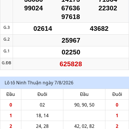
99024
67636
22302
97618
G.3
02614
43682
G.2
25967
G.1
02250
G.ĐB
625828
Lô tô Ninh Thuận ngày 7/8/2026
Đầu
Đuôi
Đầu
Đuôi
0
02
90, 90, 50
0
1
18, 14
1
2
24, 28
42, 02, 82
2