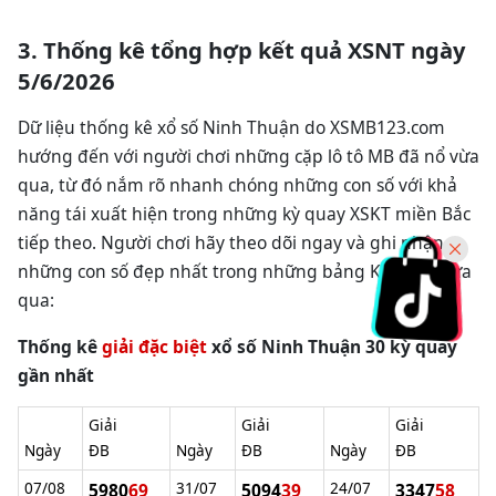
3. Thống kê tổng hợp kết quả XSNT ngày
5/6/2026
Dữ liệu thống kê xổ số Ninh Thuận do XSMB123.com
hướng đến với người chơi những cặp lô tô MB đã nổ vừa
qua, từ đó nắm rõ nhanh chóng những con số với khả
năng tái xuất hiện trong những kỳ quay XSKT miền Bắc
tiếp theo. Người chơi hãy theo dõi ngay và ghi nhận
những con số đẹp nhất trong những bảng KQXSNT vừa
qua:
Thống kê
giải đặc biệt
xổ số Ninh Thuận 30 kỳ quay
gần nhất
Giải
Giải
Giải
Ngày
ĐB
Ngày
ĐB
Ngày
ĐB
07/08
5980
69
31/07
5094
39
24/07
3347
58