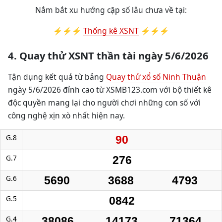
Nắm bắt xu hướng cặp số lâu chưa về tại:
⚡⚡⚡
Thống kê XSNT
⚡⚡⚡
4. Quay thử XSNT thần tài ngày 5/6/2026
Tận dụng kết quả từ bảng
Quay thử xổ số Ninh Thuận
ngày 5/6/2026 đỉnh cao từ XSMB123.com với bộ thiết kê
độc quyền mang lại cho người chơi những con số với
công nghệ xịn xò nhất hiện nay.
G.8
90
G.7
276
G.6
5690
3688
4793
G.5
0842
G.4
38086
14173
71364