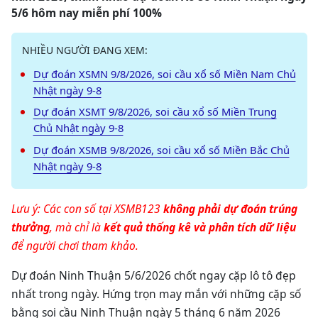
5/6 hôm nay miễn phí 100%
NHIỀU NGƯỜI ĐANG XEM:
Dự đoán XSMN 9/8/2026, soi cầu xổ số Miền Nam Chủ
Nhật ngày 9-8
Dự đoán XSMT 9/8/2026, soi cầu xổ số Miền Trung
Chủ Nhật ngày 9-8
Dự đoán XSMB 9/8/2026, soi cầu xổ số Miền Bắc Chủ
Nhật ngày 9-8
Lưu ý: Các con số tại XSMB123
không phải dự đoán trúng
thưởng
, mà chỉ là
kết quả thống kê và phân tích dữ liệu
để người chơi tham khảo.
Dự đoán Ninh Thuận 5/6/2026 chốt ngay cặp lô tô đẹp
nhất trong ngày. Hứng trọn may mắn với những cặp số
bằng soi cầu Ninh Thuận ngày 5 tháng 6 năm 2026