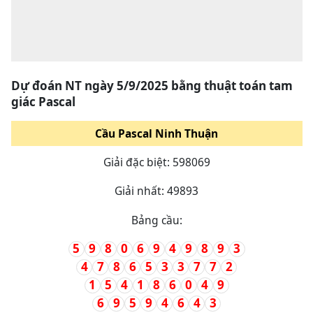
Dự đoán NT ngày 5/9/2025 bằng thuật toán tam
giác Pascal
Cầu Pascal Ninh Thuận
Giải đặc biệt:
598069
Giải nhất:
49893
Bảng cầu:
5
9
8
0
6
9
4
9
8
9
3
4
7
8
6
5
3
3
7
7
2
1
5
4
1
8
6
0
4
9
6
9
5
9
4
6
4
3