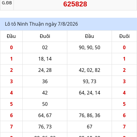
G.ĐB
625828
Lô tô Ninh Thuận ngày 7/8/2026
Đầu
Đuôi
Đầu
Đuôi
0
02
90, 90, 50
0
1
18, 14
1
2
24, 28
42, 02, 82
2
3
36
93, 73
3
4
42
64, 24, 14
4
5
50
5
6
64, 67
76, 86, 36
6
7
76, 73
67
7