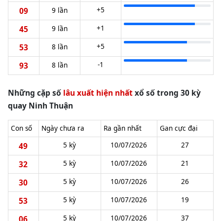
09
+5
9 lần
45
+1
9 lần
53
+5
8 lần
93
-1
8 lần
Những cặp số
lâu xuất hiện nhất
xổ số trong 30 kỳ
quay Ninh Thuận
Con số
Ngày chưa ra
Ra gần nhất
Gan cực đại
49
5 kỳ
10/07/2026
27
32
5 kỳ
10/07/2026
21
30
5 kỳ
10/07/2026
26
53
5 kỳ
10/07/2026
19
06
5 kỳ
10/07/2026
37