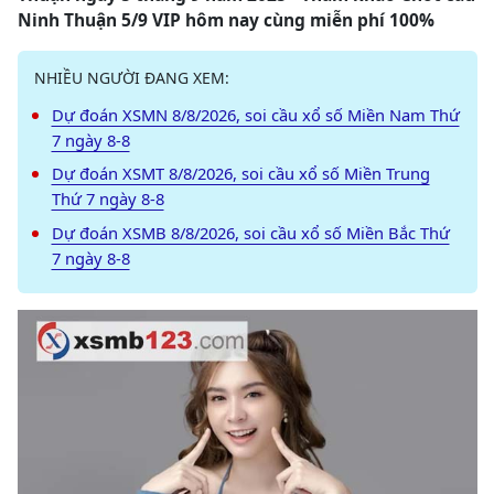
Ninh Thuận 5/9 VIP hôm nay cùng miễn phí 100%
NHIỀU NGƯỜI ĐANG XEM:
Dự đoán XSMN 8/8/2026, soi cầu xổ số Miền Nam Thứ
7 ngày 8-8
Dự đoán XSMT 8/8/2026, soi cầu xổ số Miền Trung
Thứ 7 ngày 8-8
Dự đoán XSMB 8/8/2026, soi cầu xổ số Miền Bắc Thứ
7 ngày 8-8