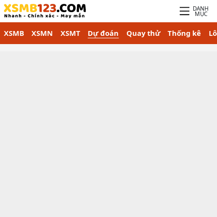
DANH
MỤC
XSMB
XSMN
XSMT
Dự đoán
Quay thử
Thống kê
Lô