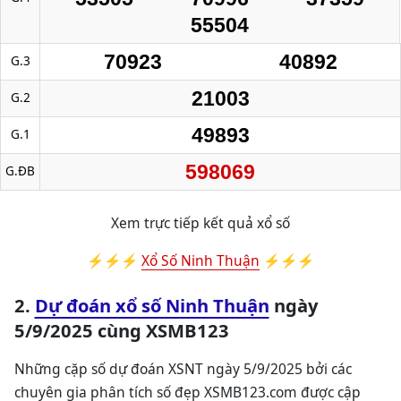
55504
70923
40892
G.3
21003
G.2
49893
G.1
598069
G.ĐB
Xem trực tiếp kết quả xổ số
⚡⚡⚡
Xổ Số Ninh Thuận
⚡⚡⚡
2.
Dự đoán xổ số Ninh Thuận
ngày
5/9/2025 cùng XSMB123
Những cặp số dự đoán XSNT ngày 5/9/2025 bởi các
chuyên gia phân tích số đẹp XSMB123.com được cập