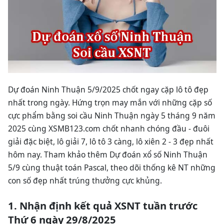
Dự đoán Ninh Thuận 5/9/2025 chốt ngay cặp lô tô đẹp
nhất trong ngày. Hứng trọn may mắn với những cặp số
cực phẩm bằng soi cầu Ninh Thuận ngày 5 tháng 9 năm
2025 cùng XSMB123.com chốt nhanh chóng đầu - đuôi
giải đặc biệt, lô giải 7, lô tô 3 càng, lô xiên 2 - 3 đẹp nhất
hôm nay. Tham khảo thêm Dự đoán xổ số Ninh Thuận
5/9 cùng thuật toán Pascal, theo dõi thống kê NT những
con số đẹp nhất trúng thưởng cực khủng.
1. Nhận định kết quả XSNT tuần trước
Thứ 6 ngày 29/8/2025