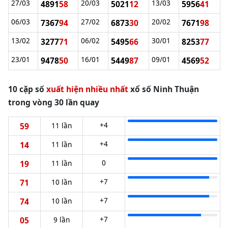
27/03
4891
58
20/03
5021
12
13/03
5956
41
06/03
7367
94
27/02
6873
30
20/02
7671
98
13/02
3277
71
06/02
5495
66
30/01
8253
77
23/01
9478
50
16/01
5449
87
09/01
4569
52
10 cặp số
xuất hiện nhiều nhất
xổ số Ninh Thuận
trong vòng 30 lần quay
59
+4
11 lần
14
+4
11 lần
19
0
11 lần
71
+7
10 lần
74
+7
10 lần
05
+7
9 lần