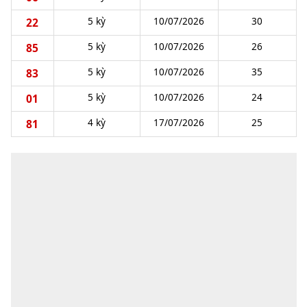
22
5 kỳ
10/07/2026
30
85
5 kỳ
10/07/2026
26
83
5 kỳ
10/07/2026
35
01
5 kỳ
10/07/2026
24
81
4 kỳ
17/07/2026
25