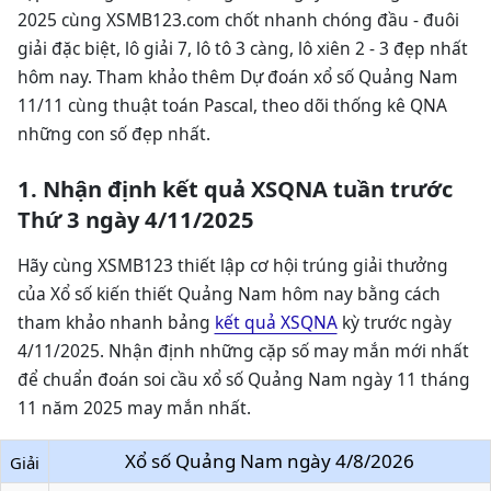
2025 cùng XSMB123.com chốt nhanh chóng đầu - đuôi
giải đặc biệt, lô giải 7, lô tô 3 càng, lô xiên 2 - 3 đẹp nhất
hôm nay. Tham khảo thêm Dự đoán xổ số Quảng Nam
11/11 cùng thuật toán Pascal, theo dõi thống kê QNA
những con số đẹp nhất.
1. Nhận định kết quả XSQNA tuần trước
Thứ 3 ngày 4/11/2025
Hãy cùng XSMB123 thiết lập cơ hội trúng giải thưởng
của Xổ số kiến thiết Quảng Nam hôm nay bằng cách
tham khảo nhanh bảng
kết quả XSQNA
kỳ trước ngày
4/11/2025. Nhận định những cặp số may mắn mới nhất
để chuẩn đoán soi cầu xổ số Quảng Nam ngày 11 tháng
11 năm 2025 may mắn nhất.
Xổ số Quảng Nam ngày 4/8/2026
Giải