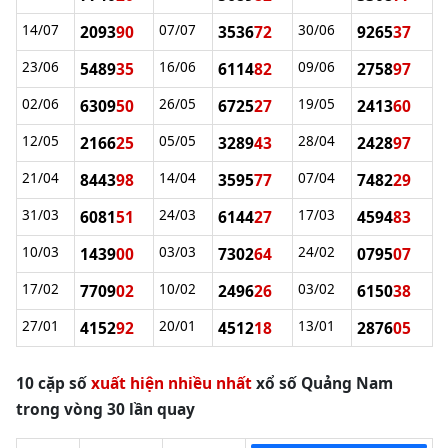
14/07
2093
90
07/07
3536
72
30/06
9265
37
23/06
5489
35
16/06
6114
82
09/06
2758
97
02/06
6309
50
26/05
6725
27
19/05
2413
60
12/05
2166
25
05/05
3289
43
28/04
2428
97
21/04
8443
98
14/04
3595
77
07/04
7482
29
31/03
6081
51
24/03
6144
27
17/03
4594
83
10/03
1439
00
03/03
7302
64
24/02
0795
07
17/02
7709
02
10/02
2496
26
03/02
6150
38
27/01
4152
92
20/01
4512
18
13/01
2876
05
10 cặp số
xuất hiện nhiều nhất
xổ số Quảng Nam
trong vòng 30 lần quay