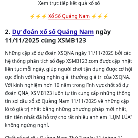
Xem trực tiếp kết quả xổ số
⚡⚡⚡
Xổ Số Quảng Nam
⚡⚡⚡
2.
Dự đoán xổ số Quảng Nam
ngày
11/11/2025 cùng XSMB123
Những cặp số dự đoán XSQNA ngày 11/11/2025 bởi các
hệ thống phân tích số đẹp XSMB123.com được cập nhật
liên tục mỗi ngày, giúp người chơi tận dụng được cơ hội
cực đỉnh với hàng nghìn giải thưởng giá trị của XSQNA.
Với kinh nghiệm hơn 10 năm trong lĩnh vực chốt số dự
đoán QNA, XSMB123 luôn tự tin cung cấp những thông
tin soi cầu xổ số Quảng Nam 11/11/2025 về những cặp
lô tô giá trị nhất bằng những phương pháp mới nhất,
tân tiến nhất đã hỗ trợ cho rất nhiều anh em "LỤM LÚA"
không ngừng nghỉ.
Chốt số soi cầu Quảng Nam Thứ 3 ngày 11 tháng 11