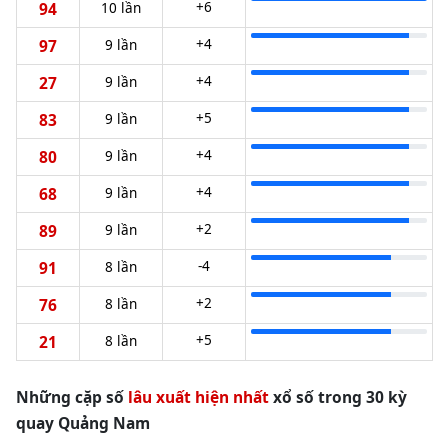
94
+6
10 lần
97
+4
9 lần
27
+4
9 lần
83
+5
9 lần
80
+4
9 lần
68
+4
9 lần
89
+2
9 lần
91
-4
8 lần
76
+2
8 lần
21
+5
8 lần
Những cặp số
lâu xuất hiện nhất
xổ số trong 30 kỳ
quay Quảng Nam