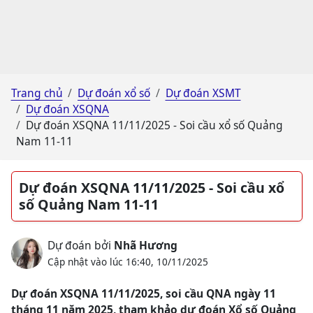
Trang chủ
Dự đoán xổ số
Dự đoán XSMT
Dự đoán XSQNA
Dự đoán XSQNA 11/11/2025 - Soi cầu xổ số Quảng
Nam 11-11
Dự đoán XSQNA 11/11/2025 - Soi cầu xổ
số Quảng Nam 11-11
Dự đoán bởi
Nhã Hương
Cập nhật vào lúc 16:40, 10/11/2025
Dự đoán XSQNA 11/11/2025, soi cầu QNA ngày 11
tháng 11 năm 2025, tham khảo dự đoán Xổ số Quảng