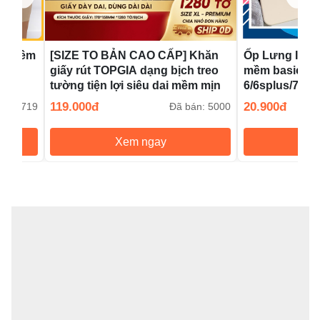
ải Mềm
[SIZE TO BẢN CAO CẤP] Khăn
Ốp Lưng Iphon
Tại
giấy rút TOPGIA dạng bịch treo
mềm basic
tường tiện lợi siêu dai mềm mịn
6/6splus/7/8/p
-Awifi Case A
119.000đ
20.900đ
bán: 719
Đã bán: 5000
Xem ngay
X