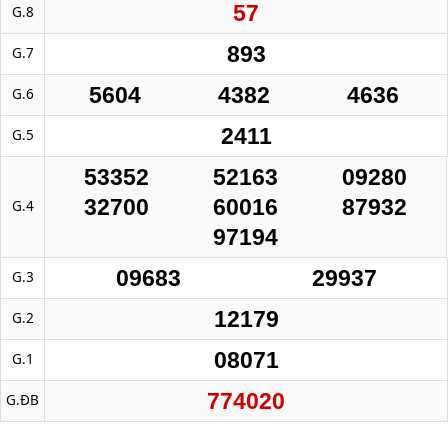
57
G.8
893
G.7
5604
4382
4636
G.6
2411
G.5
53352
52163
09280
32700
60016
87932
G.4
97194
09683
29937
G.3
12179
G.2
08071
G.1
774020
G.ĐB