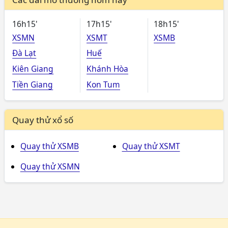
16h15'
17h15'
18h15'
XSMN
XSMT
XSMB
Đà Lạt
Huế
Kiên Giang
Khánh Hòa
Tiền Giang
Kon Tum
Quay thử xổ số
Quay thử XSMB
Quay thử XSMT
Quay thử XSMN