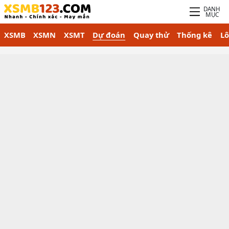
DANH
MỤC
XSMB
XSMN
XSMT
Dự đoán
Quay thử
Thống kê
Lô