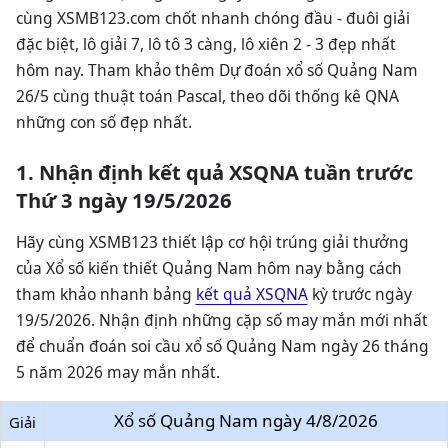
cùng XSMB123.com chốt nhanh chóng đầu - đuôi giải
đặc biệt, lô giải 7, lô tô 3 càng, lô xiên 2 - 3 đẹp nhất
hôm nay. Tham khảo thêm Dự đoán xổ số Quảng Nam
26/5 cùng thuật toán Pascal, theo dõi thống kê QNA
những con số đẹp nhất.
1. Nhận định kết quả XSQNA tuần trước
Thứ 3 ngày 19/5/2026
Hãy cùng XSMB123 thiết lập cơ hội trúng giải thưởng
của Xổ số kiến thiết Quảng Nam hôm nay bằng cách
tham khảo nhanh bảng
kết quả XSQNA
kỳ trước ngày
19/5/2026. Nhận định những cặp số may mắn mới nhất
để chuẩn đoán soi cầu xổ số Quảng Nam ngày 26 tháng
5 năm 2026 may mắn nhất.
Xổ số Quảng Nam ngày 4/8/2026
Giải