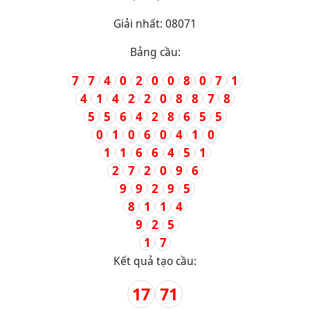
Giải nhất:
08071
Bảng cầu:
7
7
4
0
2
0
0
8
0
7
1
4
1
4
2
2
0
8
8
7
8
5
5
6
4
2
8
6
5
5
0
1
0
6
0
4
1
0
1
1
6
6
4
5
1
2
7
2
0
9
6
9
9
2
9
5
8
1
1
4
9
2
5
1
7
Kết quả tạo cầu:
17
71