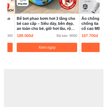
t cao
Bể bơi phao bơm hơi 3 tầng cho
Áo chống nắn
,
bé cao cấp – Siêu dày, bền đẹp,
chống tia UV
ns
an toàn cho bé, giữ hơi lâu, rộng
cổ cao M08 R
rãi
189.000đ
167.700đ
: 200000
Đã bán: 8000
Xem ngay
X