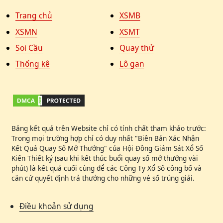
Trang chủ
XSMB
XSMN
XSMT
Soi Cầu
Quay thử
Thống kê
Lô gan
Bảng kết quả trên Website chỉ có tính chất tham khảo trước:
Trong mọi trường hợp chỉ có duy nhất "Biên Bản Xác Nhận
Kết Quả Quay Số Mở Thưởng" của Hội Đồng Giám Sát Xổ Số
Kiến Thiết ký (sau khi kết thúc buổi quay số mở thưởng vài
phút) là kết quả cuối cùng để các Công Ty Xổ Số công bố và
căn cứ quyết định trả thưởng cho những vé số trúng giải.
Điều khoản sử dụng