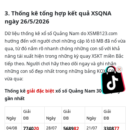
3. Thống kê tổng hợp kết quả XSQNA
ngày 26/5/2026
Dữ liệu thống kê xổ số Quảng Nam do XSMB123.com
hướng đến với người chơi những cặp lô tô MB đã nổ vừa
qua, từ đó nắm rõ nhanh chóng những con số với khả
năng tái xuất hiện trong những kỳ quay XSKT miền Bắc
tiếp theo. Người chơi hãy theo dõi ngay và ghi nhận
những con số đẹp nhất trong những bảng KQXSQNA
vừa qua:
Thống kê
giải đặc biệt
xổ số Quảng Nam 30 kỳ quay
gần nhất
Giải
Giải
Giải
Ngày
ĐB
Ngày
ĐB
Ngày
ĐB
04/08
7740
20
28/07
5689
82
21/07
3308
77