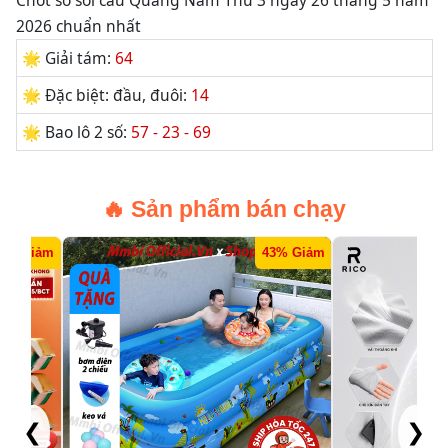
2026 chuẩn nhất
🌟 Giải tám:
64
🌟 Đặc biệt: đầu, đuôi:
14
🌟 Bao lô 2 số:
57 - 23 - 69
🔥 Sản phẩm bán chạy
4% Giảm
43% Giảm
❮
❯