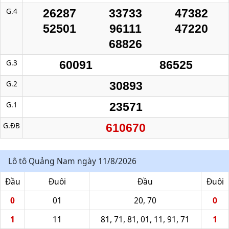
G.4
26287
33733
47382
52501
96111
47220
68826
G.3
60091
86525
G.2
30893
G.1
23571
G.ĐB
610670
Lô tô Quảng Nam ngày 11/8/2026
Đầu
Đuôi
Đầu
Đuôi
0
01
20, 70
0
1
11
81, 71, 81, 01, 11, 91, 71
1