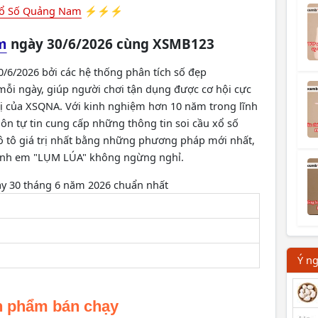
ổ Số Quảng Nam
⚡⚡⚡
m
ngày 30/6/2026 cùng XSMB123
6/2026 bởi các hệ thống phân tích số đẹp
ỗi ngày, giúp người chơi tận dụng được cơ hội cực
trị của XSQNA. Với kinh nghiệm hơn 10 năm trong lĩnh
n tự tin cung cấp những thông tin soi cầu xổ số
 tô giá trị nhất bằng những phương pháp mới nhất,
u anh em "LỤM LÚA" không ngừng nghỉ.
y 30 tháng 6 năm 2026 chuẩn nhất
Ý ng
n phẩm bán chạy