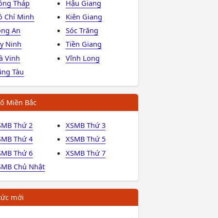
ồng Tháp
Hậu Giang
ồ Chí Minh
Kiên Giang
ong An
Sóc Trăng
ây Ninh
Tiền Giang
à Vinh
Vĩnh Long
ũng Tàu
số Miền Bắc
SMB Thứ 2
XSMB Thứ 3
SMB Thứ 4
XSMB Thứ 5
SMB Thứ 6
XSMB Thứ 7
SMB Chủ Nhật
tức mới