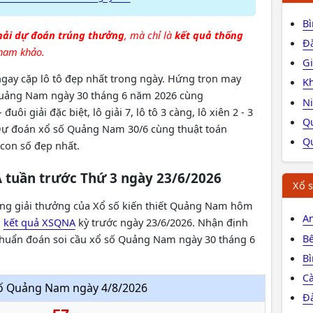
B
hải dự đoán trúng thưởng
, mà chỉ là
kết quả thống
Đ
tham khảo.
Gi
ay cặp lô tô đẹp nhất trong ngày. Hứng trọn may
K
Quảng Nam ngày 30 tháng 6 năm 2026 cùng
N
 giải đặc biệt, lô giải 7, lô tô 3 càng, lô xiên 2 - 3
Q
ự đoán xổ số Quảng Nam 30/6 cùng thuật toán
Q
con số đẹp nhất.
 tuần trước Thứ 3 ngày 23/6/2026
Xổ 
úng giải thưởng của Xổ số kiến thiết Quảng Nam hôm
A
g
kết quả XSQNA
kỳ trước ngày 23/6/2026. Nhận định
Bế
huẩn đoán soi cầu xổ số Quảng Nam ngày 30 tháng 6
B
C
ố Quảng Nam ngày 4/8/2026
Đ