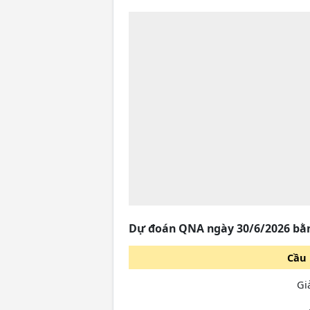
Dự đoán QNA ngày 30/6/2026 bằn
Cầu
Gi