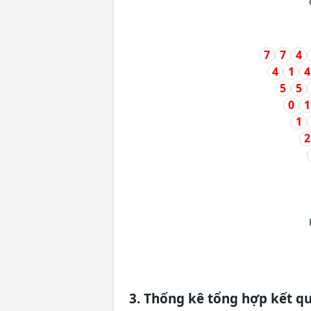
7
7
4
4
1
4
5
5
0
1
1
2
3. Thống kê tổng hợp kết 