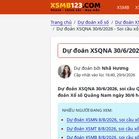
XSMB
X
Trang chủ
Dự đoán xổ số
Dự đoán X
Dự đoán XSQNA 30/6/2026 - Soi cầu x
Dự đoán XSQNA 30/6/2026
Dự đoán bởi
Nhã Hương
Cập nhật vào lúc 16:40, 29/6/2026
Dự đoán XSQNA 30/6/2026, soi cầu 
đoán Xổ số Quảng Nam ngày 30/6 h
NHIỀU NGƯỜI ĐANG XEM:
Dự đoán XSMN 8/8/2026, soi cầu x
Dự đoán XSMT 8/8/2026, soi cầu xổ
Dự đoán XSMB 8/8/2026, soi cầu xổ