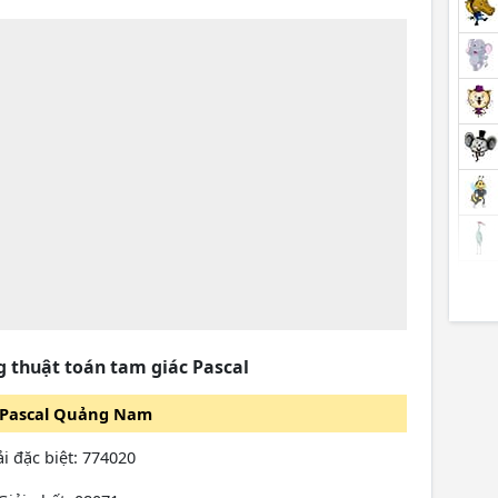
 thuật toán tam giác Pascal
 Pascal Quảng Nam
ải đặc biệt:
774020