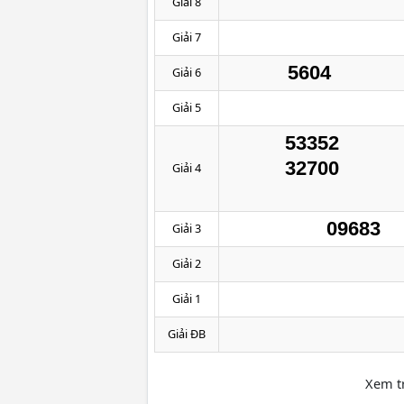
Giải 8
Giải 7
5604
Giải 6
Giải 5
53352
32700
Giải 4
09683
Giải 3
Giải 2
Giải 1
Giải ĐB
Xem tr