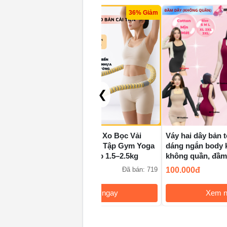
16% Giảm
36% Giảm
❮
oa tiết
Vòng Lắc Eo Lò Xo Bọc Vải
Váy hai dây bản 
Mềm – Dụng Cụ Tập Gym Yoga
dáng ngắn body 
s/11/12/13/14/15/16/pro/max/plus/promax
Tại Nhà Giảm Eo 1.5–2.5kg
không quần, đầm
đen nâu sáng da đ
129.000đ
100.000đ
bán: 100000
Đã bán: 719
HP37
Xem ngay
Xem n