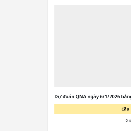
Dự đoán QNA ngày 6/1/2026 bằng
Cầu
Gi