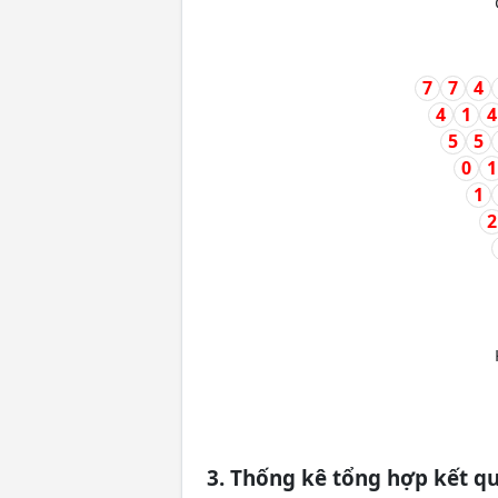
7
7
4
4
1
4
5
5
0
1
1
2
3. Thống kê tổng hợp kết q