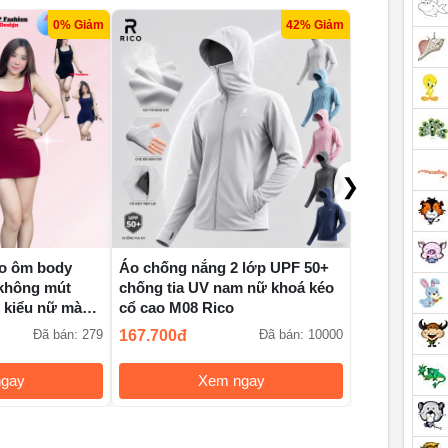
0% Giảm
42% Giảm
❯
to ôm body
Áo chống nắng 2 lớp UPF 50+
không mút
chống tia UV nam nữ khoá kéo
 kiểu nữ màu
cổ cao M08 Rico
i tiệc bigsize
167.700đ
Đã bán: 279
Đã bán: 10000
gay
Xem ngay