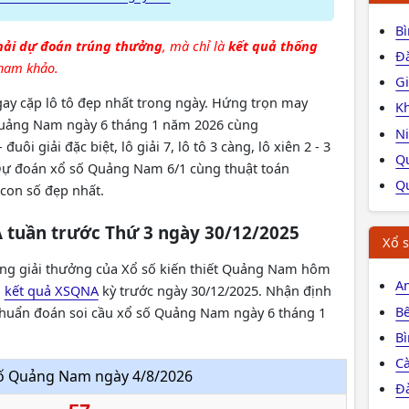
B
hải dự đoán trúng thưởng
, mà chỉ là
kết quả thống
Đ
tham khảo.
Gi
y cặp lô tô đẹp nhất trong ngày. Hứng trọn may
K
Quảng Nam ngày 6 tháng 1 năm 2026 cùng
N
 giải đặc biệt, lô giải 7, lô tô 3 càng, lô xiên 2 - 3
Q
ự đoán xổ số Quảng Nam 6/1 cùng thuật toán
Q
con số đẹp nhất.
 tuần trước Thứ 3 ngày 30/12/2025
Xổ 
úng giải thưởng của Xổ số kiến thiết Quảng Nam hôm
A
g
kết quả XSQNA
kỳ trước ngày 30/12/2025. Nhận định
Bế
huẩn đoán soi cầu xổ số Quảng Nam ngày 6 tháng 1
B
C
ố Quảng Nam ngày 4/8/2026
Đ