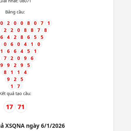
Giải nhất:
08071
Bảng cầu:
0
2
0
0
8
0
7
1
2
2
0
8
8
7
8
6
4
2
8
6
5
5
0
6
0
4
1
0
1
6
6
4
5
1
7
2
0
9
6
9
9
2
9
5
8
1
1
4
9
2
5
1
7
Kết quả tạo cầu:
17
71
uả XSQNA ngày 6/1/2026