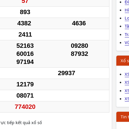
57
Đ
H
893
L
4382
4636
T
2411
Tr
V
52163
09280
60016
87932
Xổ 
97194
29937
X
X
12179
X
08071
X
774020
Tin 
ực tiếp kết quả xổ số