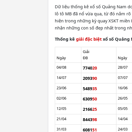
Dữ liệu thống kê xổ số Quảng Nam d
lô tô MB đã nổ vừa qua, từ đó nắm rõ
hiện trong những kỳ quay XSKT miền B
nhận những con số đẹp nhất trong 
Thống kê
giải đặc biệt
xổ số Quảng 
Giải
Ngày
ĐB
Ngày
04/08
28/07
7740
20
14/07
07/07
2093
90
23/06
16/06
5489
35
02/06
26/05
6309
50
12/05
05/05
2166
25
21/04
14/04
8443
98
31/03
24/03
6081
51