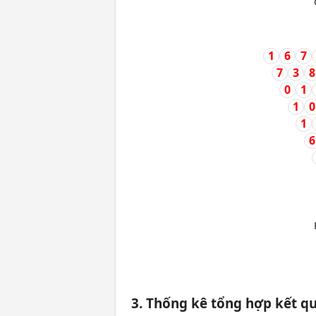
1
6
7
7
3
8
0
1
1
0
1
6
3. Thống kê tổng hợp kết q