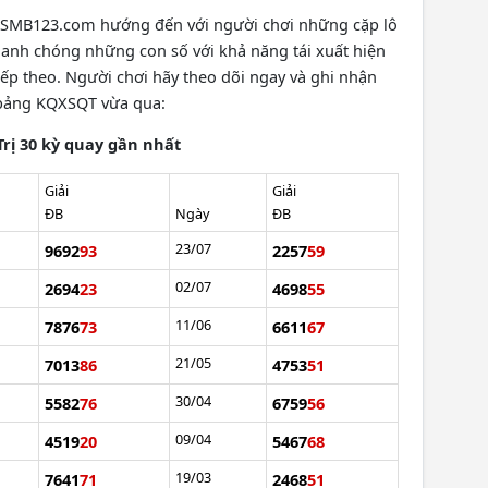
 XSMB123.com hướng đến với người chơi những cặp lô
anh chóng những con số với khả năng tái xuất hiện
ếp theo. Người chơi hãy theo dõi ngay và ghi nhận
bảng KQXSQT vừa qua:
rị 30 kỳ quay gần nhất
Giải
Giải
ĐB
Ngày
ĐB
23/07
9692
93
2257
59
02/07
2694
23
4698
55
11/06
7876
73
6611
67
21/05
7013
86
4753
51
30/04
5582
76
6759
56
09/04
4519
20
5467
68
19/03
7641
71
2468
51