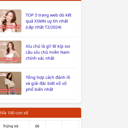
TOP 5 trang web dò kết
quả XSMN uy tín nhất
(cập nhật T2/2024)
Xỉu chủ là gì? Bí kíp soi
cầu xỉu chủ miền Nam
chính xác nhất
Tổng hợp cách đánh lô
và giải đặc biệt xổ số
phổ biến nhất
hĩa 100 con số
Trứng Vịt
00