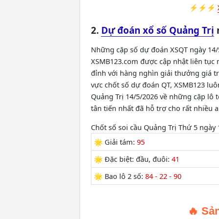
⚡⚡⚡
2.
Dự đoán xổ số Quảng Trị
Những cặp số dự đoán XSQT ngày 14/5
XSMB123.com được cập nhật liên tục m
đỉnh với hàng nghìn giải thưởng giá t
vực chốt số dự đoán QT, XSMB123 luôn
Quảng Trị 14/5/2026 về những cặp lô 
tân tiến nhất đã hỗ trợ cho rất nhiề
Chốt số soi cầu Quảng Trị Thứ 5 ngày
🌟 Giải tám:
95
🌟 Đặc biệt: đầu, đuôi:
41
🌟 Bao lô 2 số:
84 - 22 - 90
🔥 Sả