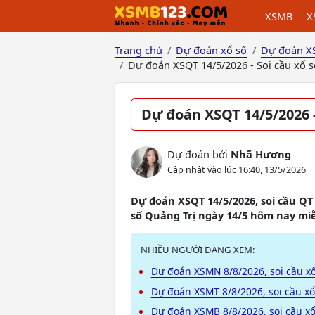
XSMB
X
Trang chủ
Dự đoán xổ số
Dự đoán X
Dự đoán XSQT 14/5/2026 - Soi cầu xổ s
Dự đoán XSQT 14/5/2026 -
Dự đoán bởi
Nhã Hương
Cập nhật vào lúc 16:40, 13/5/2026
Dự đoán XSQT 14/5/2026, soi cầu Q
số Quảng Trị ngày 14/5 hôm nay mi
NHIỀU NGƯỜI ĐANG XEM:
Dự đoán XSMN 8/8/2026, soi cầu x
Dự đoán XSMT 8/8/2026, soi cầu xổ
Dự đoán XSMB 8/8/2026, soi cầu xổ