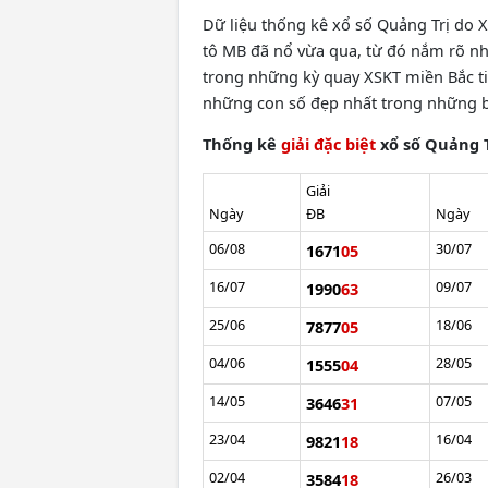
Dữ liệu thống kê xổ số Quảng Trị do
tô MB đã nổ vừa qua, từ đó nắm rõ nh
trong những kỳ quay XSKT miền Bắc ti
những con số đẹp nhất trong những 
Thống kê
giải đặc biệt
xổ số Quảng T
Giải
Ngày
ĐB
Ngày
06/08
30/07
1671
05
16/07
09/07
1990
63
25/06
18/06
7877
05
04/06
28/05
1555
04
14/05
07/05
3646
31
23/04
16/04
9821
18
02/04
26/03
3584
18