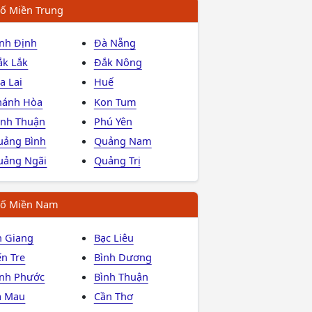
số Miền Trung
ình Định
Đà Nẵng
ắk Lắk
Đắk Nông
a Lai
Huế
hánh Hòa
Kon Tum
inh Thuận
Phú Yên
uảng Bình
Quảng Nam
uảng Ngãi
Quảng Trị
số Miền Nam
n Giang
Bạc Liêu
n Tre
Bình Dương
ình Phước
Bình Thuận
à Mau
Cần Thơ