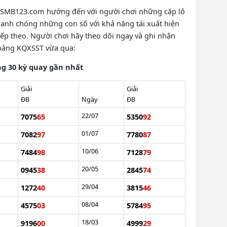
 XSMB123.com hướng đến với người chơi những cặp lô
anh chóng những con số với khả năng tái xuất hiện
ếp theo. Người chơi hãy theo dõi ngay và ghi nhận
bảng KQXSST vừa qua:
ng 30 kỳ quay gần nhất
Giải
Giải
ĐB
Ngày
ĐB
22/07
7075
65
5350
92
01/07
7082
97
7780
87
10/06
7484
98
7128
79
20/05
0945
38
2845
74
29/04
1272
40
3815
46
08/04
4575
03
5784
95
18/03
9196
00
4999
29