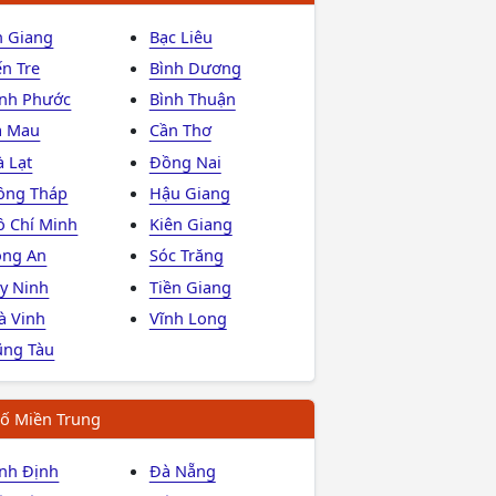
n Giang
Bạc Liêu
n Tre
Bình Dương
ình Phước
Bình Thuận
à Mau
Cần Thơ
à Lạt
Đồng Nai
ồng Tháp
Hậu Giang
ồ Chí Minh
Kiên Giang
ong An
Sóc Trăng
ây Ninh
Tiền Giang
à Vinh
Vĩnh Long
ũng Tàu
số Miền Trung
ình Định
Đà Nẵng