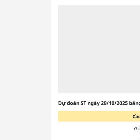
Dự đoán ST ngày 29/10/2025 bằng
Cầu
Gi