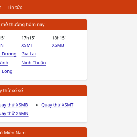
n
Tin tức
h mở thưởng hôm nay
15'
17h15'
18h15'
MN
XSMT
XSMB
h Dương
Gia Lai
Vinh
Ninh Thuận
h Long
y thử xổ số
uay thử XSMB
Quay thử XSMT
uay thử XSMN
số Miền Nam