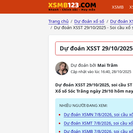
XSMB
X
Trang chủ
Dự đoán xổ số
Dự đoán 
Dự đoán XSST 29/10/2025 - Soi cầu xổ 
Dự đoán XSST 29/10/2025 -
Dự đoán bởi
Mai Trâm
Cập nhật vào lúc 16:40, 28/10/2025
Dự đoán XSST 29/10/2025, soi cầu S
Xổ số Sóc Trăng ngày 29/10 hôm na
NHIỀU NGƯỜI ĐANG XEM:
Dự đoán XSMN 7/8/2026, soi cầu x
Dự đoán XSMT 7/8/2026, soi cầu xổ
Dự đoán XSMB 7/8/2026, soi cầu xổ