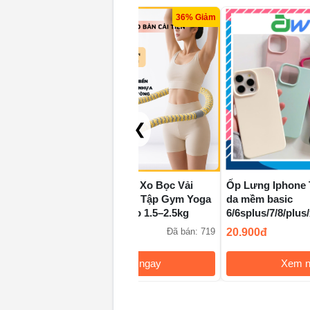
0% Giảm
36% Giảm
❮
-20 Cell
Vòng Lắc Eo Lò Xo Bọc Vải
Ốp Lưng Iphone 
 Mini Gọn
Mềm – Dụng Cụ Tập Gym Yoga
da mềm basic
i Đa Năng
Tại Nhà Giảm Eo 1.5–2.5kg
6/6splus/7/8/plus
-Awifi Case A3-7
129.000đ
20.900đ
Đã bán: 496
Đã bán: 719
Xem ngay
Xem n