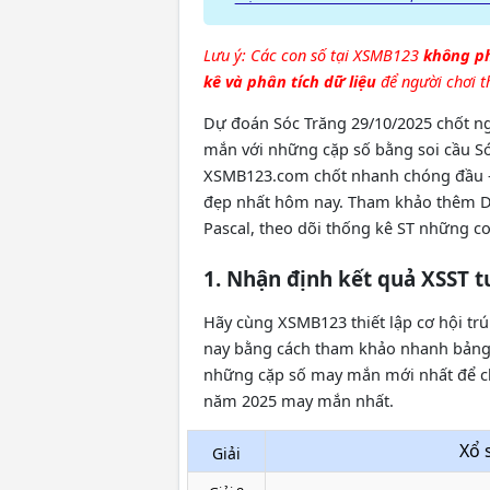
Lưu ý: Các con số tại XSMB123
không p
kê và phân tích dữ liệu
để người chơi 
Dự đoán Sóc Trăng 29/10/2025 chốt ng
mắn với những cặp số bằng soi cầu S
XSMB123.com chốt nhanh chóng đầu - đuôi
đẹp nhất hôm nay. Tham khảo thêm Dự
Pascal, theo dõi thống kê ST những co
1. Nhận định kết quả XSST 
Hãy cùng XSMB123 thiết lập cơ hội trú
nay bằng cách tham khảo nhanh bản
những cặp số may mắn mới nhất để ch
năm 2025 may mắn nhất.
Xổ 
Giải