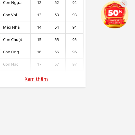
Con Ngựa
12
52
92
Con Voi
13
53
93
Mèo Nhà
14
54
94
Con Chuột
15
55
95
Con Ong
16
56
96
Con Hạc
17
57
97
Mèo Rừng
18
58
98
Xem thêm
Con Bướm
19
59
99
Con Rết
19
60
Cô Gái
21
61
Bồ Câu
22
62