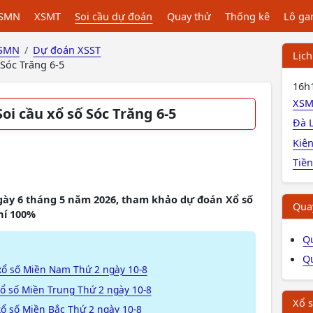
SMN
XSMT
Soi cầu dự đoán
Quay thử
Thống kê
Lô ga
XSMN
Dự đoán XSST
Lịc
 Sóc Trăng 6-5
16h
XS
oi cầu xổ số Sóc Trăng 6-5
Đà 
Kiê
Tiề
ngày 6 tháng 5 năm 2026, tham khảo dự đoán Xổ số
Qua
hí 100%
Q
Q
xổ số Miền Nam Thứ 2 ngày 10-8
ổ số Miền Trung Thứ 2 ngày 10-8
Xổ 
ổ số Miền Bắc Thứ 2 ngày 10-8