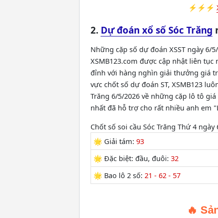
⚡⚡⚡
2.
Dự đoán xổ số Sóc Trăng
n
Những cặp số dự đoán XSST ngày 6/5/2
XSMB123.com được cập nhật liên tục m
đỉnh với hàng nghìn giải thưởng giá t
vực chốt số dự đoán ST, XSMB123 luôn
Trăng 6/5/2026 về những cặp lô tô gi
nhất đã hỗ trợ cho rất nhiều anh em
Chốt số soi cầu Sóc Trăng Thứ 4 ngày
🌟 Giải tám:
93
🌟 Đặc biệt: đầu, đuôi:
32
🌟 Bao lô 2 số:
21 - 62 - 57
🔥 Sả