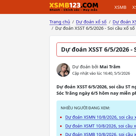
XSMB
X
Trang chủ
Dự đoán xổ số
Dự đoán 
Dự đoán XSST 6/5/2026 - Soi cầu xổ số
Dự đoán XSST 6/5/2026 - S
Dự đoán bởi
Mai Trâm
Cập nhật vào lúc 16:40, 5/5/2026
Dự đoán XSST 6/5/2026, soi cầu ST 
Sóc Trăng ngày 6/5 hôm nay miễn p
NHIỀU NGƯỜI ĐANG XEM:
Dự đoán XSMN 10/8/2026, soi cầu 
Dự đoán XSMT 10/8/2026, soi cầu x
Dự đoán XSMB 10/8/2026, soi cầu x