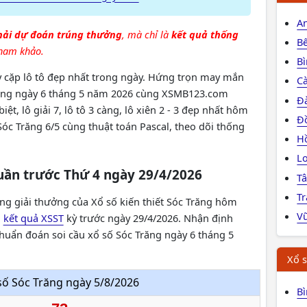
A
hải dự đoán trúng thưởng
, mà chỉ là
kết quả thống
Bế
tham khảo.
B
 cặp lô tô đẹp nhất trong ngày. Hứng trọn may mắn
C
răng ngày 6 tháng 5 năm 2026 cùng XSMB123.com
Đ
ệt, lô giải 7, lô tô 3 càng, lô xiên 2 - 3 đẹp nhất hôm
Đ
c Trăng 6/5 cùng thuật toán Pascal, theo dõi thống
H
L
tuần trước Thứ 4 ngày 29/4/2026
T
Tr
ng giải thưởng của Xổ số kiến thiết Sóc Trăng hôm
V
g
kết quả XSST
kỳ trước ngày 29/4/2026. Nhận định
uẩn đoán soi cầu xổ số Sóc Trăng ngày 6 tháng 5
Xổ 
số Sóc Trăng ngày 5/8/2026
B