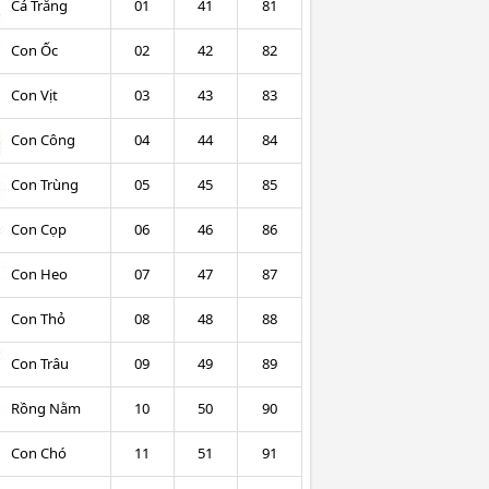
Cá Trắng
01
41
81
Con Ốc
02
42
82
Con Vịt
03
43
83
Con Công
04
44
84
Con Trùng
05
45
85
Con Cọp
06
46
86
Con Heo
07
47
87
Con Thỏ
08
48
88
Con Trâu
09
49
89
Rồng Nằm
10
50
90
Con Chó
11
51
91