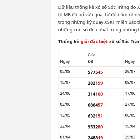
Dữ liệu thống kê xổ số Sóc Trăng do
tô MB đã nổ vừa qua, từ đó nắm rõ nh
trong những kỳ quay XSKT miền Bắc ti
những con số đẹp nhất trong những 
Thống kê
giải đặc biệt
xổ số Sóc Tră
Giải
Ngày
ĐB
Ngày
05/08
29/07
5775
45
15/07
08/07
2821
99
24/06
17/06
3141
60
03/06
27/05
6864
57
13/05
06/05
6321
51
22/04
15/04
9532
80
01/04
25/03
2488
19