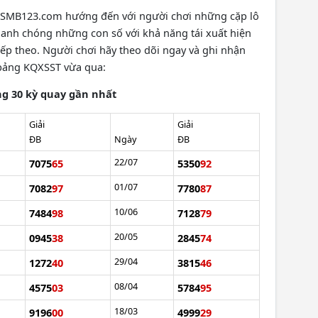
 XSMB123.com hướng đến với người chơi những cặp lô
anh chóng những con số với khả năng tái xuất hiện
ếp theo. Người chơi hãy theo dõi ngay và ghi nhận
bảng KQXSST vừa qua:
ng 30 kỳ quay gần nhất
Giải
Giải
ĐB
Ngày
ĐB
22/07
7075
65
5350
92
01/07
7082
97
7780
87
10/06
7484
98
7128
79
20/05
0945
38
2845
74
29/04
1272
40
3815
46
08/04
4575
03
5784
95
18/03
9196
00
4999
29