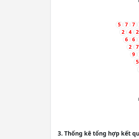
5
7
7
2
4
2
6
6
2
7
9
5
3. Thống kê tổng hợp kết q