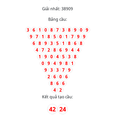
Giải nhất:
38909
Bảng cầu:
3
6
1
0
8
7
3
8
9
0
9
9
7
1
8
5
0
1
7
9
9
6
8
9
3
5
1
8
6
8
4
7
2
8
6
9
4
4
1
9
0
4
5
3
8
0
9
4
9
8
1
9
3
3
7
9
2
6
0
6
8
6
6
4
2
Kết quả tạo cầu:
42
24