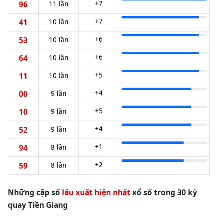
96
+7
11 lần
41
+7
10 lần
53
+6
10 lần
64
+6
10 lần
11
+5
10 lần
00
+4
9 lần
10
+5
9 lần
52
+4
9 lần
94
+1
8 lần
59
+2
8 lần
Những cặp số
lâu xuất hiện nhất
xổ số trong 30 kỳ
quay Tiền Giang