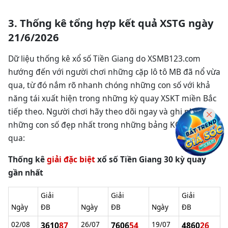
3. Thống kê tổng hợp kết quả XSTG ngày
21/6/2026
Dữ liệu thống kê xổ số Tiền Giang do XSMB123.com
hướng đến với người chơi những cặp lô tô MB đã nổ vừa
qua, từ đó nắm rõ nhanh chóng những con số với khả
năng tái xuất hiện trong những kỳ quay XSKT miền Bắc
tiếp theo. Người chơi hãy theo dõi ngay và ghi nhận
những con số đẹp nhất trong những bảng KQXSTG vừa
qua:
Thống kê
giải đặc biệt
xổ số Tiền Giang 30 kỳ quay
gần nhất
Giải
Giải
Giải
Ngày
ĐB
Ngày
ĐB
Ngày
ĐB
02/08
3610
87
26/07
7606
54
19/07
4860
26