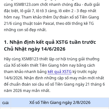
cùng XSMB123.com chốt nhanh chóng đầu - đuôi giải
đặc biệt, lô giải 7, lô tô 3 càng, lô xiên 2 - 3 đẹp nhất
hôm nay. Tham khảo thêm Dự đoán xổ số Tiền Giang
21/6 cùng thuật toán Pascal, theo dõi thống kê TG
những con số đẹp nhất.
1. Nhận định kết quả XSTG tuần trước
Chủ Nhật ngày 14/6/2026
Hãy cùng XSMB123 thiết lập cơ hội trúng giải thưởng
của Xổ số kiến thiết Tiền Giang hôm nay bằng cách
tham khảo nhanh bảng
kết quả XSTG
kỳ trước ngày
14/6/2026. Nhận định những cặp số may mắn mới nhất
để chuẩn đoán soi cầu xổ số Tiền Giang ngày 21 tháng 6
năm 2026 may mắn nhất.
Xổ số Tiền Giang ngày 2/8/2026
Giải