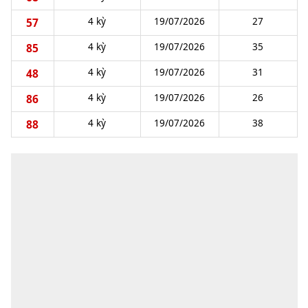
57
4 kỳ
19/07/2026
27
85
4 kỳ
19/07/2026
35
48
4 kỳ
19/07/2026
31
86
4 kỳ
19/07/2026
26
88
4 kỳ
19/07/2026
38