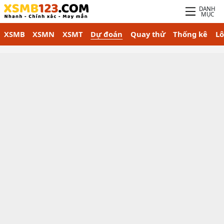
DANH
MỤC
XSMB
XSMN
XSMT
Dự đoán
Quay thử
Thống kê
Lô