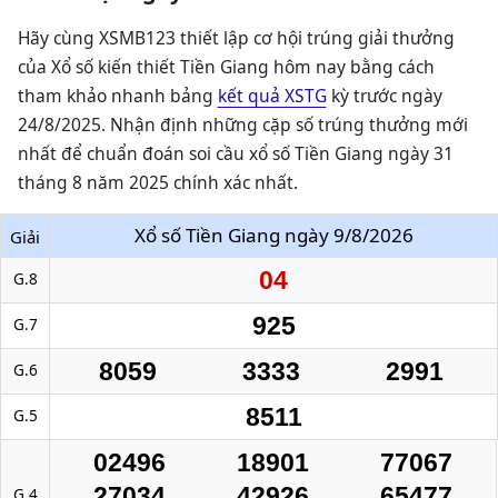
Hãy cùng XSMB123 thiết lập cơ hội trúng giải thưởng
của Xổ số kiến thiết Tiền Giang hôm nay bằng cách
tham khảo nhanh bảng
kết quả XSTG
kỳ trước ngày
24/8/2025. Nhận định những cặp số trúng thưởng mới
nhất để chuẩn đoán soi cầu xổ số Tiền Giang ngày 31
tháng 8 năm 2025 chính xác nhất.
Xổ số Tiền Giang ngày 9/8/2026
Giải
04
G.8
925
G.7
8059
3333
2991
G.6
8511
G.5
02496
18901
77067
27034
42926
65477
G.4