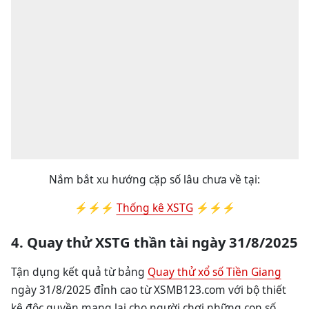
Nắm bắt xu hướng cặp số lâu chưa về tại:
⚡⚡⚡
Thống kê XSTG
⚡⚡⚡
4. Quay thử XSTG thần tài ngày 31/8/2025
Tận dụng kết quả từ bảng
Quay thử xổ số Tiền Giang
ngày 31/8/2025 đỉnh cao từ XSMB123.com với bộ thiết
kê độc quyền mang lại cho người chơi những con số