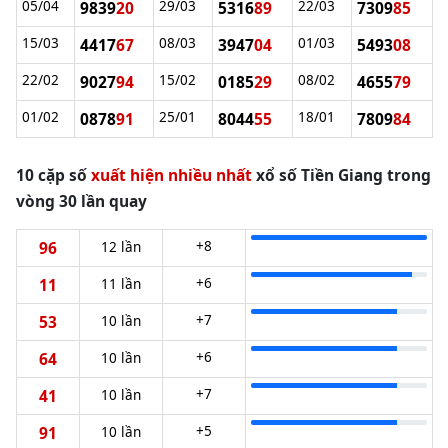
05/04
9839
20
29/03
5316
89
22/03
7309
85
15/03
4417
67
08/03
3947
04
01/03
5493
08
22/02
9027
94
15/02
0185
29
08/02
4655
79
01/02
0878
91
25/01
8044
55
18/01
7809
84
10 cặp số
xuất hiện nhiều nhất
xổ số Tiền Giang trong
vòng 30 lần quay
96
+8
12 lần
11
+6
11 lần
53
+7
10 lần
64
+6
10 lần
41
+7
10 lần
91
+5
10 lần