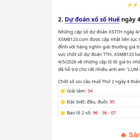
⚡⚡
2.
Dự đoán xổ số Huế
ngày 4
Những cặp số dự đoán XSTTH ngày 4/5
XSMB123.com được cập nhật liên tục m
đỉnh với hàng nghìn giải thưởng giá t
vực chốt số dự đoán TTH, XSMB123 luô
4/5/2026 về những cặp lô tô giá trị 
đã hỗ trợ cho rất nhiều anh em "LỤM
Chốt số soi cầu Huế Thứ 2 ngày 4 thá
🌟 Giải tám:
54
🌟 Đặc biệt: đầu, đuôi:
95
🌟 Bao lô 2 số:
96 - 36 - 07
🔥 Sả