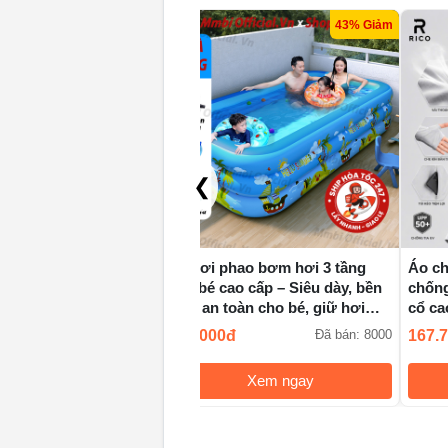
0% Giảm
43% Giảm
❮
Bể bơi phao bơm hơi 3 tầng
Áo ch
ng ANNAKIKI- 030B
cho bé cao cấp – Siêu dày, bền
chống
đẹp, an toàn cho bé, giữ hơi
cổ ca
lâu, rộng rãi
189.000đ
167.
Đã bán: 453
Đã bán: 8000
Xem ngay
Xem ngay