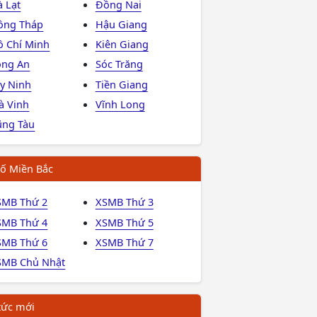
à Lạt
Đồng Nai
ồng Tháp
Hậu Giang
ồ Chí Minh
Kiên Giang
ong An
Sóc Trăng
ây Ninh
Tiền Giang
à Vinh
Vĩnh Long
ũng Tàu
số Miền Bắc
SMB Thứ 2
XSMB Thứ 3
SMB Thứ 4
XSMB Thứ 5
SMB Thứ 6
XSMB Thứ 7
SMB Chủ Nhật
tức mới