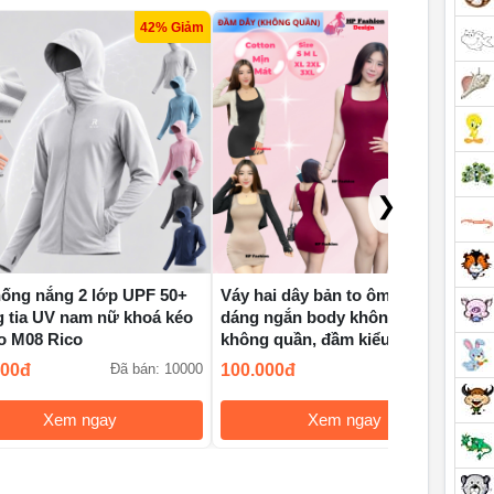
42% Giảm
0% Giảm
❯
ống nắng 2 lớp UPF 50+
Váy hai dây bản to ôm body
 tia UV nam nữ khoá kéo
dáng ngắn body không mút
o M08 Rico
không quần, đầm kiểu nữ màu
đen nâu sáng da đi tiệc bigsize
700đ
100.000đ
Đã bán: 10000
Đã bán: 279
HP37
Xem ngay
Xem ngay