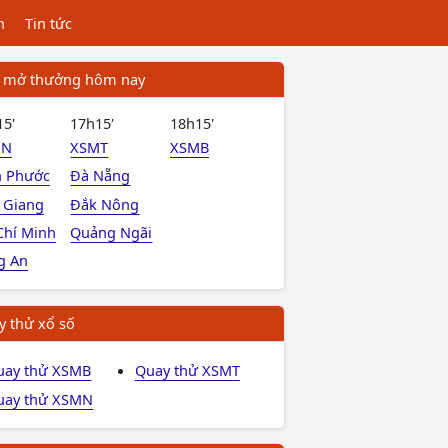
n
Tin tức
h mở thưởng hôm nay
15'
17h15'
18h15'
MN
XSMT
XSMB
h Phước
Đà Nẵng
 Giang
Đắk Nông
Chí Minh
Quảng Ngãi
g An
y thử xổ số
uay thử XSMB
Quay thử XSMT
uay thử XSMN