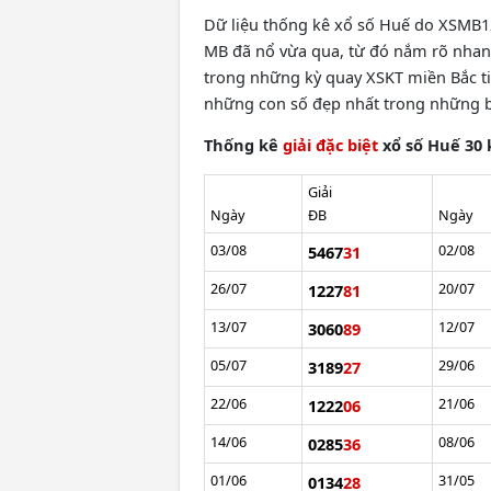
Dữ liệu thống kê xổ số Huế do XSMB1
MB đã nổ vừa qua, từ đó nắm rõ nhan
trong những kỳ quay XSKT miền Bắc ti
những con số đẹp nhất trong những 
Thống kê
giải đặc biệt
xổ số Huế 30 
Giải
Ngày
ĐB
Ngày
03/08
02/08
5467
31
26/07
20/07
1227
81
13/07
12/07
3060
89
05/07
29/06
3189
27
22/06
21/06
1222
06
14/06
08/06
0285
36
01/06
31/05
0134
28