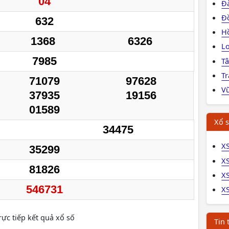
04
Đ
Đ
632
H
1368
6326
L
7985
T
Tr
71079
97628
V
37935
19156
01589
Xổ 
34475
X
35299
X
81826
X
546731
X
ực tiếp kết quả xổ số
Tin 