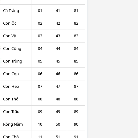
Cá Trắng
01
41
81
Con Ốc
02
42
82
Con Vịt
03
43
83
Con Công
04
44
84
Con Trùng
05
45
85
Con Cọp
06
46
86
Con Heo
07
47
87
Con Thỏ
08
48
88
Con Trâu
09
49
89
Rồng Nằm
10
50
90
Con Chó
11
51
91