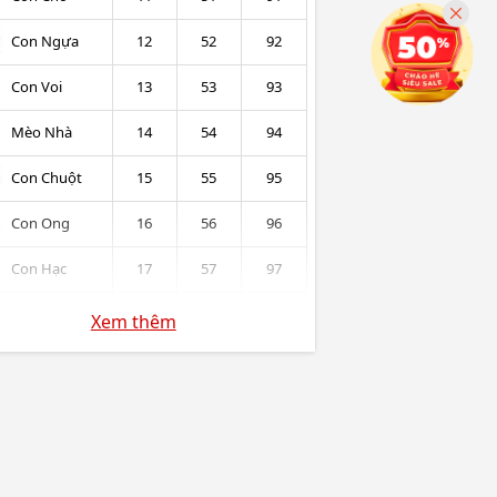
Con Ngựa
12
52
92
Con Voi
13
53
93
Mèo Nhà
14
54
94
Con Chuột
15
55
95
Con Ong
16
56
96
Con Hạc
17
57
97
Mèo Rừng
18
58
98
Xem thêm
Con Bướm
19
59
99
Con Rết
19
60
Cô Gái
21
61
Bồ Câu
22
62