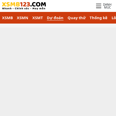
DANH
MỤC
XSMB
XSMN
XSMT
Dự đoán
Quay thử
Thống kê
Lô