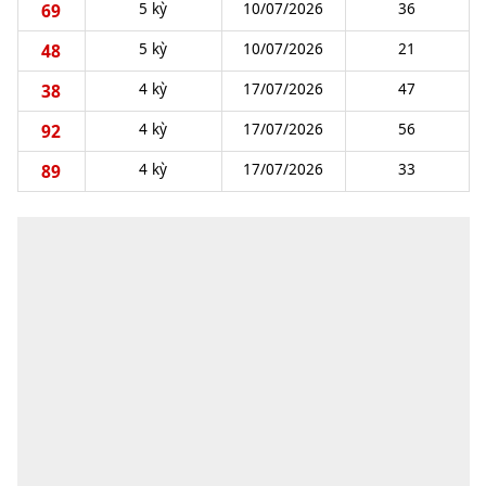
69
5 kỳ
10/07/2026
36
48
5 kỳ
10/07/2026
21
38
4 kỳ
17/07/2026
47
92
4 kỳ
17/07/2026
56
89
4 kỳ
17/07/2026
33