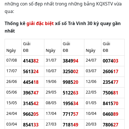
những con số đẹp nhất trong những bảng KQXSTV vừa
qua:
Thống kê
giải đặc biệt
xổ số Trà Vinh 30 kỳ quay gần
nhất
Giải
Giải
Giải
Ngày
ĐB
Ngày
ĐB
Ngày
ĐB
07/08
4143
82
31/07
3849
94
24/07
0074
03
17/07
5613
24
10/07
3250
02
03/07
2606
17
26/06
4454
18
19/06
9985
20
12/06
2354
77
05/06
3967
47
29/05
5122
63
22/05
7506
81
15/05
3145
42
08/05
1956
34
01/05
8415
70
24/04
9662
05
17/04
7717
57
10/04
0460
89
03/04
8541
33
27/03
7181
49
20/03
7806
27