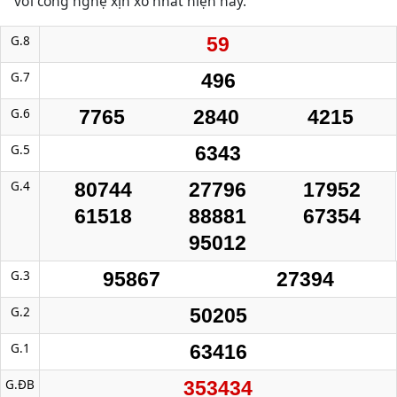
với công nghệ xịn xò nhất hiện nay.
G.8
59
G.7
496
G.6
7765
2840
4215
G.5
6343
G.4
80744
27796
17952
61518
88881
67354
95012
G.3
95867
27394
G.2
50205
G.1
63416
G.ĐB
353434