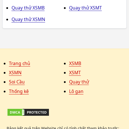
Quay thử XSMB
Quay thử XSMT
Quay thử XSMN
Trang chủ
XSMB
XSMN
XSMT
Soi Cầu
Quay thử
Thống kê
Lô gan
Bảng kết quả trên Website chỉ có tính chất tham khảo trước: