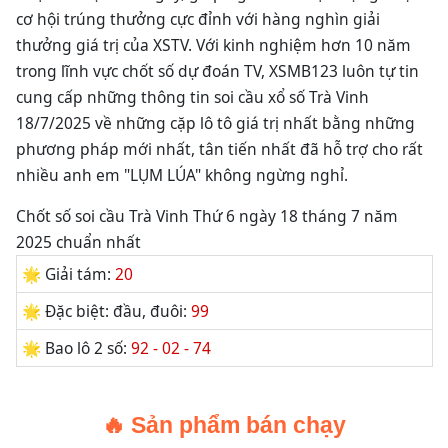
cơ hội trúng thưởng cực đỉnh với hàng nghìn giải
thưởng giá trị của XSTV. Với kinh nghiệm hơn 10 năm
trong lĩnh vực chốt số dự đoán TV, XSMB123 luôn tự tin
cung cấp những thông tin soi cầu xổ số Trà Vinh
18/7/2025 về những cặp lô tô giá trị nhất bằng những
phương pháp mới nhất, tân tiến nhất đã hỗ trợ cho rất
nhiều anh em "LỤM LÚA" không ngừng nghỉ.
Chốt số soi cầu Trà Vinh Thứ 6 ngày 18 tháng 7 năm
2025 chuẩn nhất
🌟 Giải tám:
20
🌟 Đặc biệt: đầu, đuôi:
99
🌟 Bao lô 2 số:
92 - 02 - 74
🔥 Sản phẩm bán chạy